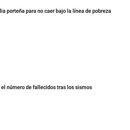
ia porteña para no caer bajo la línea de pobreza
l número de fallecidos tras los sismos