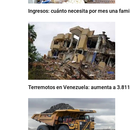
Ingresos: cuánto necesita por mes una famil
Terremotos en Venezuela: aumenta a 3.811 e