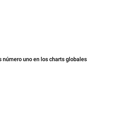
s número uno en los charts globales