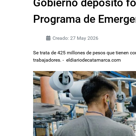
Gobierno depositó fo
Programa de Emergen
Creado: 27 May 2026
Se trata de 425 millones de pesos que tienen com
trabajadores. - eldiariodecatamarca.com