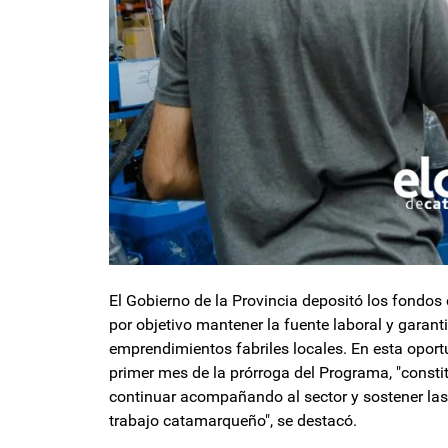
El Gobierno de la Provincia depositó los fondos
por objetivo mantener la fuente laboral y garant
emprendimientos fabriles locales. En esta oport
primer mes de la prórroga del Programa, "const
continuar acompañando al sector y sostener las 
trabajo catamarqueño", se destacó.