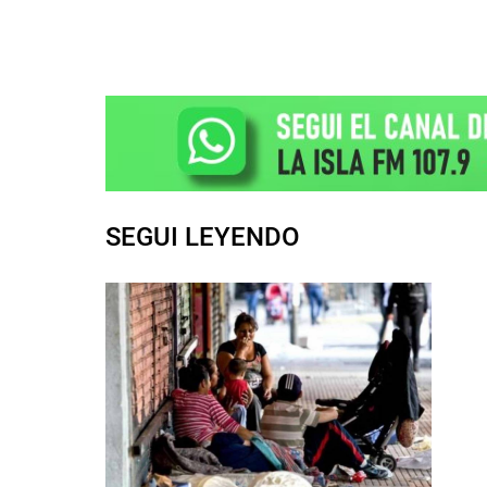
SEGUI LEYENDO