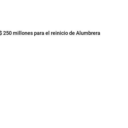
 250 millones para el reinicio de Alumbrera