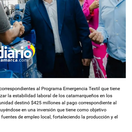
 correspondientes al Programa Emergencia Textil que tiene
izar la estabilidad laboral de los catamarqueños en los
unidad destinó $425 millones al pago correspondiente al
ituyéndose en una inversión que tiene como objetivo
fuentes de empleo local, fortaleciendo la producción y el