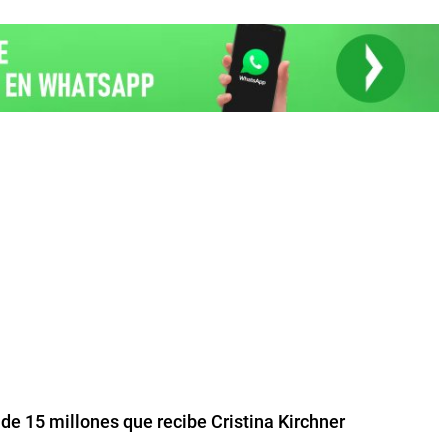
 de 15 millones que recibe Cristina Kirchner