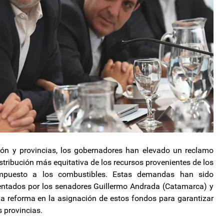
ión y provincias, los gobernadores han elevado un reclamo
stribución más equitativa de los recursos provenientes de los
impuesto a los combustibles. Estas demandas han sido
sentados por los senadores Guillermo Andrada (Catamarca) y
a reforma en la asignación de estos fondos para garantizar
 provincias.