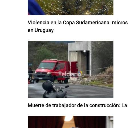
Violencia en la Copa Sudamericana: micros c
en Uruguay
Muerte de trabajador de la construcción: La 