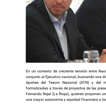
En un contexto de creciente tensión entre Nac
conjunto al Ejecutivo nacional, buscando una di
Aportes del Tesoro Nacional (ATN) y del 
formalizadas a través de proyectos de ley pre
Fernando Rejal (La Rioja), quienes proponen un
una mayor autonomía y equidad financiera a las