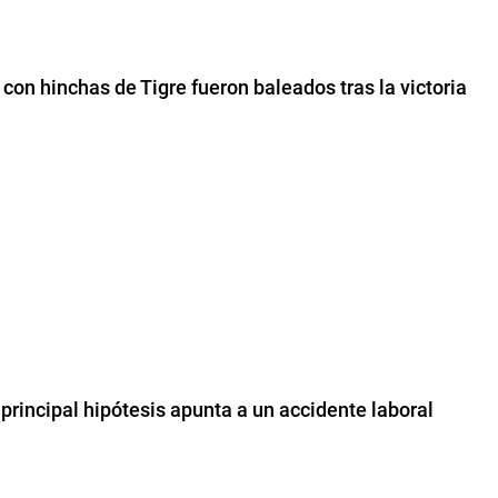
on hinchas de Tigre fueron baleados tras la victoria
principal hipótesis apunta a un accidente laboral