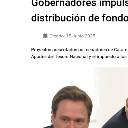
Gobernadores impuls
distribución de fond
Creado: 15 Junio 2025
Proyectos presentados por senadores de Catama
Aportes del Tesoro Nacional y el impuesto a lo