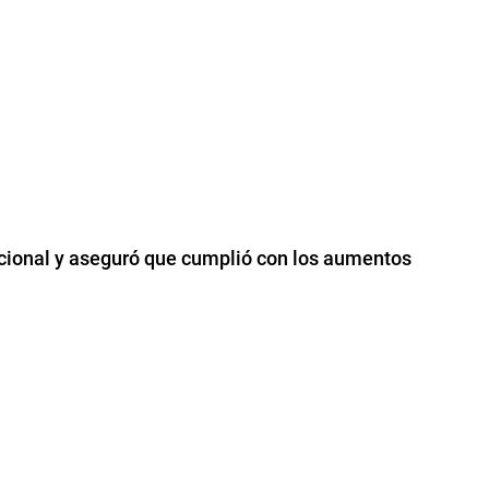
nacional y aseguró que cumplió con los aumentos