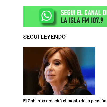
SEGUI LEYENDO
El Gobierno reducirá el monto de la pensión