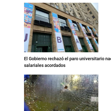
El Gobierno rechazó el paro universitario 
salariales acordados