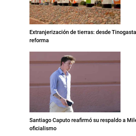
Extranjerización de tierras: desde Tinogast
reforma
Santiago Caputo reafirmó su respaldo a Milei
oficialismo