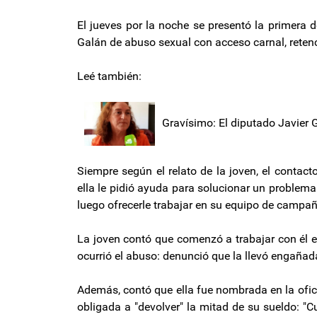
El jueves por la noche se presentó la primera 
Galán de abuso sexual con acceso carnal, retenc
Leé también:
Gravísimo: El diputado Javier
Siempre según el relato de la joven, el contact
ella le pidió ayuda para solucionar un problema
luego ofrecerle trabajar en su equipo de campañ
La joven contó que comenzó a trabajar con él e
ocurrió el abuso: denunció que la llevó engañada
Además, contó que ella fue nombrada en la ofic
obligada a "devolver" la mitad de su sueldo: "