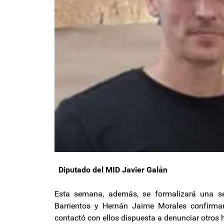
Diputado del MID Javier Galán
Esta semana, además, se formalizará una se
Barrientos y Hernán Jaime Morales confirma
contactó con ellos dispuesta a denunciar otros 