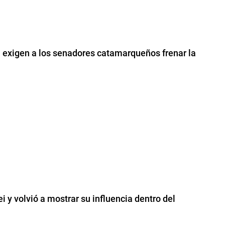
a exigen a los senadores catamarqueños frenar la
 y volvió a mostrar su influencia dentro del