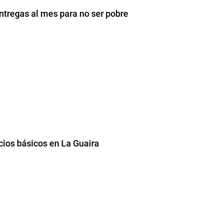
ntregas al mes para no ser pobre
cios básicos en La Guaira