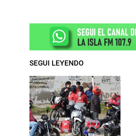
SEGUI LEYENDO