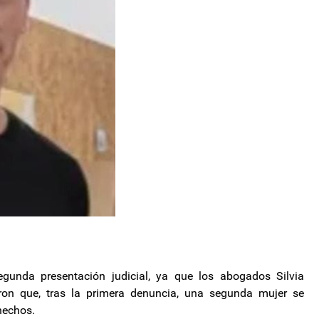
gunda presentación judicial, ya que los abogados Silvia
ron que, tras la primera denuncia, una segunda mujer se
hechos.