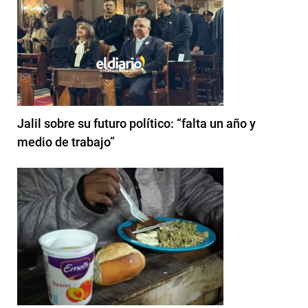
Jalil sobre su futuro político: “falta un año y
medio de trabajo”