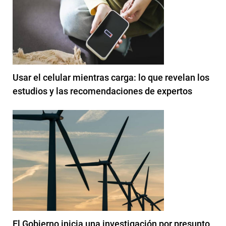
Usar el celular mientras carga: lo que revelan los
estudios y las recomendaciones de expertos
El Gobierno inicia una investigación por presunto