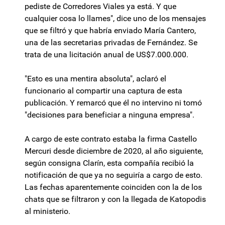
pediste de Corredores Viales ya está. Y que
cualquier cosa lo llames", dice uno de los mensajes
que se filtró y que habría enviado María Cantero,
una de las secretarias privadas de Fernández. Se
trata de una licitación anual de US$7.000.000.
"Esto es una mentira absoluta", aclaró el
funcionario al compartir una captura de esta
publicación. Y remarcó que él no intervino ni tomó
"decisiones para beneficiar a ninguna empresa".
A cargo de este contrato estaba la firma Castello
Mercuri desde diciembre de 2020, al año siguiente,
según consigna Clarín, esta compañía recibió la
notificación de que ya no seguiría a cargo de esto.
Las fechas aparentemente coinciden con la de los
chats que se filtraron y con la llegada de Katopodis
al ministerio.