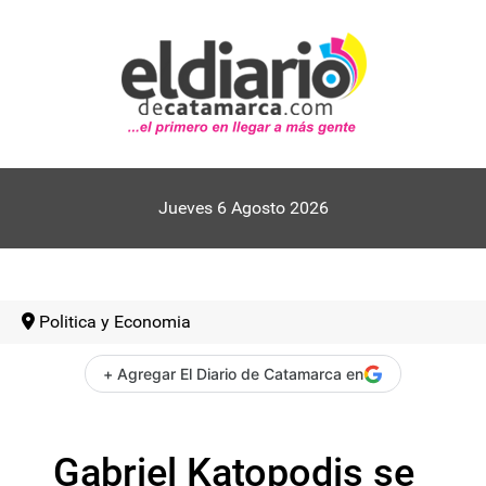
Jueves 6 Agosto 2026
Politica y Economia
+ Agregar El Diario de Catamarca en
Gabriel Katopodis se