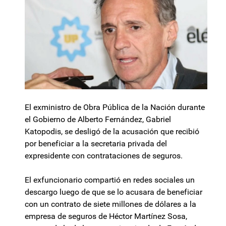
El exministro de Obra Pública de la Nación durante
el Gobierno de Alberto Fernández, Gabriel
Katopodis, se desligó de la acusación que recibió
por beneficiar a la secretaria privada del
expresidente con contrataciones de seguros.
El exfuncionario compartió en redes sociales un
descargo luego de que se lo acusara de beneficiar
con un contrato de siete millones de dólares a la
empresa de seguros de Héctor Martínez Sosa,