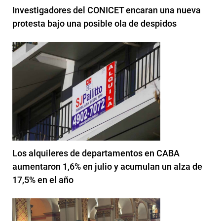
Investigadores del CONICET encaran una nueva
protesta bajo una posible ola de despidos
Los alquileres de departamentos en CABA
aumentaron 1,6% en julio y acumulan un alza de
17,5% en el año