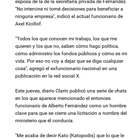
esposa de la de la secretaria privada de Fernández.
"No intervine ni tomé decisiones para beneficiar a
ninguna empresa", indicó el actual funcionario de
Axel Kicillof.
"Todos los que conocen mi trabajo, los que me
quieren y los que no, saben cómo hago política,
cómo administro los fondos públicos y cómo es mi
vida. Por eso no voy a dejar que se diga cualquier
cosa", agregó el exfuncionario nacional en una
publicación en la red social X.
Este jueves, diario Clarín publicó una serie de chats
en los que aparece mencionado el entonces
funcionario de Alberto Fernández como un hombre
clave para que se cierre una licitación a nombre del
ministerio que él conducía.
"Me acaba de decir Kato (Katopodis) que lo que le