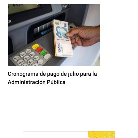
Cronograma de pago de julio para la
Administración Pública