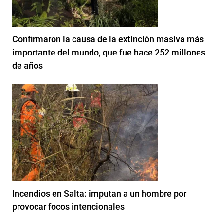
Confirmaron la causa de la extinción masiva más
importante del mundo, que fue hace 252 millones
de años
Incendios en Salta: imputan a un hombre por
provocar focos intencionales