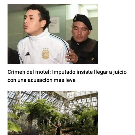
Crimen del motel: Imputado insiste llegar a juicio
con una acusación más leve