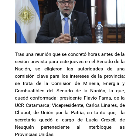
Tras una reunión que se concretó horas antes de la
sesión prevista para este jueves en el Senado de la
Nación, se eligieron las autoridades de una
comisión clave para los intereses de la provincia;
se trata de la Comisión de Minería, Energía y
Combustibles del Senado de la Nación, la que,
quedó conformada: presidente Flavio Fama, de la
UCR Catamarca; Vicepresidente, Carlos Linares, de
Chubut, de Unión por la Patria; en tanto que, la
secretaría quedó a cargo de Lucía Crexell, de
Neuquén perteneciente al interbloque las
Provincias Unidas.