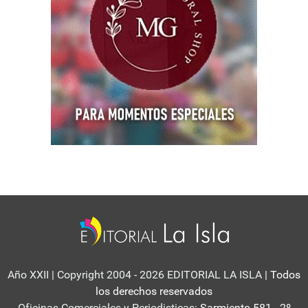
Año XXII | Copyright 2004 - 2026 EDITORIAL LA ISLA
| Todos
los derechos reservados
Oficinas Comerciales y Periodisticas:
Sarmiento 581 - 2º