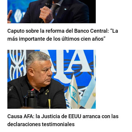
Caputo sobre la reforma del Banco Central: “La
más importante de los últimos cien años”
Causa AFA: la Justicia de EEUU arranca con las
declaraciones testimoniales