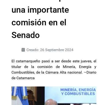
una importante
comisión en el
Senado
Creado: 26 Septiembre 2024
El catamarqueño pasó a ser desde este jueves, el
titular de la comisión de Minería, Energía y
Combustibles, de la Cámara Alta nacional. –Diario
de Catamarca