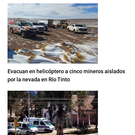
Evacuan en helicóptero a cinco mineros aislados
por la nevada en Río Tinto