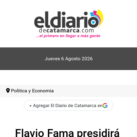
Jueves 6 Agosto 2026
Politica y Economia
+ Agregar El Diario de Catamarca en
Flavio Fama presidirá