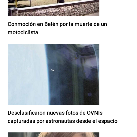
Conmoción en Belén por la muerte de un
motociclista
Desclasificaron nuevas fotos de OVNIs
capturadas por astronautas desde el espacio