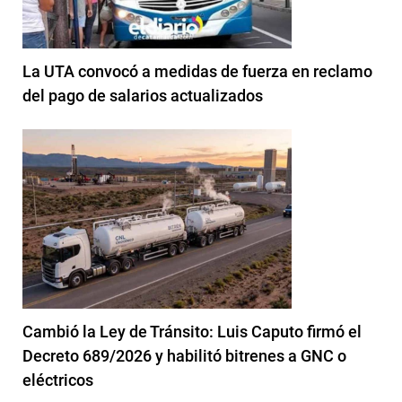
La UTA convocó a medidas de fuerza en reclamo
del pago de salarios actualizados
Cambió la Ley de Tránsito: Luis Caputo firmó el
Decreto 689/2026 y habilitó bitrenes a GNC o
eléctricos