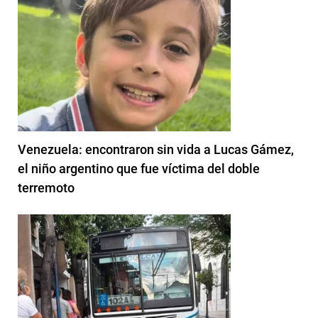
Venezuela: encontraron sin vida a Lucas Gámez,
el niño argentino que fue víctima del doble
terremoto