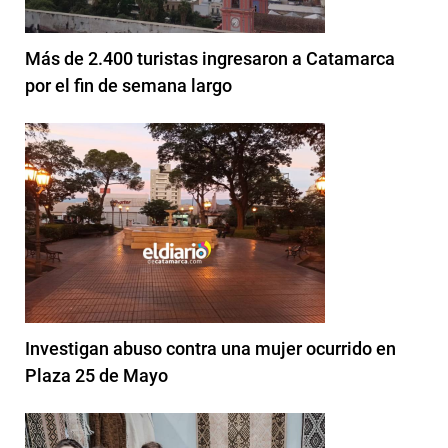
Más de 2.400 turistas ingresaron a Catamarca
por el fin de semana largo
Investigan abuso contra una mujer ocurrido en
Plaza 25 de Mayo