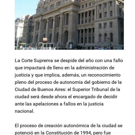
La Corte Suprema se despide del año con una fallo
que impactará de lleno en la administración de
justicia y que implica, además, un reconocimiento
pleno del proceso de autonomía del gobierno de la
Ciudad de Buenos Aires: el Superior Tribunal de la
ciudad será desde ahora el encargado de decidir
ante las apelaciones a fallos en la justicia
nacional.
El proceso de creación autonómica de la ciudad se
potenció en la Constitución de 1994, pero fue