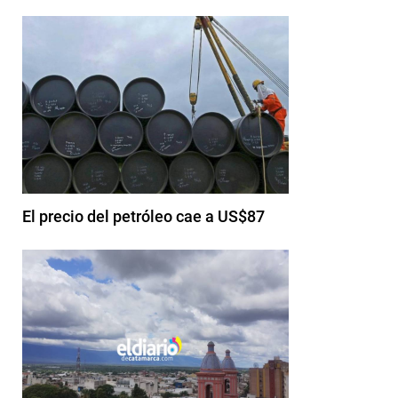
El precio del petróleo cae a US$87