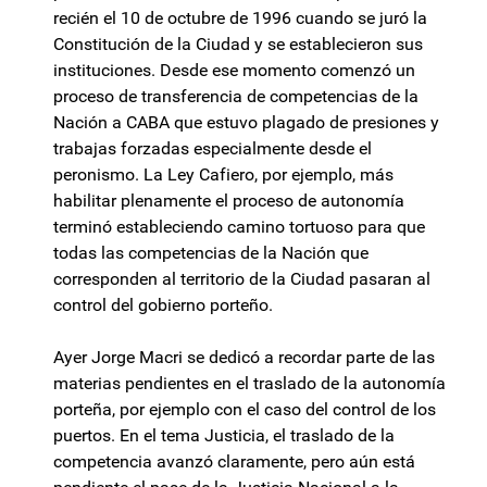
recién el 10 de octubre de 1996 cuando se juró la
Constitución de la Ciudad y se establecieron sus
instituciones. Desde ese momento comenzó un
proceso de transferencia de competencias de la
Nación a CABA que estuvo plagado de presiones y
trabajas forzadas especialmente desde el
peronismo. La Ley Cafiero, por ejemplo, más
habilitar plenamente el proceso de autonomía
terminó estableciendo camino tortuoso para que
todas las competencias de la Nación que
corresponden al territorio de la Ciudad pasaran al
control del gobierno porteño.
Ayer Jorge Macri se dedicó a recordar parte de las
materias pendientes en el traslado de la autonomía
porteña, por ejemplo con el caso del control de los
puertos. En el tema Justicia, el traslado de la
competencia avanzó claramente, pero aún está