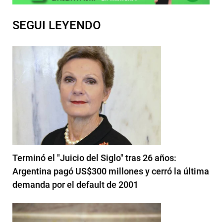
SEGUI LEYENDO
Terminó el "Juicio del Siglo" tras 26 años:
Argentina pagó US$300 millones y cerró la última
demanda por el default de 2001