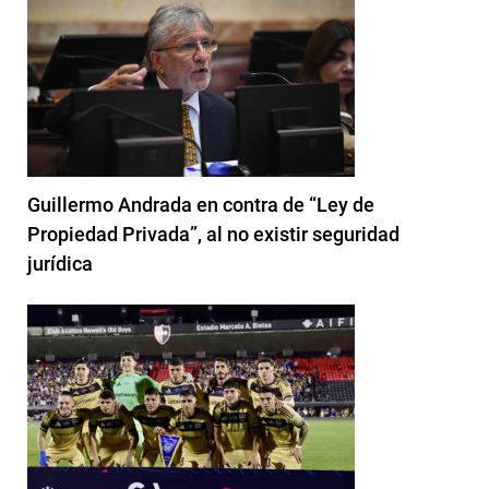
Guillermo Andrada en contra de “Ley de
Propiedad Privada”, al no existir seguridad
jurídica