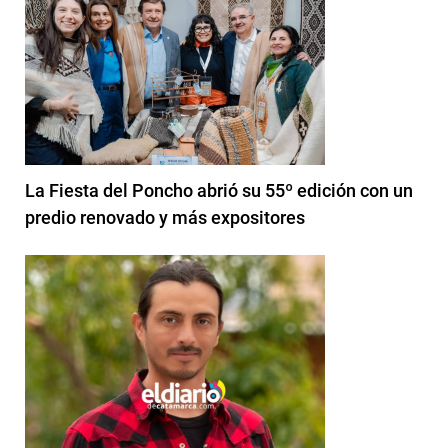
La Fiesta del Poncho abrió su 55º edición con un
predio renovado y más expositores