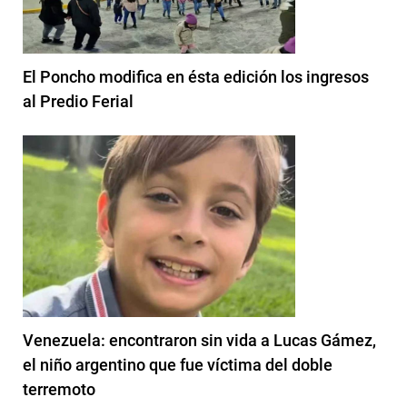
El Poncho modifica en ésta edición los ingresos
al Predio Ferial
Venezuela: encontraron sin vida a Lucas Gámez,
el niño argentino que fue víctima del doble
terremoto