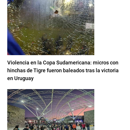
Violencia en la Copa Sudamericana: micros con
hinchas de Tigre fueron baleados tras la victoria
en Uruguay