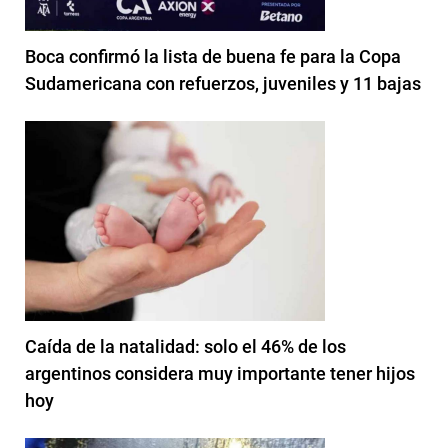
Boca confirmó la lista de buena fe para la Copa
Sudamericana con refuerzos, juveniles y 11 bajas
Caída de la natalidad: solo el 46% de los
argentinos considera muy importante tener hijos
hoy