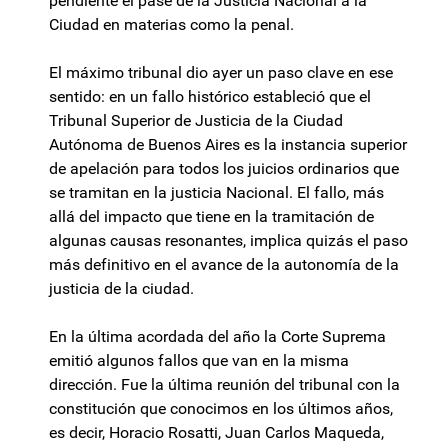
pendiente el pase de la Justicia Nacional a la
Ciudad en materias como la penal.
El máximo tribunal dio ayer un paso clave en ese
sentido: en un fallo histórico estableció que el
Tribunal Superior de Justicia de la Ciudad
Autónoma de Buenos Aires es la instancia superior
de apelación para todos los juicios ordinarios que
se tramitan en la justicia Nacional. El fallo, más
allá del impacto que tiene en la tramitación de
algunas causas resonantes, implica quizás el paso
más definitivo en el avance de la autonomía de la
justicia de la ciudad.
En la última acordada del año la Corte Suprema
emitió algunos fallos que van en la misma
dirección. Fue la última reunión del tribunal con la
constitución que conocimos en los últimos años,
es decir, Horacio Rosatti, Juan Carlos Maqueda,