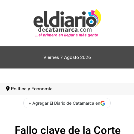
Viernes 7 Agosto 2026
Politica y Economia
+ Agregar El Diario de Catamarca en
Fallo clave de la Corte