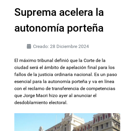
Suprema acelera la
autonomía porteña
Creado: 28 Diciembre 2024
El máximo tribunal definió que la Corte de la
ciudad será el ámbito de apelación final para los
fallos de la justicia ordinaria nacional. Es un paso
esencial para la autonomía porteña y va en línea
con el reclamo de transferencia de competencias
que Jorge Macri hizo ayer al anunciar el
desdoblamiento electoral.