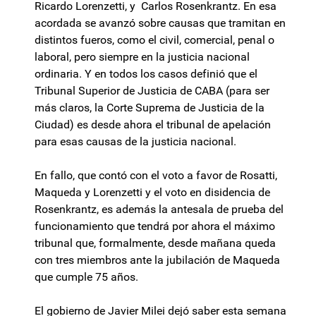
Ricardo Lorenzetti, y Carlos Rosenkrantz. En esa
acordada se avanzó sobre causas que tramitan en
distintos fueros, como el civil, comercial, penal o
laboral, pero siempre en la justicia nacional
ordinaria. Y en todos los casos definió que el
Tribunal Superior de Justicia de CABA (para ser
más claros, la Corte Suprema de Justicia de la
Ciudad) es desde ahora el tribunal de apelación
para esas causas de la justicia nacional.
En fallo, que contó con el voto a favor de Rosatti,
Maqueda y Lorenzetti y el voto en disidencia de
Rosenkrantz, es además la antesala de prueba del
funcionamiento que tendrá por ahora el máximo
tribunal que, formalmente, desde mañana queda
con tres miembros ante la jubilación de Maqueda
que cumple 75 años.
El gobierno de Javier Milei dejó saber esta semana