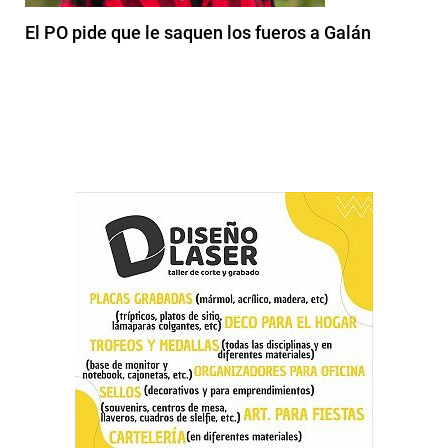
El PO pide que le saquen los fueros a Galán