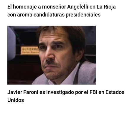
El homenaje a monseñor Angelelli en La Rioja
con aroma candidaturas presidenciales
Javier Faroni es investigado por el FBI en Estados
Unidos