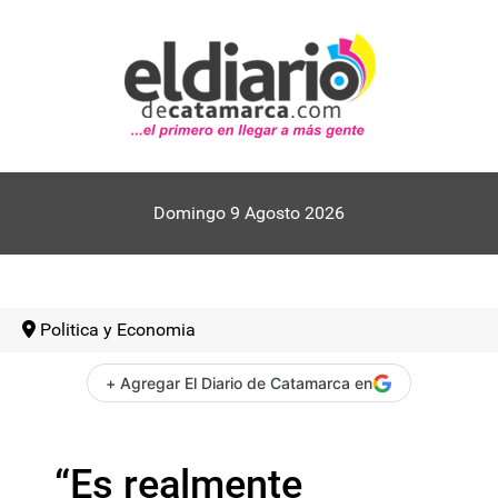
Domingo 9 Agosto 2026
Politica y Economia
+ Agregar El Diario de Catamarca en
“Es realmente