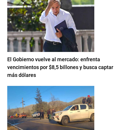
El Gobierno vuelve al mercado: enfrenta
vencimientos por $8,5 billones y busca captar
más dólares