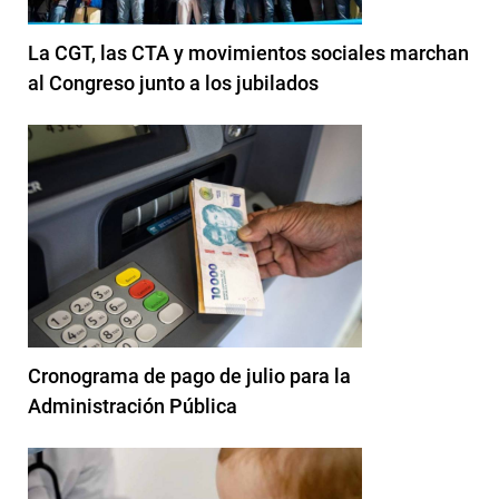
La CGT, las CTA y movimientos sociales marchan
al Congreso junto a los jubilados
Cronograma de pago de julio para la
Administración Pública