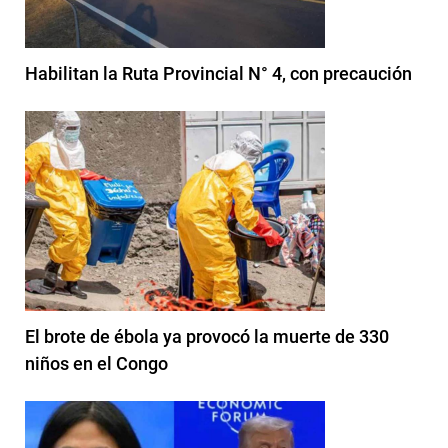
Habilitan la Ruta Provincial N° 4, con precaución
El brote de ébola ya provocó la muerte de 330
niños en el Congo