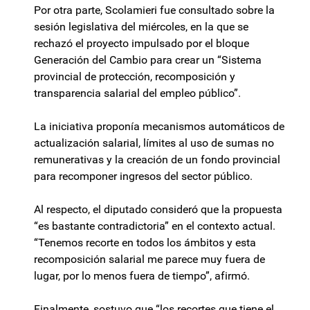
Por otra parte, Scolamieri fue consultado sobre la
sesión legislativa del miércoles, en la que se
rechazó el proyecto impulsado por el bloque
Generación del Cambio para crear un “Sistema
provincial de protección, recomposición y
transparencia salarial del empleo público”.
La iniciativa proponía mecanismos automáticos de
actualización salarial, límites al uso de sumas no
remunerativas y la creación de un fondo provincial
para recomponer ingresos del sector público.
Al respecto, el diputado consideró que la propuesta
“es bastante contradictoria” en el contexto actual.
“Tenemos recorte en todos los ámbitos y esta
recomposición salarial me parece muy fuera de
lugar, por lo menos fuera de tiempo”, afirmó.
Finalmente, sostuvo que “los recortes que tiene el