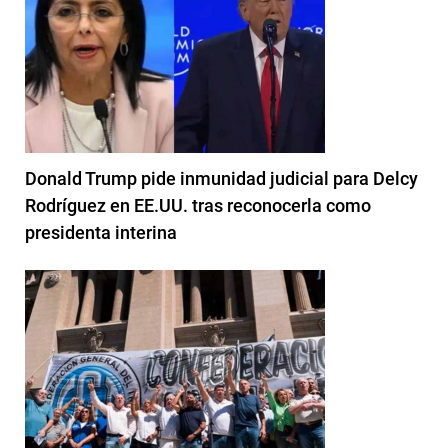
Donald Trump pide inmunidad judicial para Delcy
Rodríguez en EE.UU. tras reconocerla como
presidenta interina