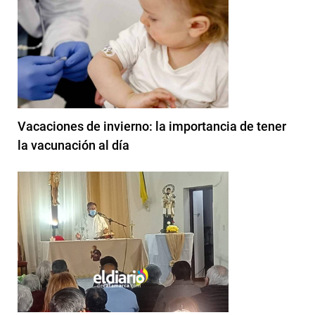
Vacaciones de invierno: la importancia de tener
la vacunación al día