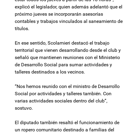
explicó el legislador, quien además adelantó que el
próximo jueves se incorporarán asesorías
contables y trabajos vinculados al saneamiento de
títulos.
En ese sentido, Scolamieri destacó el trabajo
territorial que vienen desarrollando desde el club y
señaló que mantienen reuniones con el Ministerio
de Desarrollo Social para sumar actividades y
talleres destinados a los vecinos.
“Nos hemos reunido con el ministro de Desarrollo
Social por actividades y talleres también. Con
varias actividades sociales dentro del club”,
sostuvo.
El diputado también resaltó el funcionamiento de
un ropero comunitario destinado a familias del