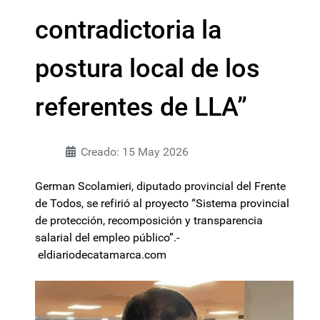
contradictoria la
postura local de los
referentes de LLA”
Creado: 15 May 2026
German Scolamieri, diputado provincial del Frente
de Todos, se refirió al proyecto “Sistema provincial
de protección, recomposición y transparencia
salarial del empleo público”.-
eldiariodecatamarca.com