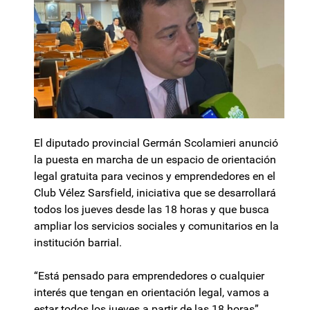
El diputado provincial Germán Scolamieri anunció
la puesta en marcha de un espacio de orientación
legal gratuita para vecinos y emprendedores en el
Club Vélez Sarsfield, iniciativa que se desarrollará
todos los jueves desde las 18 horas y que busca
ampliar los servicios sociales y comunitarios en la
institución barrial.
“Está pensado para emprendedores o cualquier
interés que tengan en orientación legal, vamos a
estar todos los jueves a partir de las 18 horas”,