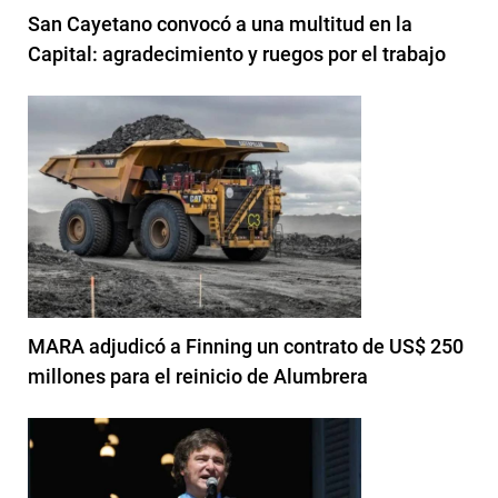
San Cayetano convocó a una multitud en la
Capital: agradecimiento y ruegos por el trabajo
MARA adjudicó a Finning un contrato de US$ 250
millones para el reinicio de Alumbrera