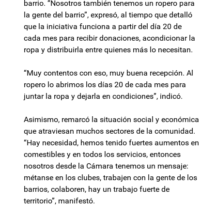
barrio. “Nosotros también tenemos un ropero para
la gente del barrio”, expresó, al tiempo que detalló
que la iniciativa funciona a partir del día 20 de
cada mes para recibir donaciones, acondicionar la
ropa y distribuirla entre quienes más lo necesitan.
“Muy contentos con eso, muy buena recepción. Al
ropero lo abrimos los días 20 de cada mes para
juntar la ropa y dejarla en condiciones”, indicó.
Asimismo, remarcó la situación social y económica
que atraviesan muchos sectores de la comunidad.
“Hay necesidad, hemos tenido fuertes aumentos en
comestibles y en todos los servicios, entonces
nosotros desde la Cámara tenemos un mensaje:
métanse en los clubes, trabajen con la gente de los
barrios, colaboren, hay un trabajo fuerte de
territorio”, manifestó.