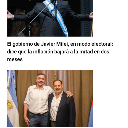
El gobierno de Javier Milei, en modo electoral:
dice que la inflación bajará a la mitad en dos
meses