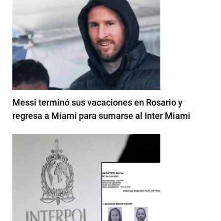
Messi terminó sus vacaciones en Rosario y
regresa a Miami para sumarse al Inter Miami