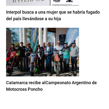
Interpol busca a una mujer que se habría fugado
del país llevándose a su hija
Catamarca recibe alCampeonato Argentino de
Motocross Poncho