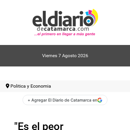
Viernes 7 Agosto 2026
Politica y Economia
+ Agregar El Diario de Catamarca en
"Es el peor