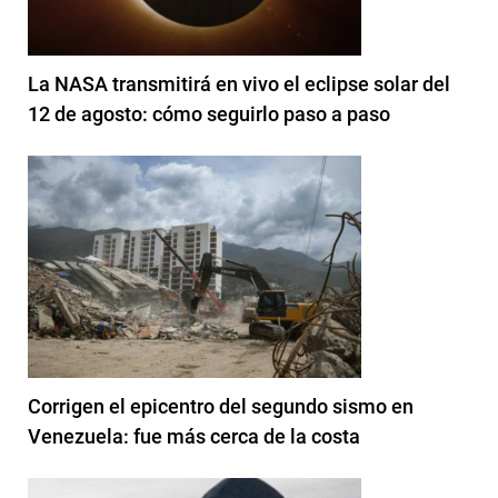
La NASA transmitirá en vivo el eclipse solar del
12 de agosto: cómo seguirlo paso a paso
Corrigen el epicentro del segundo sismo en
Venezuela: fue más cerca de la costa