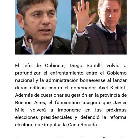
El jefe de Gabinete, Diego Santilli, volvió a
profundizar el enfrentamiento entre el Gobierno
nacional y la administración bonaerense al lanzar
duras críticas contra el gobernador Axel Kicillof.
Además de cuestionar su gestión en la provincia de
Buenos Aires, el funcionario aseguró que Javier
Milei volverá a imponerse en las próximas
elecciones presidenciales y defendió la reforma
electoral que impulsa la Casa Rosada.