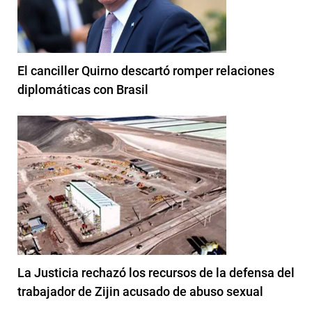
El canciller Quirno descartó romper relaciones
diplomáticas con Brasil
La Justicia rechazó los recursos de la defensa del
trabajador de Zijin acusado de abuso sexual