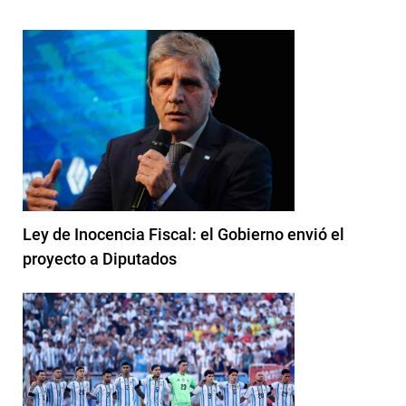
Ley de Inocencia Fiscal: el Gobierno envió el
proyecto a Diputados