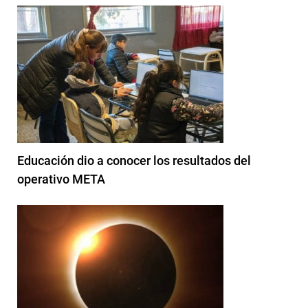
Educación dio a conocer los resultados del
operativo META