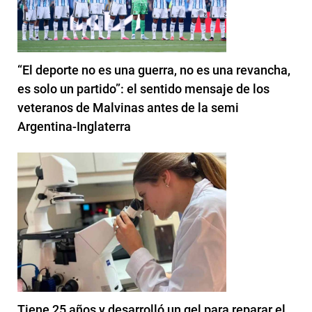
“El deporte no es una guerra, no es una revancha,
es solo un partido”: el sentido mensaje de los
veteranos de Malvinas antes de la semi
Argentina-Inglaterra
Tiene 25 años y desarrolló un gel para reparar el