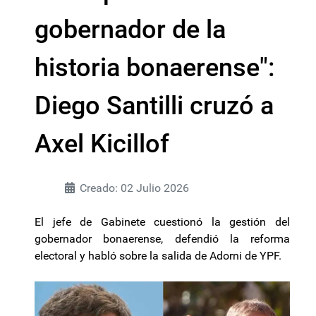
gobernador de la
historia bonaerense":
Diego Santilli cruzó a
Axel Kicillof
Creado: 02 Julio 2026
El jefe de Gabinete cuestionó la gestión del
gobernador bonaerense, defendió la reforma
electoral y habló sobre la salida de Adorni de YPF.