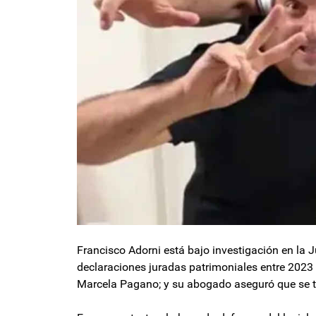
Francisco Adorni está bajo investigación en la J
declaraciones juradas patrimoniales entre 2023 
Marcela Pagano; y su abogado aseguró que se tra