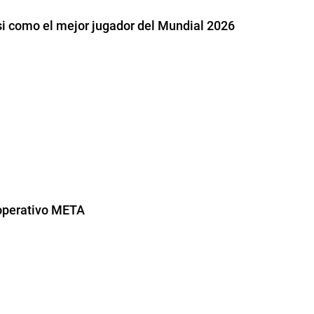
ssi como el mejor jugador del Mundial 2026
 operativo META