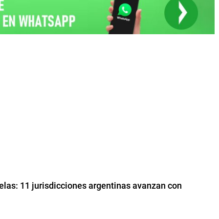
uelas: 11 jurisdicciones argentinas avanzan con