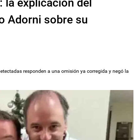
: la explicación del
o Adorni sobre su
etectadas responden a una omisión ya corregida y negó la