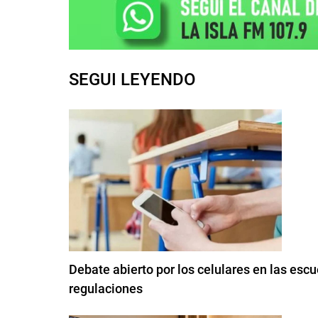
SEGUI LEYENDO
Debate abierto por los celulares en las esc
regulaciones