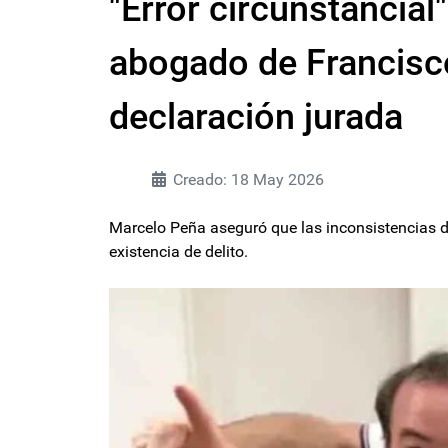
"Error circunstancial"
abogado de Francisc
declaración jurada
Creado: 18 May 2026
Marcelo Peña aseguró que las inconsistencias d
existencia de delito.