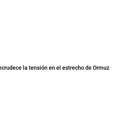
ecrudece la tensión en el estrecho de Ormuz