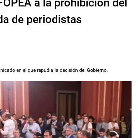
FOPEA a la prohibición del
a de periodistas
icado en el que repudia la decisión del Gobierno.