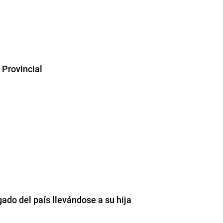
 Provincial
gado del país llevándose a su hija