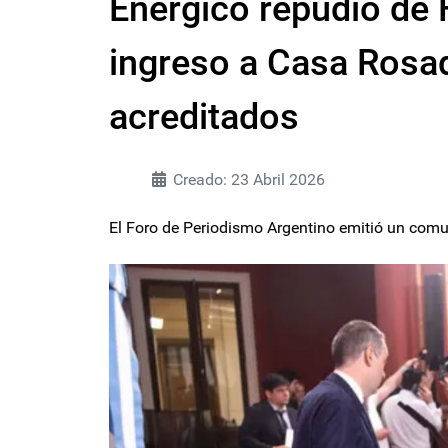
Enérgico repudio de 
ingreso a Casa Rosad
acreditados
Creado: 23 Abril 2026
El Foro de Periodismo Argentino emitió un comun