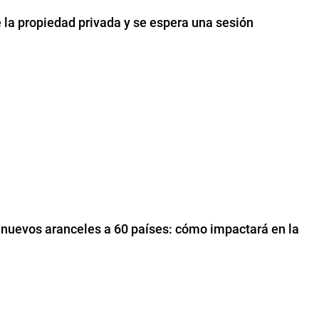
e la propiedad privada y se espera una sesión
 nuevos aranceles a 60 países: cómo impactará en la