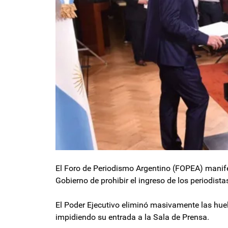
El Foro de Periodismo Argentino (FOPEA) manifes
Gobierno de prohibir el ingreso de los periodist
El Poder Ejecutivo eliminó masivamente las huell
impidiendo su entrada a la Sala de Prensa.