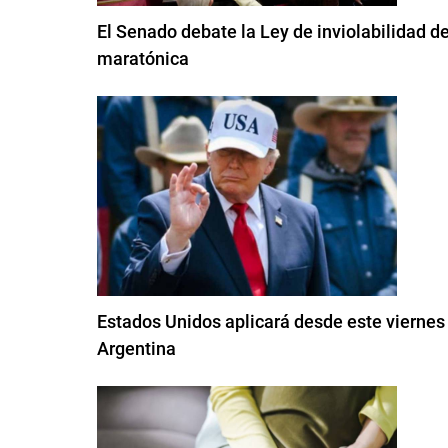
El Senado debate la Ley de inviolabilidad d
maratónica
Estados Unidos aplicará desde este viernes
Argentina