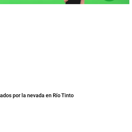
ados por la nevada en Río Tinto