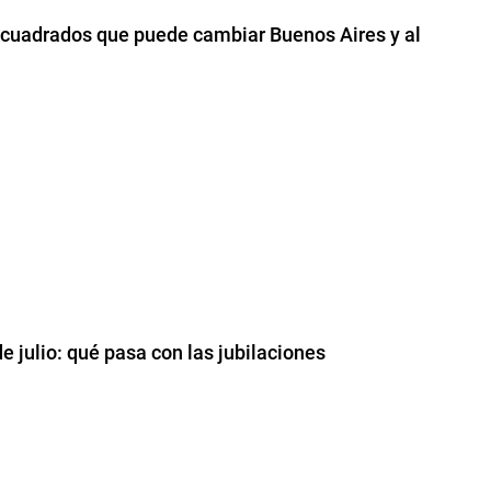
 cuadrados que puede cambiar Buenos Aires y al
e julio: qué pasa con las jubilaciones