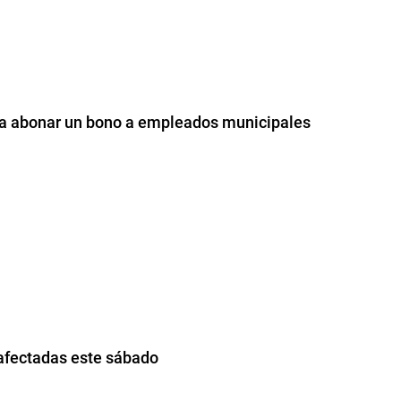
ara abonar un bono a empleados municipales
 afectadas este sábado