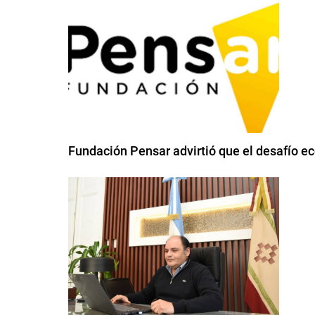
Fundación Pensar advirtió que el desafío e