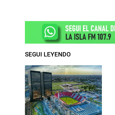
SEGUI LEYENDO