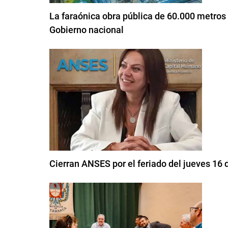
La faraónica obra pública de 60.000 metros
Gobierno nacional
Cierran ANSES por el feriado del jueves 16 d