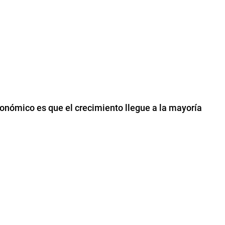
conómico es que el crecimiento llegue a la mayoría