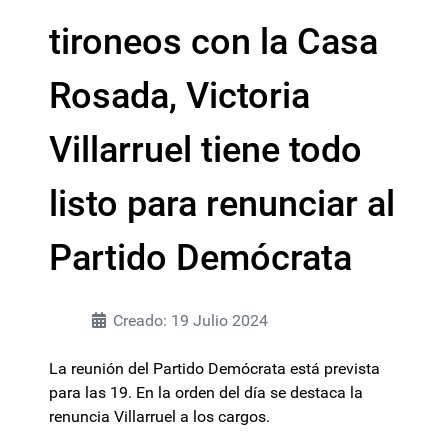
tironeos con la Casa
Rosada, Victoria
Villarruel tiene todo
listo para renunciar al
Partido Demócrata
Creado: 19 Julio 2024
La reunión del Partido Demócrata está prevista
para las 19. En la orden del día se destaca la
renuncia Villarruel a los cargos.