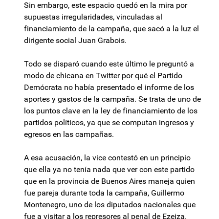
Sin embargo, este espacio quedó en la mira por
supuestas irregularidades, vinculadas al
financiamiento de la campaña, que sacó a la luz el
dirigente social Juan Grabois.
Todo se disparó cuando este último le preguntó a
modo de chicana en Twitter por qué el Partido
Demócrata no había presentado el informe de los
aportes y gastos de la campaña. Se trata de uno de
los puntos clave en la ley de financiamiento de los
partidos políticos, ya que se computan ingresos y
egresos en las campañas.
A esa acusación, la vice contestó en un principio
que ella ya no tenía nada que ver con este partido
que en la provincia de Buenos Aires maneja quien
fue pareja durante toda la campaña, Guillermo
Montenegro, uno de los diputados nacionales que
fue a visitar a los represores al penal de Ezeiza.