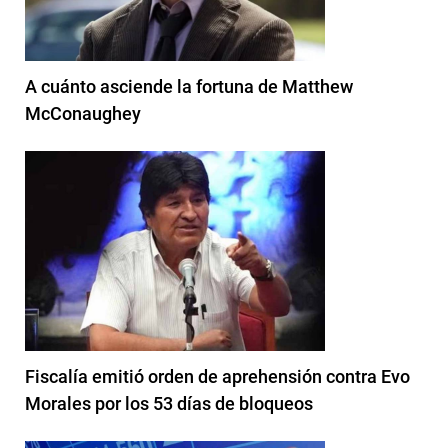
A cuánto asciende la fortuna de Matthew
McConaughey
Fiscalía emitió orden de aprehensión contra Evo
Morales por los 53 días de bloqueos