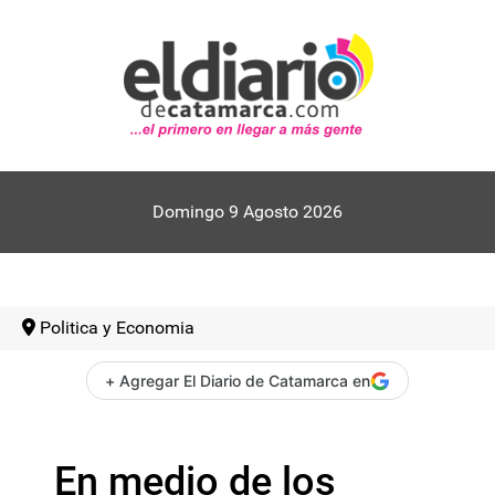
Domingo 9 Agosto 2026
Politica y Economia
+ Agregar El Diario de Catamarca en
En medio de los