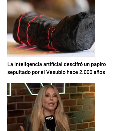
La inteligencia artificial descifró un papiro
sepultado por el Vesubio hace 2.000 años