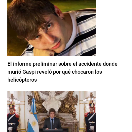
El informe preliminar sobre el accidente donde
murió Gaspi reveló por qué chocaron los
helicópteros