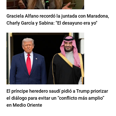
Graciela Alfano recordó la juntada con Maradona,
Charly García y Sabina: "El desayuno era yo"
El príncipe heredero saudí pidió a Trump priorizar
el diálogo para evitar un “conflicto más amplio”
en Medio Oriente