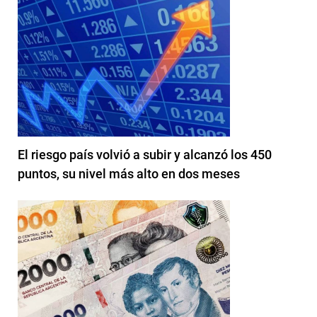
El riesgo país volvió a subir y alcanzó los 450
puntos, su nivel más alto en dos meses