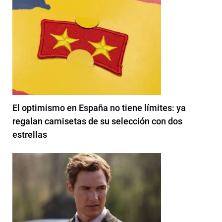
El optimismo en España no tiene límites: ya
regalan camisetas de su selección con dos
estrellas