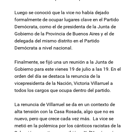
Luego se conoció que la vice no había dejado
formalmente de ocupar lugares clave en el Partido
Demócrata, como el de presidenta de la Junta de
Gobierno de la Provincia de Buenos Aires y el de
delegada del mismo distrito en el Partido
Demócrata a nivel nacional.
Finalmente, se fijó una un reunión a la Junta de
Gobierno para este vienes 19 de julio a las 19. En el
orden del día se destaca la renuncia de la
vicepresidenta de la Nación, Victoria Villarruel a
todos los cargos que ocupa dentro del partido.
La renuncia de Villarruel se da en un contexto de
alta tensión con la Casa Rosada, algo que no es
nuevo, pero que crece cada vez más. La vice se
metió en la polémica por los cánticos racistas de la