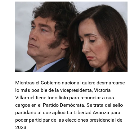
Mientras el Gobierno nacional quiere desmarcarse
lo más posible de la vicepresidenta, Victoria
Villarruel tiene todo listo para renunciar a sus
cargos en el Partido Demócrata. Se trata del sello
partidario al que aplicó La Libertad Avanza para
poder participar de las elecciones presidencial de
2023.