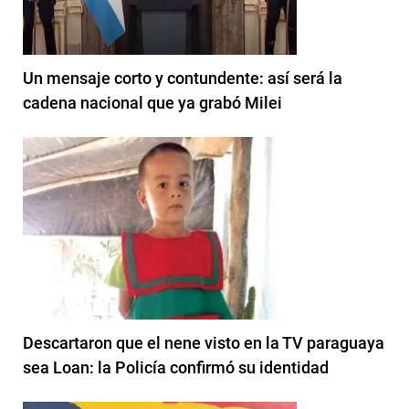
Un mensaje corto y contundente: así será la
cadena nacional que ya grabó Milei
Descartaron que el nene visto en la TV paraguaya
sea Loan: la Policía confirmó su identidad