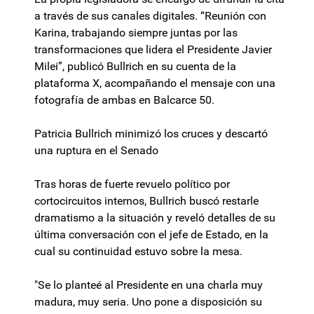
a través de sus canales digitales. “Reunión con
Karina, trabajando siempre juntas por las
transformaciones que lidera el Presidente Javier
Milei”, publicó Bullrich en su cuenta de la
plataforma X, acompañando el mensaje con una
fotografía de ambas en Balcarce 50.
Patricia Bullrich minimizó los cruces y descartó
una ruptura en el Senado
Tras horas de fuerte revuelo político por
cortocircuitos internos, Bullrich buscó restarle
dramatismo a la situación y reveló detalles de su
última conversación con el jefe de Estado, en la
cual su continuidad estuvo sobre la mesa.
"Se lo planteé al Presidente en una charla muy
madura, muy seria. Uno pone a disposición su