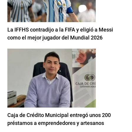
La IFFHS contradijo a la FIFA y eligió a Messi
como el mejor jugador del Mundial 2026
Caja de Crédito Municipal entregó unos 200
préstamos a emprendedores y artesanos