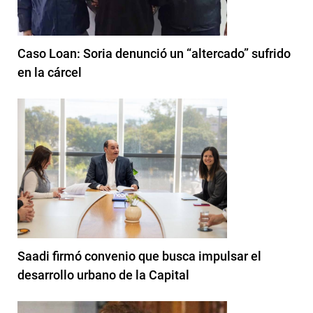
Caso Loan: Soria denunció un “altercado” sufrido
en la cárcel
Saadi firmó convenio que busca impulsar el
desarrollo urbano de la Capital