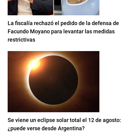
La fiscalía rechazó el pedido de la defensa de
Facundo Moyano para levantar las medidas
restrictivas
Se viene un eclipse solar total el 12 de agosto:
¿puede verse desde Argentina?