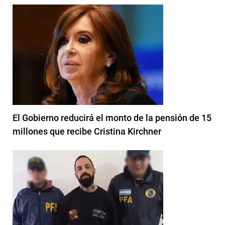
El Gobierno reducirá el monto de la pensión de 15
millones que recibe Cristina Kirchner