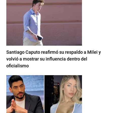
Santiago Caputo reafirmó su respaldo a Milei y
volvió a mostrar su influencia dentro del
oficialismo