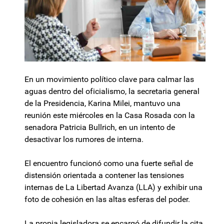
En un movimiento político clave para calmar las
aguas dentro del oficialismo, la secretaria general
de la Presidencia, Karina Milei, mantuvo una
reunión este miércoles en la Casa Rosada con la
senadora Patricia Bullrich, en un intento de
desactivar los rumores de interna.
El encuentro funcionó como una fuerte señal de
distensión orientada a contener las tensiones
internas de La Libertad Avanza (LLA) y exhibir una
foto de cohesión en las altas esferas del poder.
La propia legisladora se encargó de difundir la cita