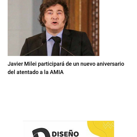
Javier Milei participará de un nuevo aniversario
del atentado a la AMIA