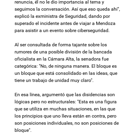
renuncia, él no le dio importancia al tema y
seguimos la conversación. Así que eso queda ahí",
explicó la exministra de Seguridad, dando por
superado el incidente antes de viajar a Mendoza
para asistir a un evento sobre ciberseguridad.
Al ser consultada de forma tajante sobre los
rumores de una posible división de la bancada
oficialista en la Cámara Alta, la senadora fue
categórica: "No, de ninguna manera. El bloque es
un bloque que está consolidado en las ideas, que
tiene un trabajo de unidad muy claro".
En esa línea, argumentó que las disidencias son
lógicas pero no estructurales: "Esta es una figura
que se utiliza en muchas situaciones, en las que
los principios que uno lleva están en contra, pero
son posiciones individuales, no son posiciones de
bloque".