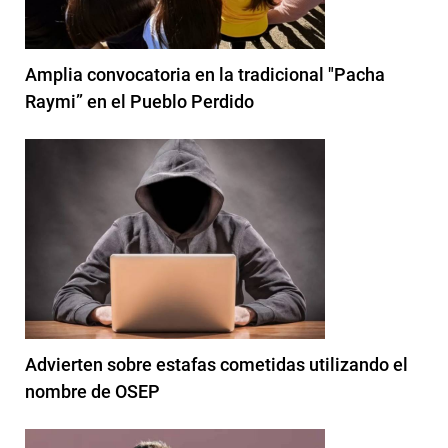
Amplia convocatoria en la tradicional "Pacha
Raymi” en el Pueblo Perdido
Advierten sobre estafas cometidas utilizando el
nombre de OSEP