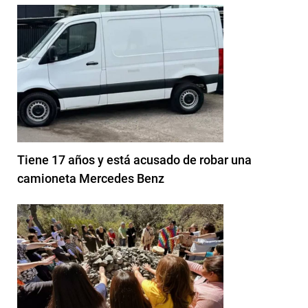
Tiene 17 años y está acusado de robar una
camioneta Mercedes Benz