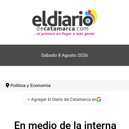
Sábado 8 Agosto 2026
Politica y Economia
+ Agregar El Diario de Catamarca en
En medio de la interna