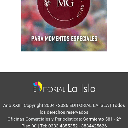
Año XXII | Copyright 2004 - 2026 EDITORIAL LA ISLA
| Todos
los derechos reservados
Oficinas Comerciales y Periodisticas:
Sarmiento 581 - 2º
Piso "A" | Tel: 0383-4855352 - 3834425626