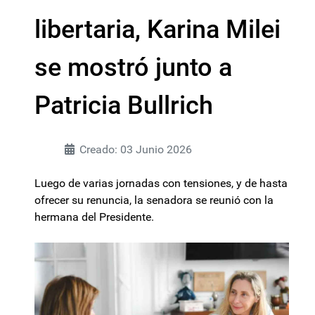
libertaria, Karina Milei
se mostró junto a
Patricia Bullrich
Creado: 03 Junio 2026
Luego de varias jornadas con tensiones, y de hasta
ofrecer su renuncia, la senadora se reunió con la
hermana del Presidente.