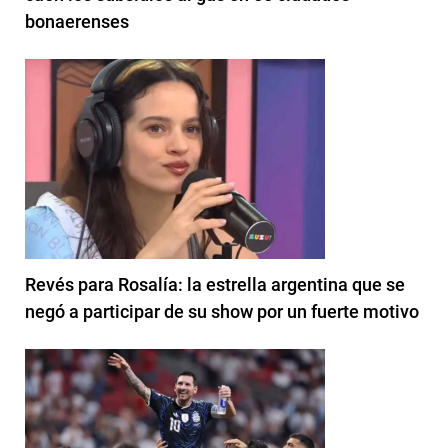
bonaerenses
Revés para Rosalía: la estrella argentina que se
negó a participar de su show por un fuerte motivo