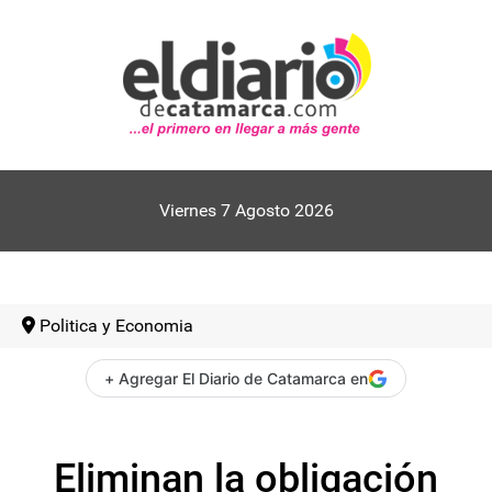
Viernes 7 Agosto 2026
Politica y Economia
+ Agregar El Diario de Catamarca en
Eliminan la obligación