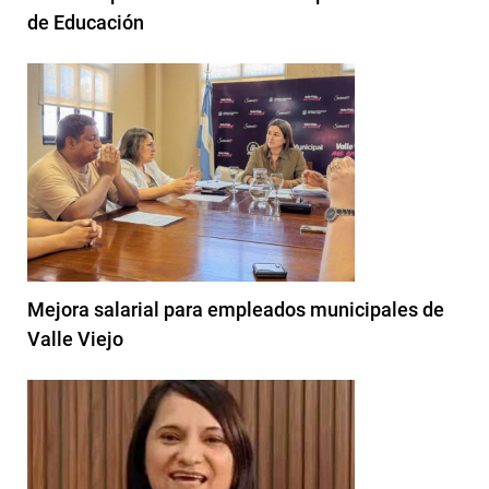
de Educación
Mejora salarial para empleados municipales de
Valle Viejo