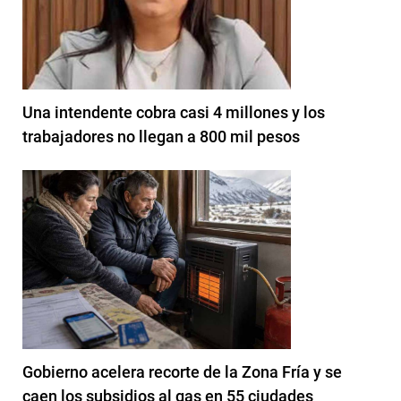
Una intendente cobra casi 4 millones y los
trabajadores no llegan a 800 mil pesos
Gobierno acelera recorte de la Zona Fría y se
caen los subsidios al gas en 55 ciudades