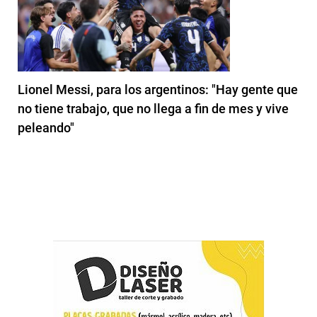
Lionel Messi, para los argentinos: "Hay gente que
no tiene trabajo, que no llega a fin de mes y vive
peleando"