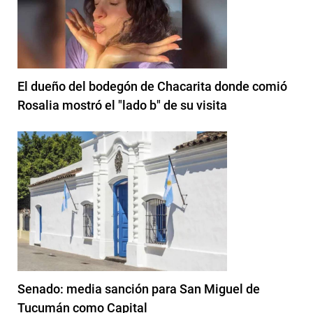
El dueño del bodegón de Chacarita donde comió
Rosalia mostró el "lado b" de su visita
Senado: media sanción para San Miguel de
Tucumán como Capital