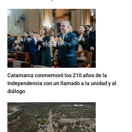
Catamarca conmemoró los 210 años de la
Independencia con un llamado a la unidad y al
diálogo