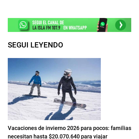
SEGUI LEYENDO
Vacaciones de invierno 2026 para pocos: familias
necesitan hasta $20.070.640 para viajar