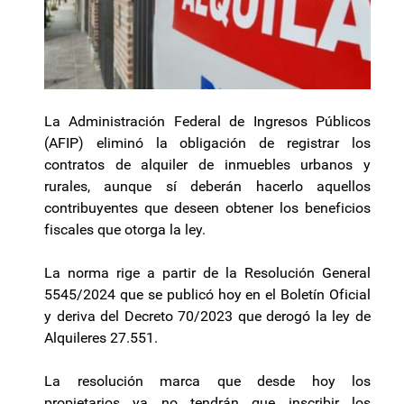
La Administración Federal de Ingresos Públicos
(AFIP) eliminó la obligación de registrar los
contratos de alquiler de inmuebles urbanos y
rurales, aunque sí deberán hacerlo aquellos
contribuyentes que deseen obtener los beneficios
fiscales que otorga la ley.
La norma rige a partir de la Resolución General
5545/2024 que se publicó hoy en el Boletín Oficial
y deriva del Decreto 70/2023 que derogó la ley de
Alquileres 27.551.
La resolución marca que desde hoy los
propietarios ya no tendrán que inscribir los