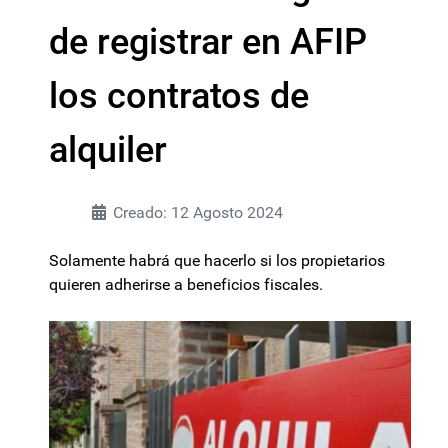
de registrar en AFIP
los contratos de
alquiler
Creado: 12 Agosto 2024
Solamente habrá que hacerlo si los propietarios
quieren adherirse a beneficios fiscales.