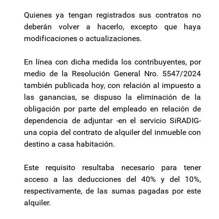
Quienes ya tengan registrados sus contratos no
deberán volver a hacerlo, excepto que haya
modificaciones o actualizaciones.
En línea con dicha medida los contribuyentes, por
medio de la Resolución General Nro. 5547/2024
también publicada hoy, con relación al impuesto a
las ganancias, se dispuso la eliminación de la
obligación por parte del empleado en relación de
dependencia de adjuntar -en el servicio SiRADIG-
una copia del contrato de alquiler del inmueble con
destino a casa habitación.
Este requisito resultaba necesario para tener
acceso a las deducciones del 40% y del 10%,
respectivamente, de las sumas pagadas por este
alquiler.