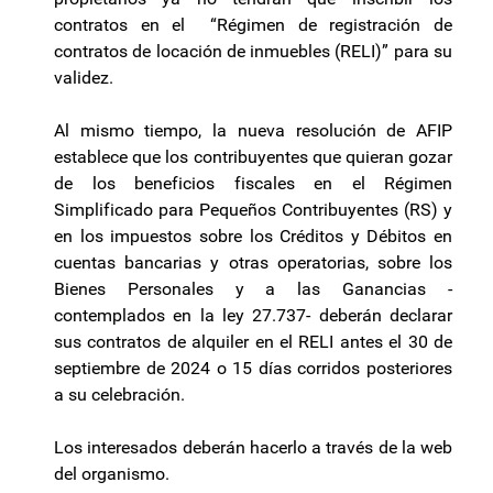
contratos en el “Régimen de registración de
contratos de locación de inmuebles (RELI)” para su
validez.
Al mismo tiempo, la nueva resolución de AFIP
establece que los contribuyentes que quieran gozar
de los beneficios fiscales en el Régimen
Simplificado para Pequeños Contribuyentes (RS) y
en los impuestos sobre los Créditos y Débitos en
cuentas bancarias y otras operatorias, sobre los
Bienes Personales y a las Ganancias -
contemplados en la ley 27.737- deberán declarar
sus contratos de alquiler en el RELI antes el 30 de
septiembre de 2024 o 15 días corridos posteriores
a su celebración.
Los interesados deberán hacerlo a través de la web
del organismo.