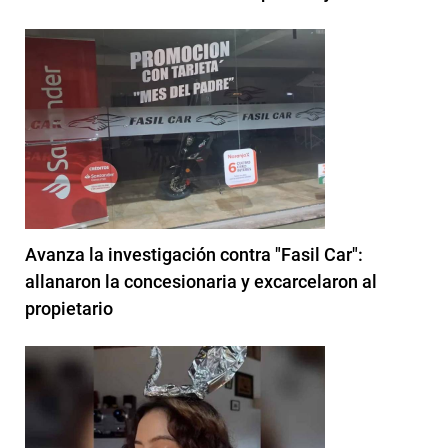
Avanza la investigación contra "Fasil Car":
allanaron la concesionaria y excarcelaron al
propietario