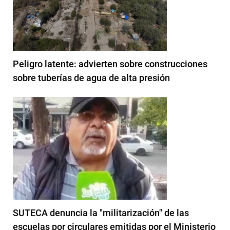
Peligro latente: advierten sobre construcciones
sobre tuberías de agua de alta presión
SUTECA denuncia la "militarización" de las
escuelas por circulares emitidas por el Ministerio