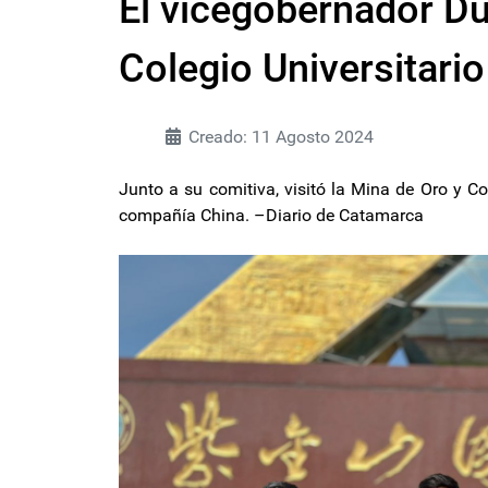
El vicegobernador Du
Colegio Universitari
Creado: 11 Agosto 2024
Junto a su comitiva, visitó la Mina de Oro y Co
compañía China. –Diario de Catamarca