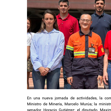
En una nueva jornada de actividades, la co
Ministro de Minería, Marcelo Murúa; la ministr
senador, Horacio Gutiérrez; el diputado, Maxi