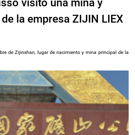
sso visitó una mina y
o de la empresa ZIJIN LIEX
bre de Zijinshan, lugar de nacimiento y mina principal de la