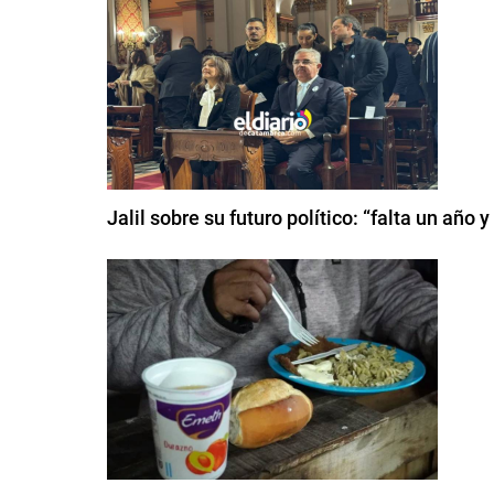
Jalil sobre su futuro político: “falta un año 