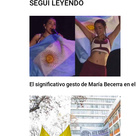
SEGUI LEYENDO
El significativo gesto de María Becerra en e