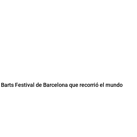
l Barts Festival de Barcelona que recorrió el mundo