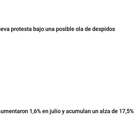
eva protesta bajo una posible ola de despidos
umentaron 1,6% en julio y acumulan un alza de 17,5%