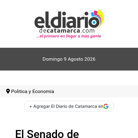
Domingo 9 Agosto 2026
Politica y Economia
+ Agregar El Diario de Catamarca en
El Senado de