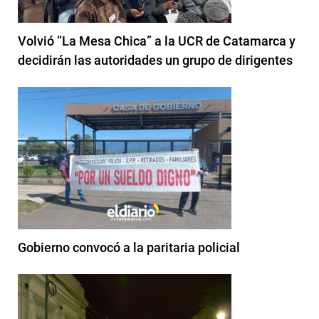
Volvió “La Mesa Chica” a la UCR de Catamarca y
decidirán las autoridades un grupo de dirigentes
Gobierno convocó a la paritaria policial