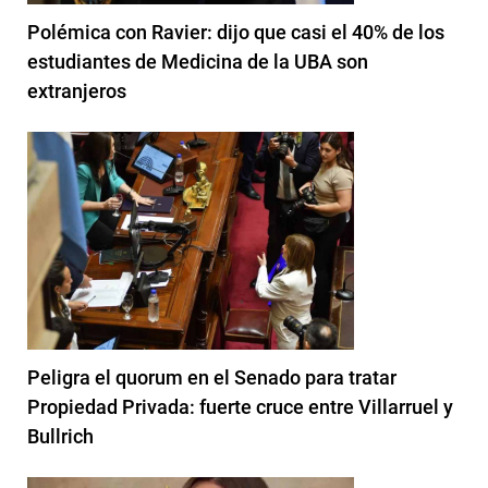
Polémica con Ravier: dijo que casi el 40% de los
estudiantes de Medicina de la UBA son
extranjeros
Peligra el quorum en el Senado para tratar
Propiedad Privada: fuerte cruce entre Villarruel y
Bullrich