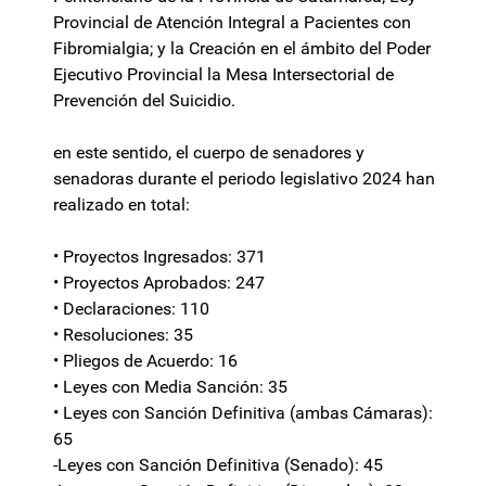
Provincial de Atención Integral a Pacientes con
Fibromialgia; y la Creación en el ámbito del Poder
Ejecutivo Provincial la Mesa Intersectorial de
Prevención del Suicidio.
en este sentido, el cuerpo de senadores y
senadoras durante el periodo legislativo 2024 han
realizado en total:
• Proyectos Ingresados: 371
• Proyectos Aprobados: 247
• Declaraciones: 110
• Resoluciones: 35
• Pliegos de Acuerdo: 16
• Leyes con Media Sanción: 35
• Leyes con Sanción Definitiva (ambas Cámaras):
65
-Leyes con Sanción Definitiva (Senado): 45