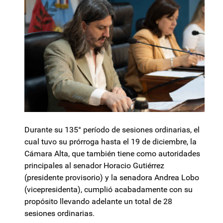
Durante su 135° período de sesiones ordinarias, el
cual tuvo su prórroga hasta el 19 de diciembre, la
Cámara Alta, que también tiene como autoridades
principales al senador Horacio Gutiérrez
(presidente provisorio) y la senadora Andrea Lobo
(vicepresidenta), cumplió acabadamente con su
propósito llevando adelante un total de 28
sesiones ordinarias.