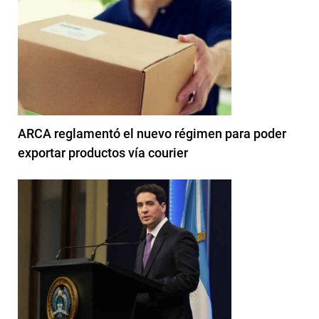
ARCA reglamentó el nuevo régimen para poder
exportar productos vía courier