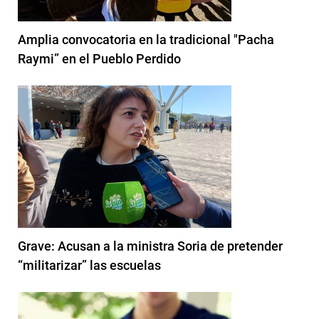
Amplia convocatoria en la tradicional "Pacha
Raymi” en el Pueblo Perdido
Grave: Acusan a la ministra Soria de pretender
“militarizar” las escuelas