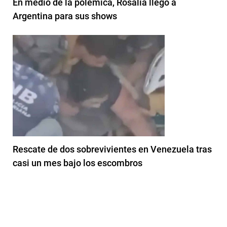
En medio de la polémica, Rosalía llegó a
Argentina para sus shows
Rescate de dos sobrevivientes en Venezuela tras
casi un mes bajo los escombros