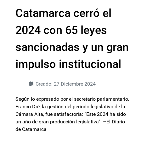
Catamarca cerró el
2024 con 65 leyes
sancionadas y un gran
impulso institucional
Creado: 27 Diciembre 2024
Según lo expresado por el secretario parlamentario,
Franco Dré, la gestión del periodo legislativo de la
Cámara Alta, fue satisfactoria: “Este 2024 ha sido
un año de gran producción legislativa”. –El Diario
de Catamarca