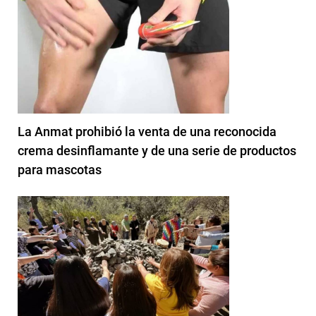
La Anmat prohibió la venta de una reconocida
crema desinflamante y de una serie de productos
para mascotas