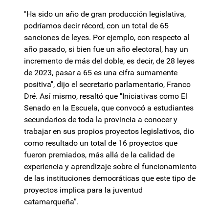
"Ha sido un año de gran producción legislativa,
podríamos decir récord, con un total de 65
sanciones de leyes. Por ejemplo, con respecto al
año pasado, si bien fue un año electoral, hay un
incremento de más del doble, es decir, de 28 leyes
de 2023, pasar a 65 es una cifra sumamente
positiva", dijo el secretario parlamentario, Franco
Dré. Así mismo, resaltó que "Iniciativas como El
Senado en la Escuela, que convocó a estudiantes
secundarios de toda la provincia a conocer y
trabajar en sus propios proyectos legislativos, dio
como resultado un total de 16 proyectos que
fueron premiados, más allá de la calidad de
experiencia y aprendizaje sobre el funcionamiento
de las instituciones democráticas que este tipo de
proyectos implica para la juventud
catamarqueña”.