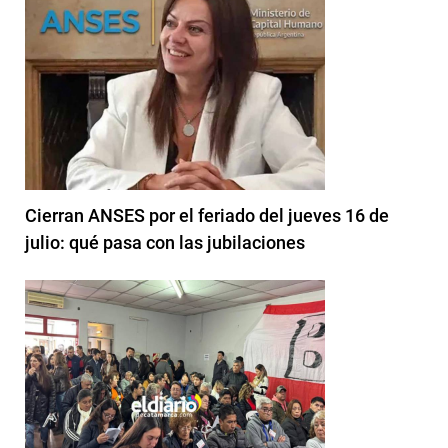
Cierran ANSES por el feriado del jueves 16 de
julio: qué pasa con las jubilaciones