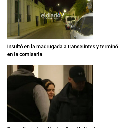
Insultó en la madrugada a transeúntes y terminó
en la comisaria