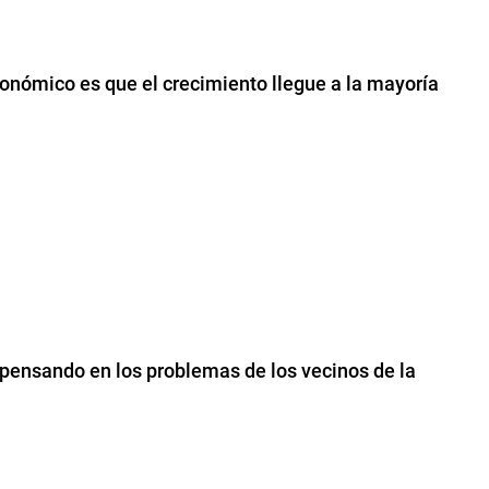
conómico es que el crecimiento llegue a la mayoría
pensando en los problemas de los vecinos de la