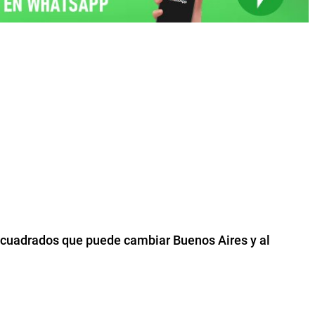
 cuadrados que puede cambiar Buenos Aires y al