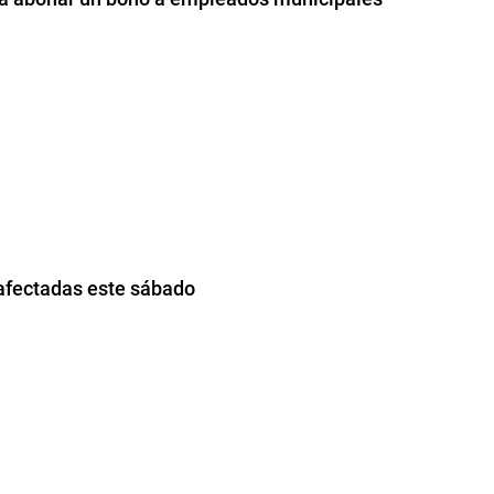
 afectadas este sábado