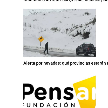
Alerta por nevadas: qué provincias estarán