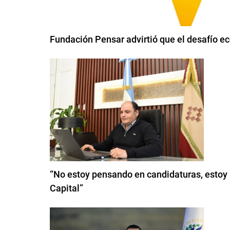
Fundación Pensar advirtió que el desafío e
“No estoy pensando en candidaturas, estoy 
Capital”