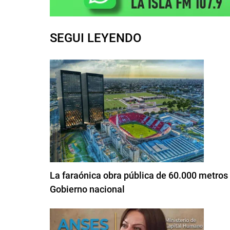
SEGUI LEYENDO
La faraónica obra pública de 60.000 metros
Gobierno nacional