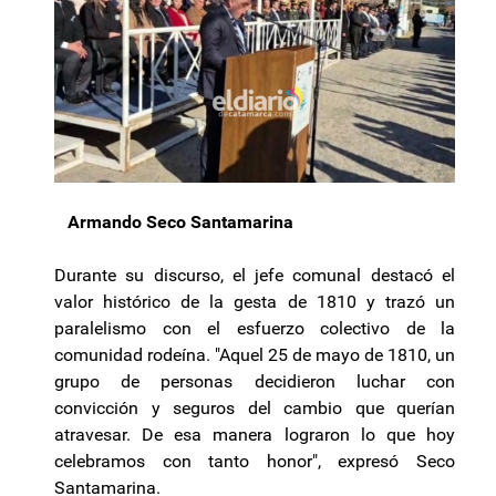
Armando Seco Santamarina
Durante su discurso, el jefe comunal destacó el
valor histórico de la gesta de 1810 y trazó un
paralelismo con el esfuerzo colectivo de la
comunidad rodeína. "Aquel 25 de mayo de 1810, un
grupo de personas decidieron luchar con
convicción y seguros del cambio que querían
atravesar. De esa manera lograron lo que hoy
celebramos con tanto honor", expresó Seco
Santamarina.