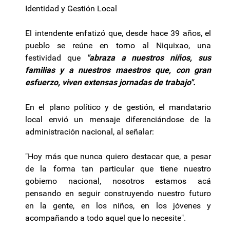
Identidad y Gestión Local
El intendente enfatizó que, desde hace 39 años, el
pueblo se reúne en torno al Niquixao, una
festividad que
"abraza a nuestros niños, sus
familias y a nuestros maestros que, con gran
esfuerzo, viven extensas jornadas de trabajo".
En el plano político y de gestión, el mandatario
local envió un mensaje diferenciándose de la
administración nacional, al señalar:
"Hoy más que nunca quiero destacar que, a pesar
de la forma tan particular que tiene nuestro
gobierno nacional, nosotros estamos acá
pensando en seguir construyendo nuestro futuro
en la gente, en los niños, en los jóvenes y
acompañando a todo aquel que lo necesite".