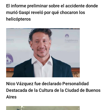
El informe preliminar sobre el accidente donde
murió Gaspi reveló por qué chocaron los
helicópteros
Nico Vázquez fue declarado Personalidad
Destacada de la Cultura de la Ciudad de Buenos
Aires