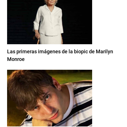
Las primeras imágenes de la biopic de Marilyn
Monroe