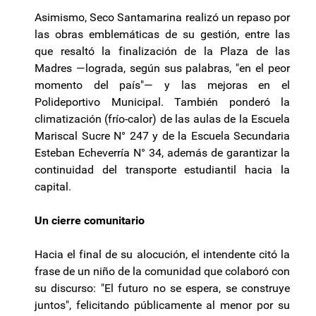
Asimismo, Seco Santamarina realizó un repaso por
las obras emblemáticas de su gestión, entre las
que resaltó la finalización de la Plaza de las
Madres —lograda, según sus palabras, "en el peor
momento del país"— y las mejoras en el
Polideportivo Municipal. También ponderó la
climatización (frío-calor) de las aulas de la Escuela
Mariscal Sucre N° 247 y de la Escuela Secundaria
Esteban Echeverría N° 34, además de garantizar la
continuidad del transporte estudiantil hacia la
capital.
Un cierre comunitario
Hacia el final de su alocución, el intendente citó la
frase de un niño de la comunidad que colaboró con
su discurso: "El futuro no se espera, se construye
juntos", felicitando públicamente al menor por su