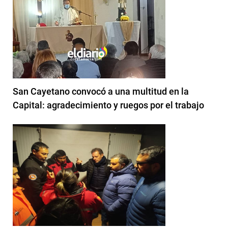
San Cayetano convocó a una multitud en la
Capital: agradecimiento y ruegos por el trabajo