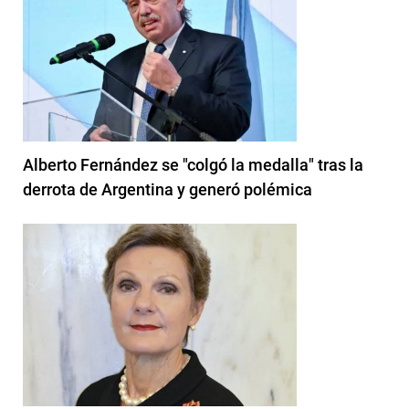
Alberto Fernández se "colgó la medalla" tras la
derrota de Argentina y generó polémica