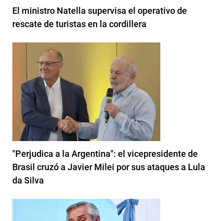
El ministro Natella supervisa el operativo de
rescate de turistas en la cordillera
"Perjudica a la Argentina": el vicepresidente de
Brasil cruzó a Javier Milei por sus ataques a Lula
da Silva