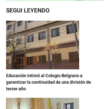
SEGUI LEYENDO
Educación intimó al Colegio Belgrano a
garantizar la continuidad de una división de
tercer año