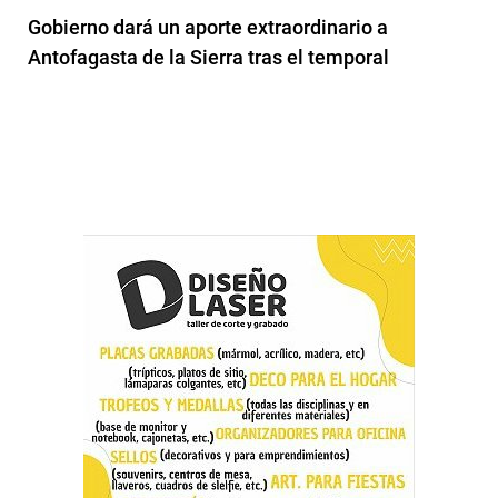
Gobierno dará un aporte extraordinario a
Antofagasta de la Sierra tras el temporal