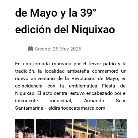
de Mayo y la 39°
edición del Niquixao
Creado: 25 May 2026
En una jornada marcada por el fervor patrio y la
tradición, la localidad ambateña conmemoró un
nuevo aniversario de la Revolución de Mayo, en
coincidencia con la emblemática Fiesta del
Niquixao. El acto central estuvo encabezado por el
intendente municipal, Armando Seco
Santamarina.- eldirariodecatamarca.com