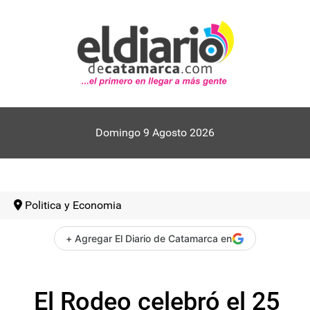
Domingo 9 Agosto 2026
Politica y Economia
+ Agregar El Diario de Catamarca en
El Rodeo celebró el 25