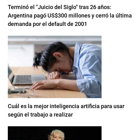
Terminó el "Juicio del Siglo" tras 26 años:
Argentina pagó US$300 millones y cerró la última
demanda por el default de 2001
Cuál es la mejor inteligencia artificia para usar
según el trabajo a realizar