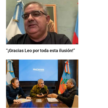
“¡Gracias Leo por toda esta ilusión!”