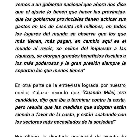
vemos a un gobierno nacional que ahora nos dice
que el ajuste lo tienen que hacer las provincias,
que los gobiernos provinciales tienen achicar sus
gastos en las de sesenta mil millones, en todos
los lugares del mundo se observa que los que
más tienen, más pagan, en cambio aquí es el
mundo al revés, se exime del impuesto a las
riquezas, se otorgan grandes beneficios fiscales a
los más poderosos y la gran presión siempre la
soportan los que menos tienen”
En otra parte de la entrevista lograda por nuestro
medio, Zalazar recordó que
“Cuando Milei, era
candidato, dijo que iba a terminar contra la casta,
pero resulta que las medidas que adoptan están
siendo a favor de la casta, y están acabando con
los sectores más necesitados de la sociedad”
Por último, la diputada provincial del Frente de