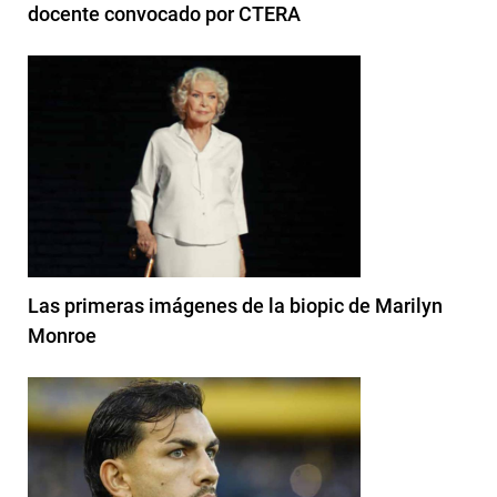
docente convocado por CTERA
Las primeras imágenes de la biopic de Marilyn
Monroe