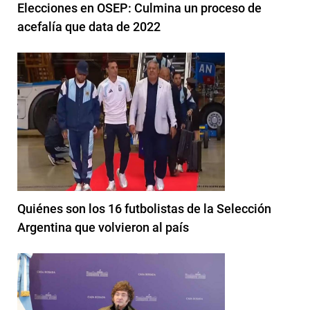
Elecciones en OSEP: Culmina un proceso de
acefalía que data de 2022
Quiénes son los 16 futbolistas de la Selección
Argentina que volvieron al país