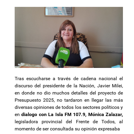
Tras escucharse a través de cadena nacional el
discurso del presidente de la Nación, Javier Milei,
en donde no dio muchos detalles del proyecto de
Presupuesto 2025, no tardaron en llegar las más
diversas opiniones de todos los sectores políticos y
en
dialogo con La Isla FM 107.9, Mónica Zalazar,
legisladora provincial del Frente de Todos, al
momento de ser consultada su opinión expresaba