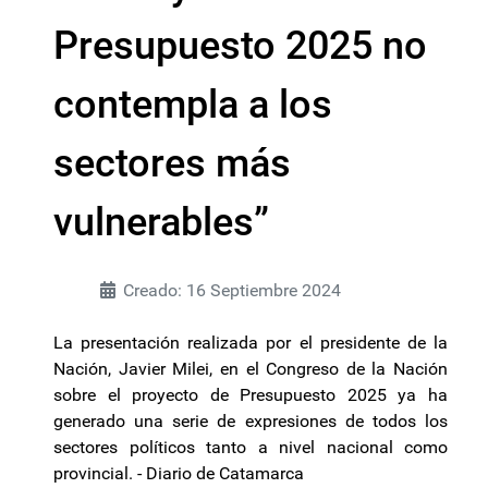
Presupuesto 2025 no
contempla a los
sectores más
vulnerables”
Creado: 16 Septiembre 2024
La presentación realizada por el presidente de la
Nación, Javier Milei, en el Congreso de la Nación
sobre el proyecto de Presupuesto 2025 ya ha
generado una serie de expresiones de todos los
sectores políticos tanto a nivel nacional como
provincial. - Diario de Catamarca