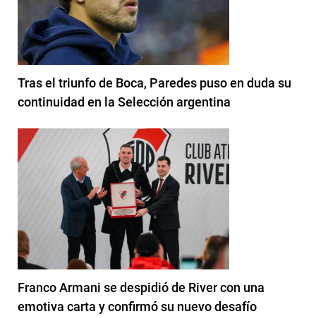
Tras el triunfo de Boca, Paredes puso en duda su
continuidad en la Selección argentina
Franco Armani se despidió de River con una
emotiva carta y confirmó su nuevo desafío