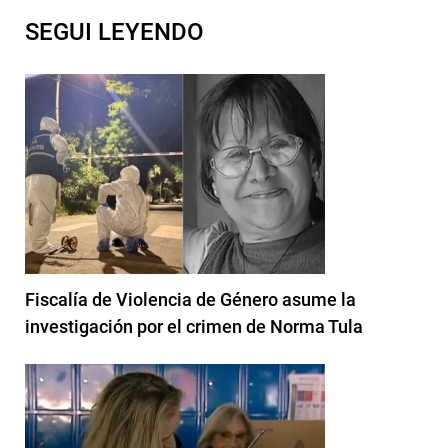
SEGUI LEYENDO
Fiscalía de Violencia de Género asume la
investigación por el crimen de Norma Tula