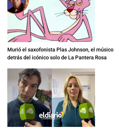
Murió el saxofonista Plas Johnson, el músico
detrás del icónico solo de La Pantera Rosa