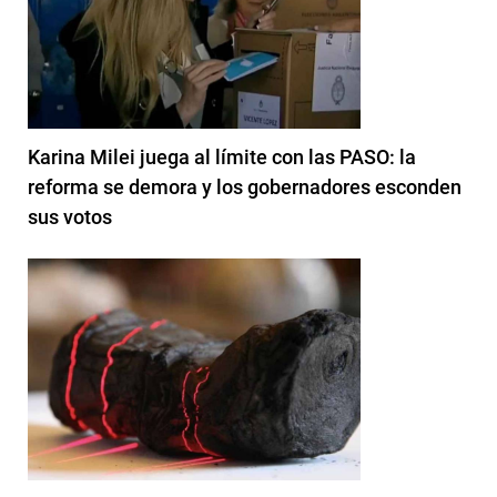
Karina Milei juega al límite con las PASO: la
reforma se demora y los gobernadores esconden
sus votos