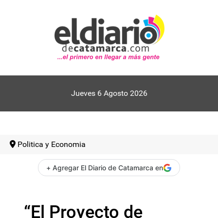
Jueves 6 Agosto 2026
Politica y Economia
+ Agregar El Diario de Catamarca en
“El Proyecto de