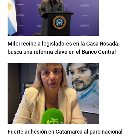
Milei recibe a legisladores en la Casa Rosada:
busca una reforma clave en el Banco Central
Fuerte adhesión en Catamarca al paro nacional