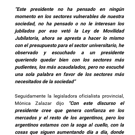
“Este presidente no ha pensado en ningún
momento en los sectores vulnerables de nuestra
sociedad, no ha pensado o no le interesan los
jubilados por eso vetó la Ley de Movilidad
Jubilatoria, ahora se apresta a hacer lo mismo
con el presupuesto para el sector universitario, he
observado y escuchado a un presidente
queriendo quedar bien con los sectores más
pudientes, los más acaudalados, pero no escuché
una sola palabra en favor de los sectores más
necesitados de la sociedad”
Seguidamente la legisladora oficialista provincial,
Mónica Zalazar dijo
“Con este discurso el
presidente cree que genera confianza en los
mercados y el resto de los argentinos, pero los
argentinos estamos con la soga al cuello, con la
cosas que siguen aumentando día a día, donde