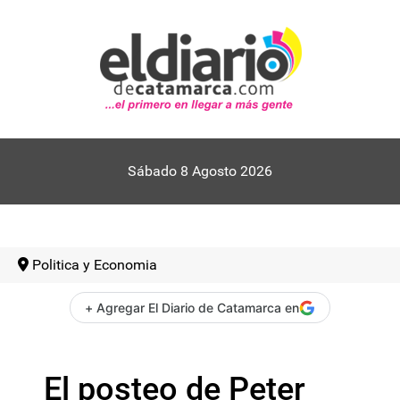
Sábado 8 Agosto 2026
Politica y Economia
+ Agregar El Diario de Catamarca en
El posteo de Peter