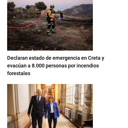
Declaran estado de emergencia en Creta y
evacúan a 8.000 personas por incendios
forestales