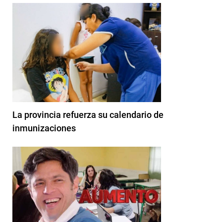
La provincia refuerza su calendario de
inmunizaciones