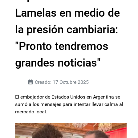
Lamelas en medio de
la presión cambiaria:
"Pronto tendremos
grandes noticias"
Creado: 17 Octubre 2025
El embajador de Estados Unidos en Argentina se
sumó a los mensajes para intentar llevar calma al
mercado local.