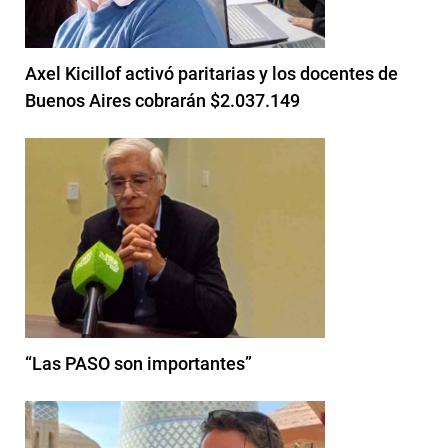
Axel Kicillof activó paritarias y los docentes de
Buenos Aires cobrarán $2.037.149
“Las PASO son importantes”