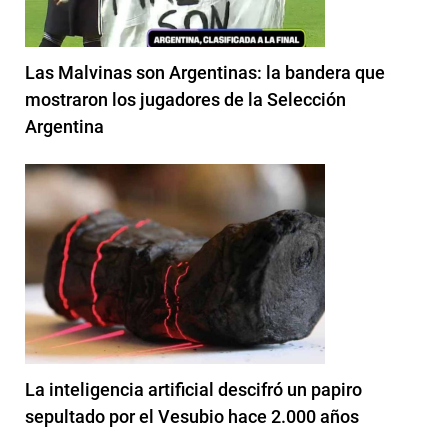
Las Malvinas son Argentinas: la bandera que
mostraron los jugadores de la Selección
Argentina
La inteligencia artificial descifró un papiro
sepultado por el Vesubio hace 2.000 años