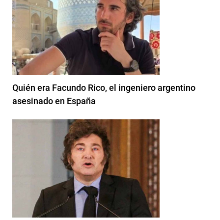
Quién era Facundo Rico, el ingeniero argentino
asesinado en España