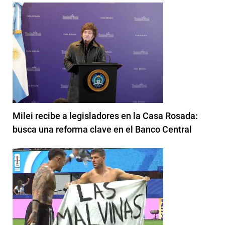
Milei recibe a legisladores en la Casa Rosada:
busca una reforma clave en el Banco Central