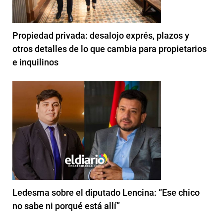
Propiedad privada: desalojo exprés, plazos y
otros detalles de lo que cambia para propietarios
e inquilinos
Ledesma sobre el diputado Lencina: “Ese chico
no sabe ni porqué está allí”