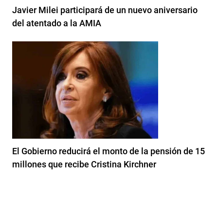
Javier Milei participará de un nuevo aniversario
del atentado a la AMIA
El Gobierno reducirá el monto de la pensión de 15
millones que recibe Cristina Kirchner