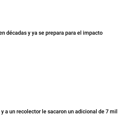
 en décadas y ya se prepara para el impacto
y a un recolector le sacaron un adicional de 7 mil