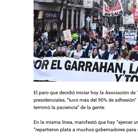
El paro que decidió iniciar hoy la Asociación de
presidenciales, “tuvo más del 90% de adhesión” 
terminó la paciencia” de la gente.
En la misma línea, manifestó que hay “ejercer una
“repartieron plata a muchos gobernadores para 