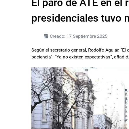
El paro de ATE en el 
presidenciales tuvo 
Creado: 17 Septiembre 2025
Según el secretario general, Rodolfo Aguiar, “El c
paciencia”: “Ya no existen expectativas”, añadió