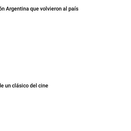
ón Argentina que volvieron al país
e un clásico del cine