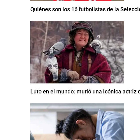
Quiénes son los 16 futbolistas de la Selecci
Luto en el mundo: murió una icónica actriz d