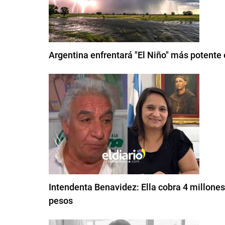
Argentina enfrentará "El Niño" más potente
Intendenta Benavidez: Ella cobra 4 millones 
pesos