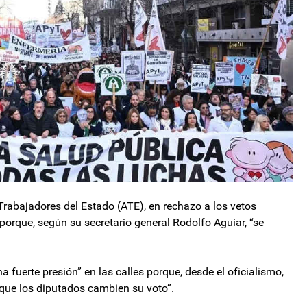
 Trabajadores del Estado (ATE), en rechazo a los vetos
porque, según su secretario general Rodolfo Aguiar, “se
 fuerte presión” en las calles porque, desde el oficialismo,
que los diputados cambien su voto”.