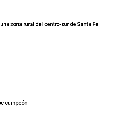
una zona rural del centro-sur de Santa Fe
arse campeón