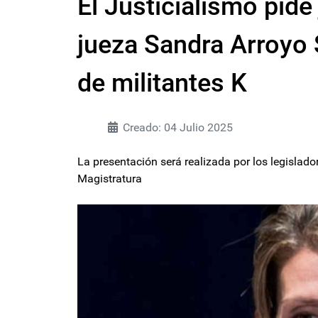
El Justicialismo pide 
jueza Sandra Arroyo 
de militantes K
Creado: 04 Julio 2025
La presentación será realizada por los legislad
Magistratura