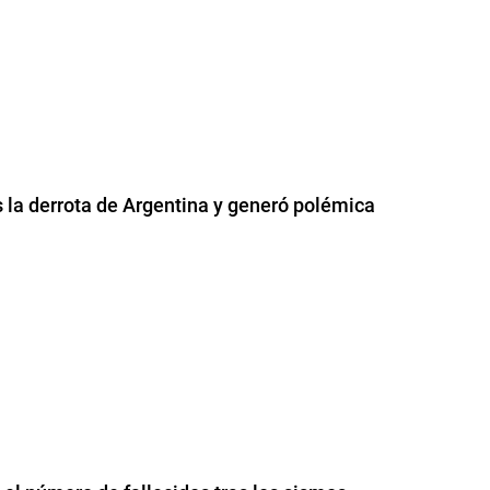
s la derrota de Argentina y generó polémica