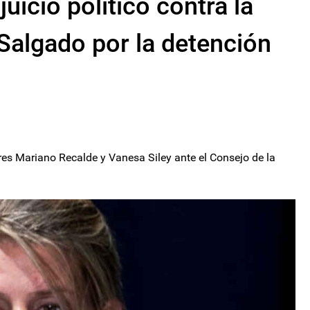
juicio politico contra la
Salgado por la detención
ores Mariano Recalde y Vanesa Siley ante el Consejo de la