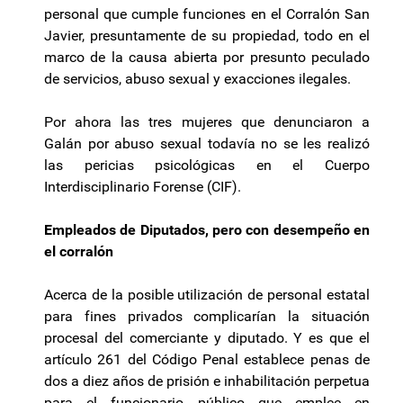
personal que cumple funciones en el Corralón San
Javier, presuntamente de su propiedad, todo en el
marco de la causa abierta por presunto peculado
de servicios, abuso sexual y exacciones ilegales.
Por ahora las tres mujeres que denunciaron a
Galán por abuso sexual todavía no se les realizó
las pericias psicológicas en el Cuerpo
Interdisciplinario Forense (CIF).
Empleados de Diputados, pero con desempeño en
el corralón
Acerca de la posible utilización de personal estatal
para fines privados complicarían la situación
procesal del comerciante y diputado. Y es que el
artículo 261 del Código Penal establece penas de
dos a diez años de prisión e inhabilitación perpetua
para el funcionario público que emplee en