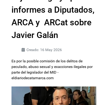
informes a Diputados,
ARCA y ARCat sobre
Javier Galán
Creado: 16 May 2026
Es por la posible comisión de los delitos de
peculado, abuso sexual y exacciones ilegales por
parte del legislador del MID -
eldiariodecatamarca.com