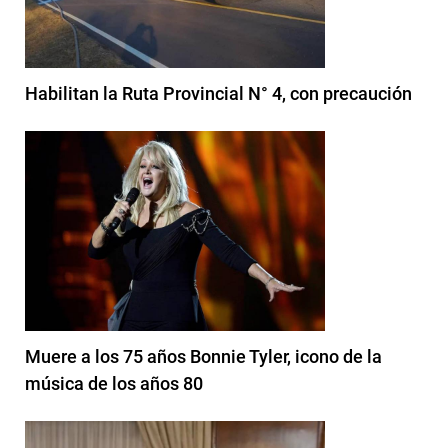
Habilitan la Ruta Provincial N° 4, con precaución
Muere a los 75 años Bonnie Tyler, icono de la
música de los años 80