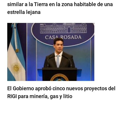
similar a la Tierra en la zona habitable de una
estrella lejana
El Gobierno aprobó cinco nuevos proyectos del
RIGI para minería, gas y litio