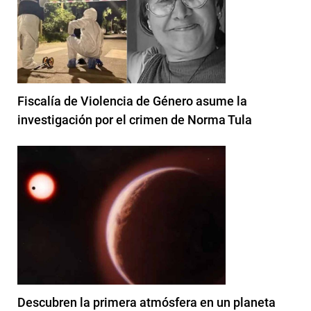
Fiscalía de Violencia de Género asume la
investigación por el crimen de Norma Tula
Descubren la primera atmósfera en un planeta