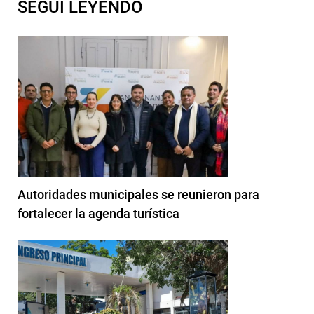
SEGUI LEYENDO
Autoridades municipales se reunieron para
fortalecer la agenda turística