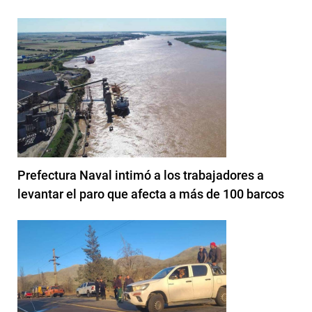
Prefectura Naval intimó a los trabajadores a
levantar el paro que afecta a más de 100 barcos