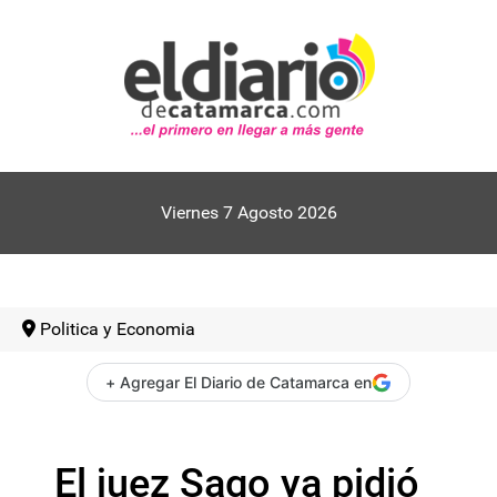
Viernes 7 Agosto 2026
Politica y Economia
+ Agregar El Diario de Catamarca en
El juez Sago ya pidió