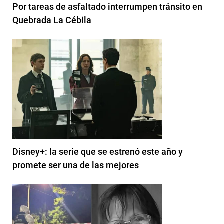
Por tareas de asfaltado interrumpen tránsito en
Quebrada La Cébila
Disney+: la serie que se estrenó este año y
promete ser una de las mejores