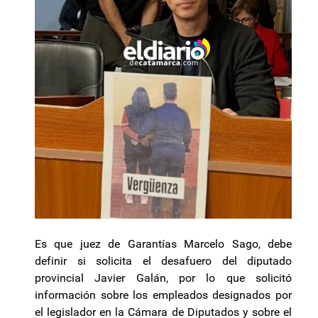
Es que juez de Garantías Marcelo Sago, debe
definir si solicita el desafuero del diputado
provincial Javier Galán, por lo que solicitó
información sobre los empleados designados por
el legislador en la Cámara de Diputados y sobre el