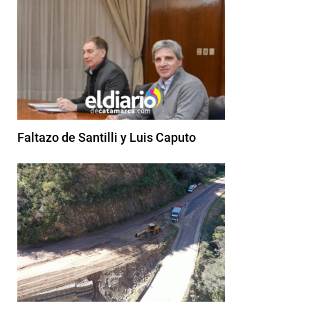
Faltazo de Santilli y Luis Caputo