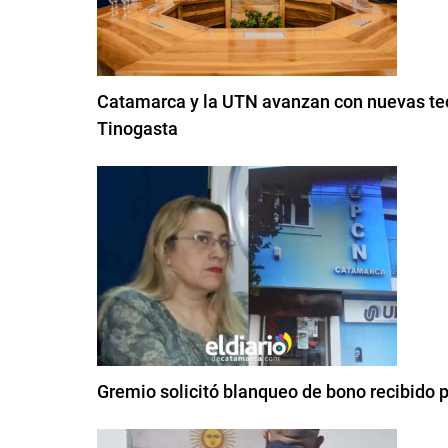
Catamarca y la UTN avanzan con nuevas tecn
Tinogasta
Gremio solicitó blanqueo de bono recibido 