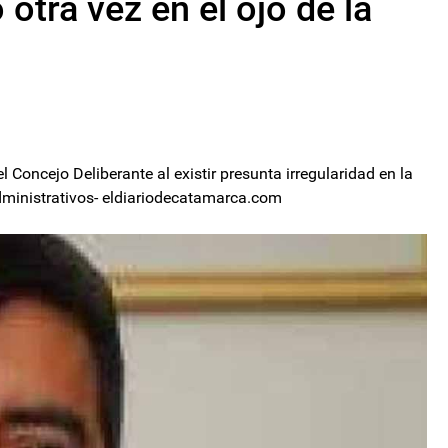
 otra vez en el ojo de la
 Concejo Deliberante al existir presunta irregularidad en la
administrativos- eldiariodecatamarca.com