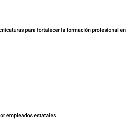
icaturas para fortalecer la formación profesional en
por empleados estatales