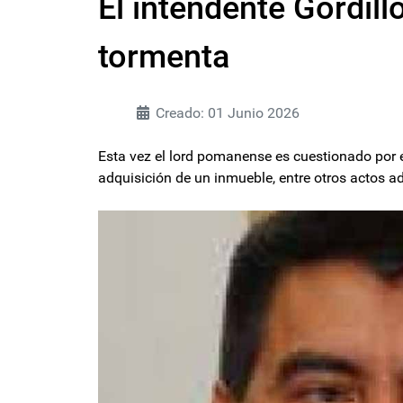
El intendente Gordillo
tormenta
Creado: 01 Junio 2026
Esta vez el lord pomanense es cuestionado por el
adquisición de un inmueble, entre otros actos 