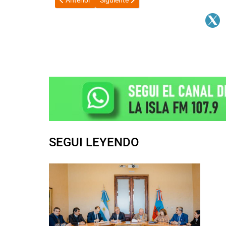
SEGUI LEYENDO