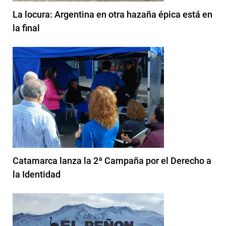
La locura: Argentina en otra hazaña épica está en
la final
Catamarca lanza la 2ª Campaña por el Derecho a
la Identidad