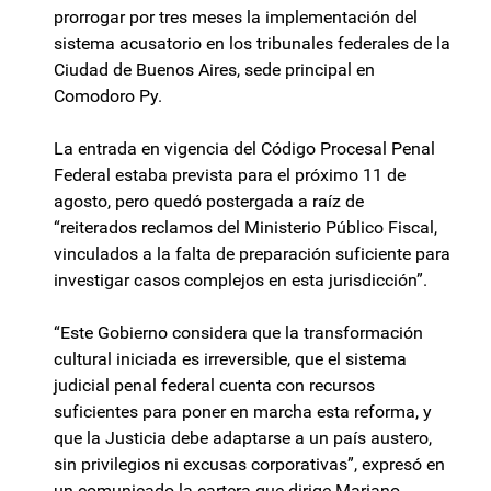
prorrogar por tres meses la implementación del
sistema acusatorio en los tribunales federales de la
Ciudad de Buenos Aires, sede principal en
Comodoro Py.
La entrada en vigencia del Código Procesal Penal
Federal estaba prevista para el próximo 11 de
agosto, pero quedó postergada a raíz de
“reiterados reclamos del Ministerio Público Fiscal,
vinculados a la falta de preparación suficiente para
investigar casos complejos en esta jurisdicción”.
“Este Gobierno considera que la transformación
cultural iniciada es irreversible, que el sistema
judicial penal federal cuenta con recursos
suficientes para poner en marcha esta reforma, y
que la Justicia debe adaptarse a un país austero,
sin privilegios ni excusas corporativas”, expresó en
un comunicado la cartera que dirige Mariano