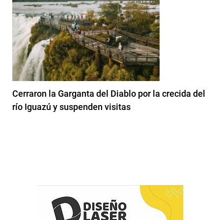
Cerraron la Garganta del Diablo por la crecida del
río Iguazú y suspenden visitas