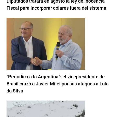
Diputados tratará en agosto la ley de Inocencia
Fiscal para incorporar dólares fuera del sistema
"Perjudica a la Argentina": el vicepresidente de
Brasil cruzó a Javier Milei por sus ataques a Lula
da Silva