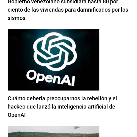
Gobierno venezolano subsidiará hasta 80 por
ciento de las viviendas para damnificados por los
sismos
Cuánto debería preocuparnos la rebelión y el
hackeo que lanzó la inteligencia artificial de
OpenAI