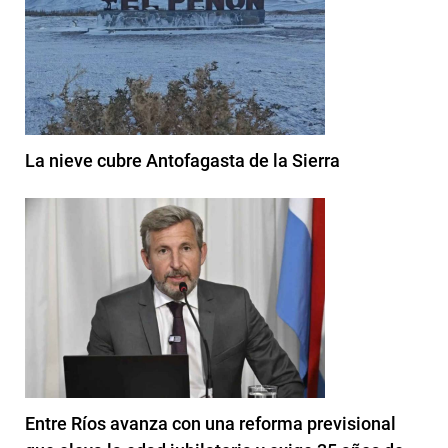
La nieve cubre Antofagasta de la Sierra
Entre Ríos avanza con una reforma previsional