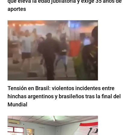
que eleva la edad jubilatoria y exige 35 años de
aportes
Tensión en Brasil: violentos incidentes entre
hinchas argentinos y brasileños tras la final del
Mundial