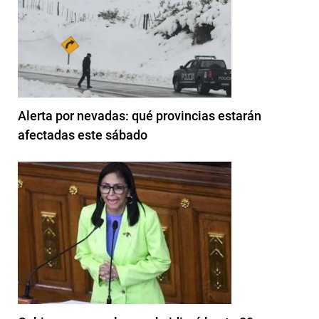
Alerta por nevadas: qué provincias estarán
afectadas este sábado