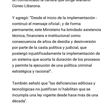
Cúneo Libarona.
Y agregó: “Desde el inicio de la implementación -
continuó el mensaje oficial-, y de forma
permanente, este Ministerio ha brindado asistencia
técnica, financiera e institucional como
consecuencia de años de desidia y desinversión
por parte de la casta política y judicial, que
postergó injustificadamente la implementación de
un sistema que acorta la duración de los procesos
y permite la ejecución de una política criminal
estratégica y racional“.
También señaló que "las deficiencias edilicias y
tecnológicas no justifican ni habilitan que se
incumpla una ley vigente desde hace más de una
década".