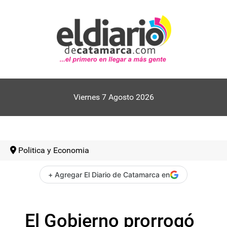
Viernes 7 Agosto 2026
Politica y Economia
+ Agregar El Diario de Catamarca en
El Gobierno prorrogó