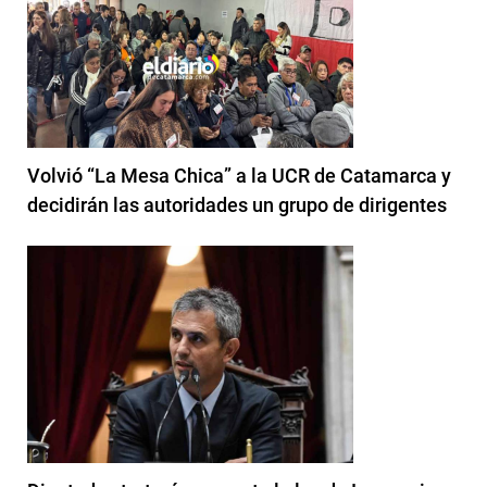
Volvió “La Mesa Chica” a la UCR de Catamarca y
decidirán las autoridades un grupo de dirigentes