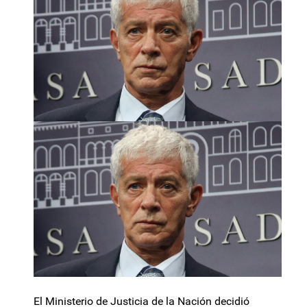
El Ministerio de Justicia de la Nación decidió