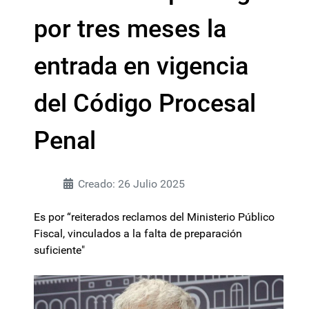
por tres meses la
entrada en vigencia
del Código Procesal
Penal
Creado: 26 Julio 2025
Es por “reiterados reclamos del Ministerio Público
Fiscal, vinculados a la falta de preparación
suficiente"