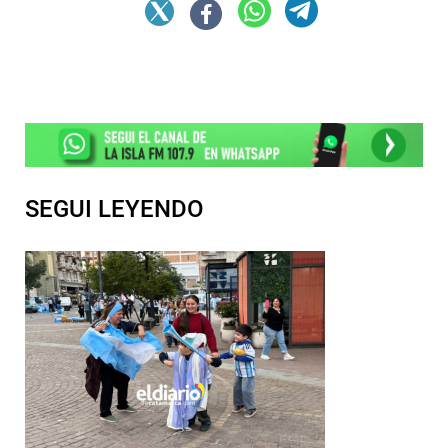
SEGUI LEYENDO