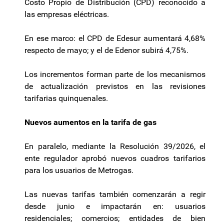
Costo Propio de Distribución (CPD) reconocido a
las empresas eléctricas.
En ese marco: el CPD de Edesur aumentará 4,68%
respecto de mayo; y el de Edenor subirá 4,75%.
Los incrementos forman parte de los mecanismos
de actualización previstos en las revisiones
tarifarias quinquenales.
Nuevos aumentos en la tarifa de gas
En paralelo, mediante la Resolución 39/2026, el
ente regulador aprobó nuevos cuadros tarifarios
para los usuarios de Metrogas.
Las nuevas tarifas también comenzarán a regir
desde junio e impactarán en: usuarios
residenciales; comercios; entidades de bien