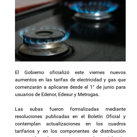
El Gobierno oficializó este viernes nuevos
aumentos en las tarifas de electricidad y gas que
comenzarán a aplicarse desde el 1° de junio para
usuarios de Edenor, Edesur y Metrogas.
Las subas fueron formalizadas mediante
resoluciones publicadas en el Boletín Oficial y
contemplan actualizaciones en los cuadros
tarifarios y en los componentes de distribución