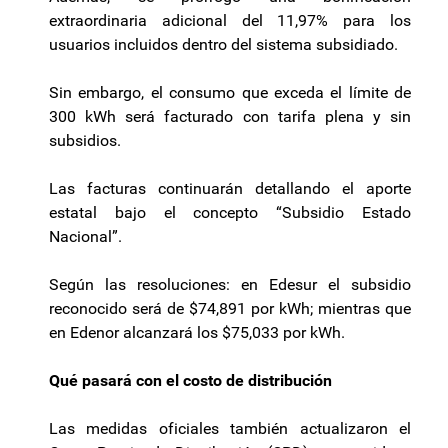
extraordinaria adicional del 11,97% para los
usuarios incluidos dentro del sistema subsidiado.
Sin embargo, el consumo que exceda el límite de
300 kWh será facturado con tarifa plena y sin
subsidios.
Las facturas continuarán detallando el aporte
estatal bajo el concepto “Subsidio Estado
Nacional”.
Según las resoluciones: en Edesur el subsidio
reconocido será de $74,891 por kWh; mientras que
en Edenor alcanzará los $75,033 por kWh.
Qué pasará con el costo de distribución
Las medidas oficiales también actualizaron el