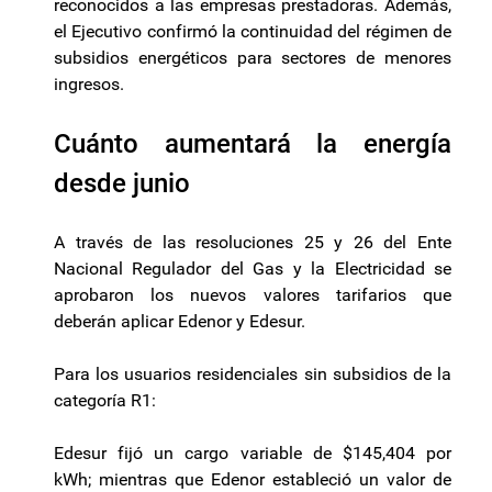
reconocidos a las empresas prestadoras. Además,
el Ejecutivo confirmó la continuidad del régimen de
subsidios energéticos para sectores de menores
ingresos.
Cuánto aumentará la energía
desde junio
A través de las resoluciones 25 y 26 del Ente
Nacional Regulador del Gas y la Electricidad se
aprobaron los nuevos valores tarifarios que
deberán aplicar Edenor y Edesur.
Para los usuarios residenciales sin subsidios de la
categoría R1:
Edesur fijó un cargo variable de $145,404 por
kWh; mientras que Edenor estableció un valor de