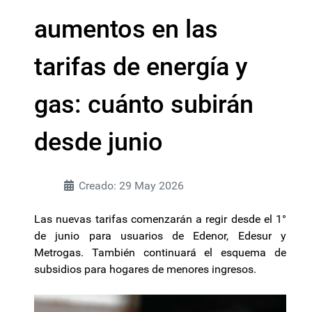
aumentos en las
tarifas de energía y
gas: cuánto subirán
desde junio
Creado: 29 May 2026
Las nuevas tarifas comenzarán a regir desde el 1°
de junio para usuarios de Edenor, Edesur y
Metrogas. También continuará el esquema de
subsidios para hogares de menores ingresos.