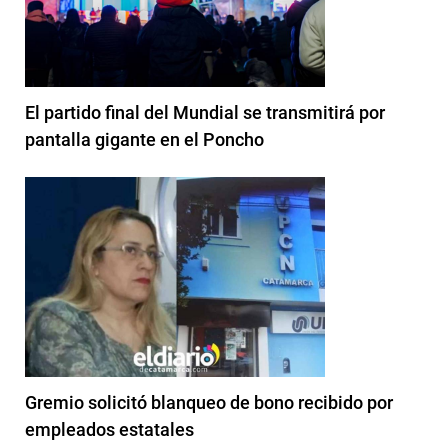
El partido final del Mundial se transmitirá por
pantalla gigante en el Poncho
Gremio solicitó blanqueo de bono recibido por
empleados estatales