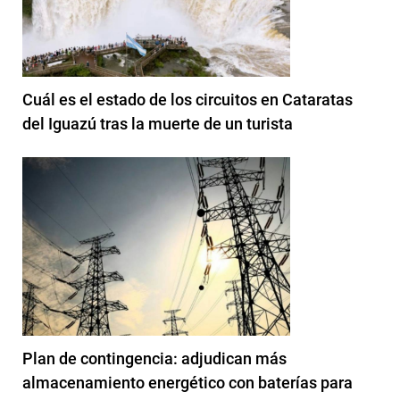
Cuál es el estado de los circuitos en Cataratas
del Iguazú tras la muerte de un turista
Plan de contingencia: adjudican más
almacenamiento energético con baterías para