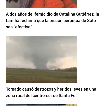
A dos años del femicidio de Catalina Gutiérrez, la
familia reclama que la prisión perpetua de Soto
sea “efectiva”
Tornado causó destrozos y heridos leves en una
zona rural del centro-sur de Santa Fe