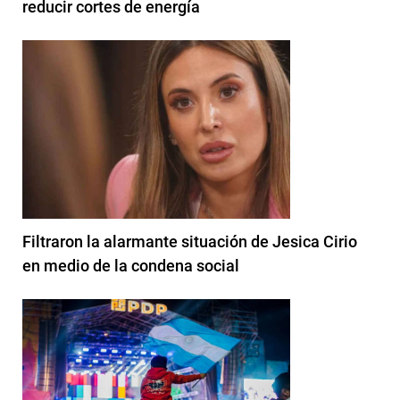
reducir cortes de energía
Filtraron la alarmante situación de Jesica Cirio
en medio de la condena social