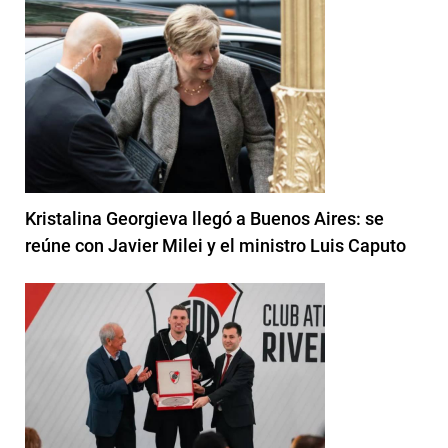
Kristalina Georgieva llegó a Buenos Aires: se
reúne con Javier Milei y el ministro Luis Caputo