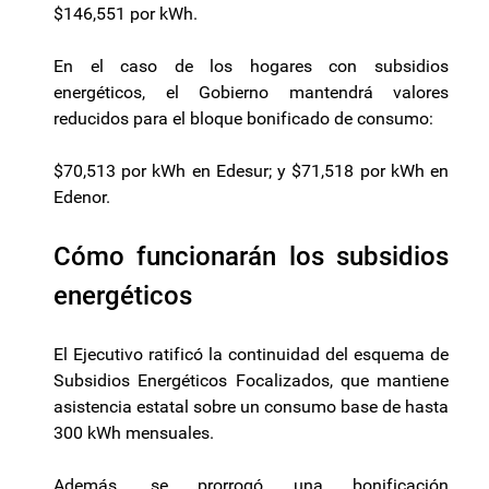
$146,551 por kWh.
En el caso de los hogares con subsidios
energéticos, el Gobierno mantendrá valores
reducidos para el bloque bonificado de consumo:
$70,513 por kWh en Edesur; y $71,518 por kWh en
Edenor.
Cómo funcionarán los subsidios
energéticos
El Ejecutivo ratificó la continuidad del esquema de
Subsidios Energéticos Focalizados, que mantiene
asistencia estatal sobre un consumo base de hasta
300 kWh mensuales.
Además, se prorrogó una bonificación