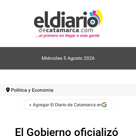
Miércoles 5 Agosto 2026
Politica y Economia
+ Agregar El Diario de Catamarca en
El Gobierno oficializó