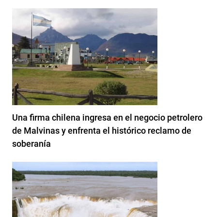
Una firma chilena ingresa en el negocio petrolero
de Malvinas y enfrenta el histórico reclamo de
soberanía