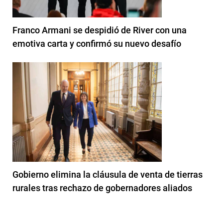
Franco Armani se despidió de River con una
emotiva carta y confirmó su nuevo desafío
Gobierno elimina la cláusula de venta de tierras
rurales tras rechazo de gobernadores aliados