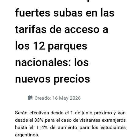
fuertes subas en las
tarifas de acceso a
los 12 parques
nacionales: los
nuevos precios
Creado: 16 May 2026
Serán efectivas desde el 1 de junio próximo y van
desde el 33% para el caso de visitantes extranjeros
hasta el 114% de aumento para los estudiantes
argentinos.