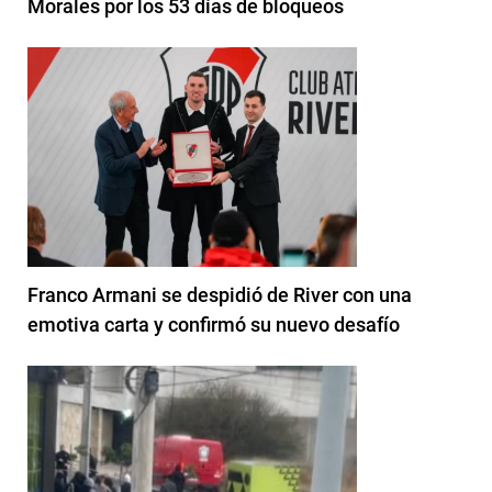
Morales por los 53 días de bloqueos
Franco Armani se despidió de River con una
emotiva carta y confirmó su nuevo desafío