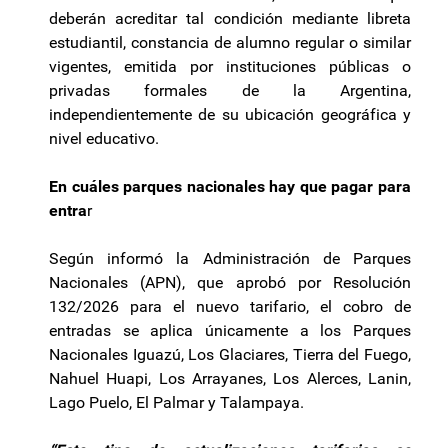
deberán acreditar tal condición mediante libreta
estudiantil, constancia de alumno regular o similar
vigentes, emitida por instituciones públicas o
privadas formales de la Argentina,
independientemente de su ubicación geográfica y
nivel educativo.
En cuáles parques nacionales hay que pagar para
entra
r
Según informó la Administración de Parques
Nacionales (APN), que aprobó por Resolución
132/2026 para el nuevo tarifario, el cobro de
entradas se aplica únicamente a los Parques
Nacionales Iguazú, Los Glaciares, Tierra del Fuego,
Nahuel Huapi, Los Arrayanes, Los Alerces, Lanin,
Lago Puelo, El Palmar y Talampaya.