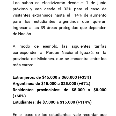
Las subas se efectivizarán desde el 1 de junio
próximo y van desde el 33% para el caso de
visitantes extranjeros hasta el 114% de aumento
para los estudiantes argentinos que quieran
ingresar a las 39 áreas protegidas que dependen
de Nación.
A modo de ejemplo, las siguientes tarifas
corresponden al Parque Nacional Iguazú, en la
provincia de Misiones, que se encuentra entre los
más caros:
Extranjeros: de $45.000 a $60.000 (+33%)
Argentinos: de $15.000 a $25.000 (+67%)
Residentes provinciales: de $5.000 a $8.000
(+60%)
Estudiantes: de $7.000 a $15.000 (+114%)
En el caso de los estudiantes, vale recordar que