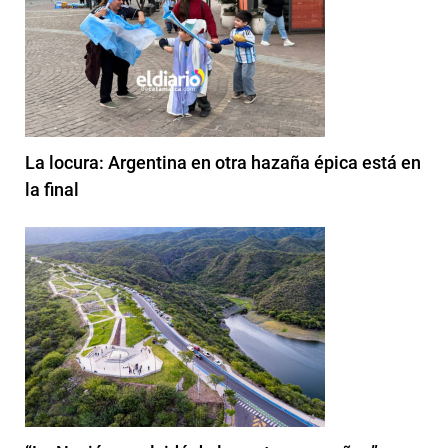
La locura: Argentina en otra hazaña épica está en
la final