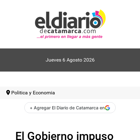
Jueves 6 Agosto 2026
Politica y Economia
+ Agregar El Diario de Catamarca en
El Gobierno impuso