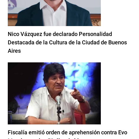
Nico Vázquez fue declarado Personalidad
Destacada de la Cultura de la Ciudad de Buenos
Aires
Fiscalía emitió orden de aprehensión contra Evo