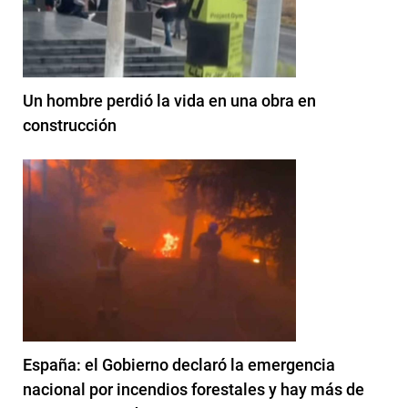
Un hombre perdió la vida en una obra en
construcción
España: el Gobierno declaró la emergencia
nacional por incendios forestales y hay más de