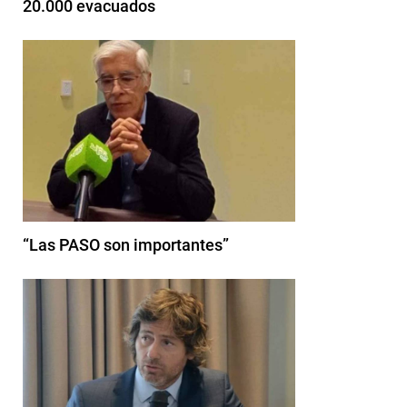
20.000 evacuados
“Las PASO son importantes”