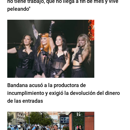
no tiene trabajo, que no llega a fin de mes y vive
peleando"
Bandana acusó a la productora de
incumplimiento y exigió la devolución del dinero
de las entradas