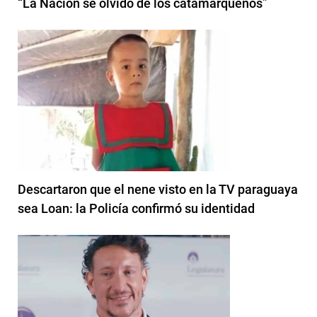
“La Nación se olvidó de los catamarqueños”
Descartaron que el nene visto en la TV paraguaya
sea Loan: la Policía confirmó su identidad