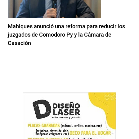
Mahiques anunció una reforma para reducir los
juzgados de Comodoro Py y la Cámara de
Casación