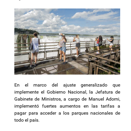
En el marco del ajuste generalizado que
implemente el Gobierno Nacional, la Jefatura de
Gabinete de Ministros, a cargo de Manuel Adorni,
implementó fuertes aumentos en las tarifas a
pagar para acceder a los parques nacionales de
todo el país.