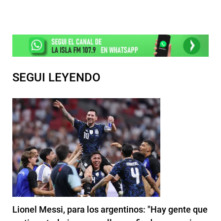
SEGUI LEYENDO
Lionel Messi, para los argentinos: "Hay gente que