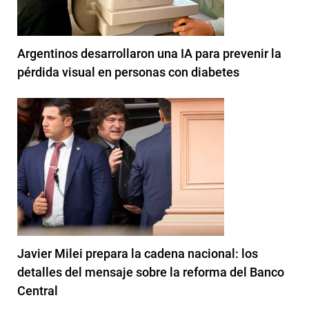
Argentinos desarrollaron una IA para prevenir la
pérdida visual en personas con diabetes
Javier Milei prepara la cadena nacional: los
detalles del mensaje sobre la reforma del Banco
Central