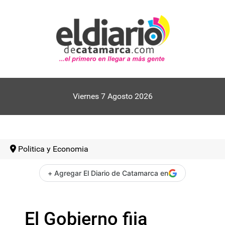
Viernes 7 Agosto 2026
Politica y Economia
+ Agregar El Diario de Catamarca en
El Gobierno fija