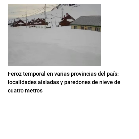
Feroz temporal en varias provincias del país:
localidades aisladas y paredones de nieve de
cuatro metros