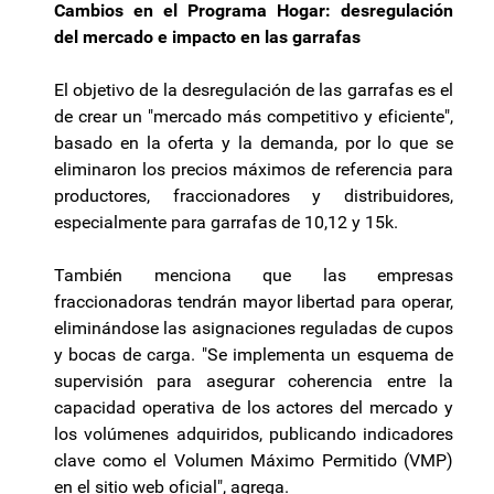
Cambios en el Programa Hogar: desregulación
del mercado e impacto en las garrafas
El objetivo de la desregulación de las garrafas es el
de crear un "mercado más competitivo y eficiente",
basado en la oferta y la demanda, por lo que se
eliminaron los precios máximos de referencia para
productores, fraccionadores y distribuidores,
especialmente para garrafas de 10,12 y 15k.
También menciona que las empresas
fraccionadoras tendrán mayor libertad para operar,
eliminándose las asignaciones reguladas de cupos
y bocas de carga. "Se implementa un esquema de
supervisión para asegurar coherencia entre la
capacidad operativa de los actores del mercado y
los volúmenes adquiridos, publicando indicadores
clave como el Volumen Máximo Permitido (VMP)
en el sitio web oficial", agrega.