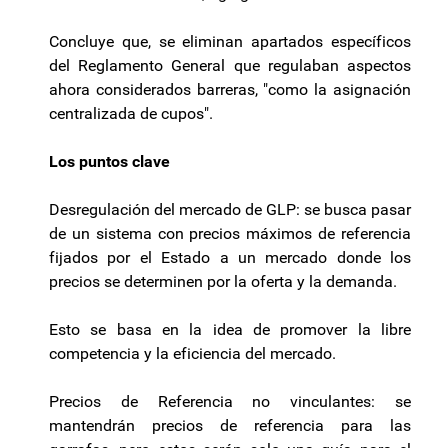
Concluye que, se eliminan apartados específicos
del Reglamento General que regulaban aspectos
ahora considerados barreras, "como la asignación
centralizada de cupos".
Los puntos clave
Desregulación del mercado de GLP: se busca pasar
de un sistema con precios máximos de referencia
fijados por el Estado a un mercado donde los
precios se determinen por la oferta y la demanda.
Esto se basa en la idea de promover la libre
competencia y la eficiencia del mercado.
Precios de Referencia no vinculantes: se
mantendrán precios de referencia para las