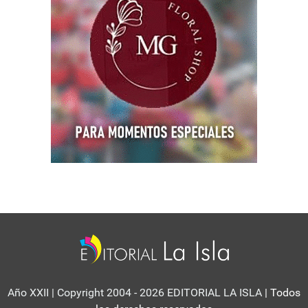
Año XXII | Copyright 2004 - 2026 EDITORIAL LA ISLA
| Todos