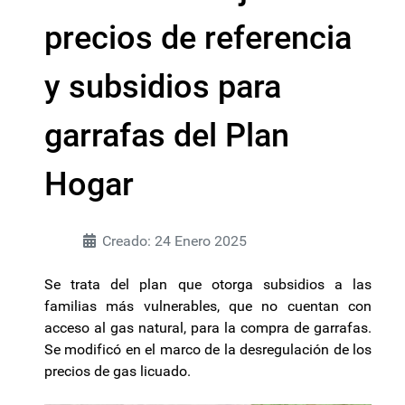
precios de referencia
y subsidios para
garrafas del Plan
Hogar
Creado: 24 Enero 2025
Se trata del plan que otorga subsidios a las
familias más vulnerables, que no cuentan con
acceso al gas natural, para la compra de garrafas.
Se modificó en el marco de la desregulación de los
precios de gas licuado.