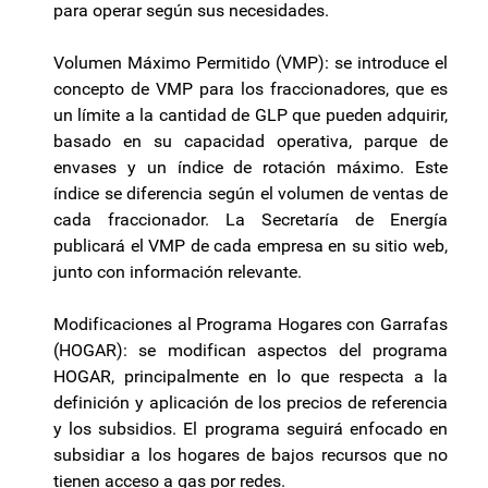
para operar según sus necesidades.
Volumen Máximo Permitido (VMP): se introduce el
concepto de VMP para los fraccionadores, que es
un límite a la cantidad de GLP que pueden adquirir,
basado en su capacidad operativa, parque de
envases y un índice de rotación máximo. Este
índice se diferencia según el volumen de ventas de
cada fraccionador. La Secretaría de Energía
publicará el VMP de cada empresa en su sitio web,
junto con información relevante.
Modificaciones al Programa Hogares con Garrafas
(HOGAR): se modifican aspectos del programa
HOGAR, principalmente en lo que respecta a la
definición y aplicación de los precios de referencia
y los subsidios. El programa seguirá enfocado en
subsidiar a los hogares de bajos recursos que no
tienen acceso a gas por redes.