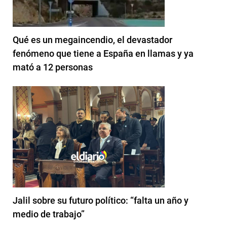
Qué es un megaincendio, el devastador
fenómeno que tiene a España en llamas y ya
mató a 12 personas
Jalil sobre su futuro político: “falta un año y
medio de trabajo”