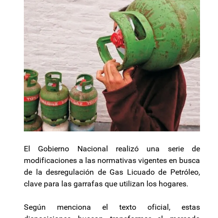
El Gobierno Nacional realizó una serie de
modificaciones a las normativas vigentes en busca
de la desregulación de Gas Licuado de Petróleo,
clave para las garrafas que utilizan los hogares.
Según menciona el texto oficial, estas