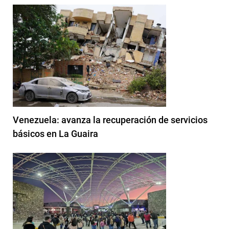
Venezuela: avanza la recuperación de servicios
básicos en La Guaira