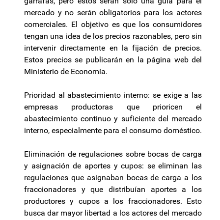
garrafas, pero estos serán solo una guía para el
mercado y no serán obligatorios para los actores
comerciales. El objetivo es que los consumidores
tengan una idea de los precios razonables, pero sin
intervenir directamente en la fijación de precios.
Estos precios se publicarán en la página web del
Ministerio de Economía.
Prioridad al abastecimiento interno: se exige a las
empresas productoras que prioricen el
abastecimiento continuo y suficiente del mercado
interno, especialmente para el consumo doméstico.
Eliminación de regulaciones sobre bocas de carga
y asignación de aportes y cupos: se eliminan las
regulaciones que asignaban bocas de carga a los
fraccionadores y que distribuían aportes a los
productores y cupos a los fraccionadores. Esto
busca dar mayor libertad a los actores del mercado