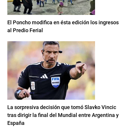
El Poncho modifica en ésta edición los ingresos
al Predio Ferial
La sorpresiva decisión que tomó Slavko Vincic
tras dirigir la final del Mundial entre Argentina y
España