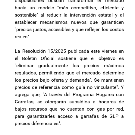
disposiciones buscan transformar el mercado
hacia un modelo "más competitivo, eficiente y
sostenible" al reducir la intervención estatal y al
establecer mecanismos nuevos que garanticen
"precios justos, accesibles y que reflejen los costos
reales".
La Resolución 15/2025 publicada este viernes en
el Boletín Oficial sostiene que el objetivo es
"eliminar gradualmente los precios máximos
regulados, permitiendo que el mercado determine
los precios bajo oferta y demanda". Se mantienen
precios de referencia como guía no vinculante". Y
agrega que, "A través del Programa Hogares con
Garrafas, se otorgarán subsidios a hogares de
bajos recursos que no cuentan con gas por red,
para garantizarles acceso a garrafas de GLP a
precios diferenciales".