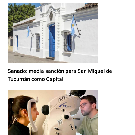
Senado: media sanción para San Miguel de
Tucumán como Capital