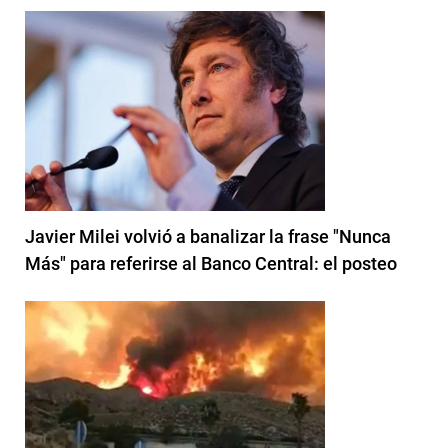
Javier Milei volvió a banalizar la frase "Nunca
Más" para referirse al Banco Central: el posteo