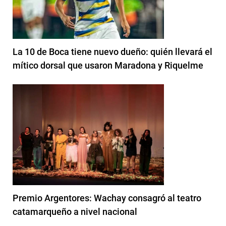
La 10 de Boca tiene nuevo dueño: quién llevará el
mítico dorsal que usaron Maradona y Riquelme
Premio Argentores: Wachay consagró al teatro
catamarqueño a nivel nacional