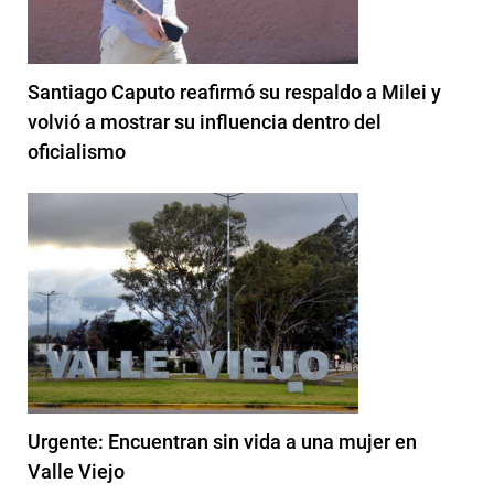
Santiago Caputo reafirmó su respaldo a Milei y
volvió a mostrar su influencia dentro del
oficialismo
Urgente: Encuentran sin vida a una mujer en
Valle Viejo