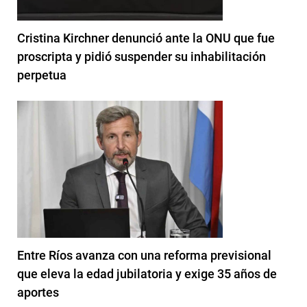
Cristina Kirchner denunció ante la ONU que fue
proscripta y pidió suspender su inhabilitación
perpetua
Entre Ríos avanza con una reforma previsional
que eleva la edad jubilatoria y exige 35 años de
aportes