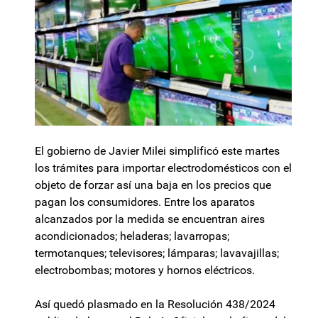
El gobierno de Javier Milei simplificó este martes
los trámites para importar electrodomésticos con el
objeto de forzar así una baja en los precios que
pagan los consumidores. Entre los aparatos
alcanzados por la medida se encuentran aires
acondicionados; heladeras; lavarropas;
termotanques; televisores; lámparas; lavavajillas;
electrobombas; motores y hornos eléctricos.
Así quedó plasmado en la Resolución 438/2024