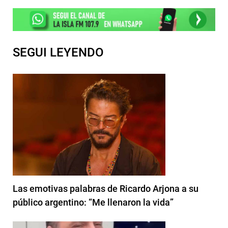
SEGUI LEYENDO
Las emotivas palabras de Ricardo Arjona a su
público argentino: “Me llenaron la vida”