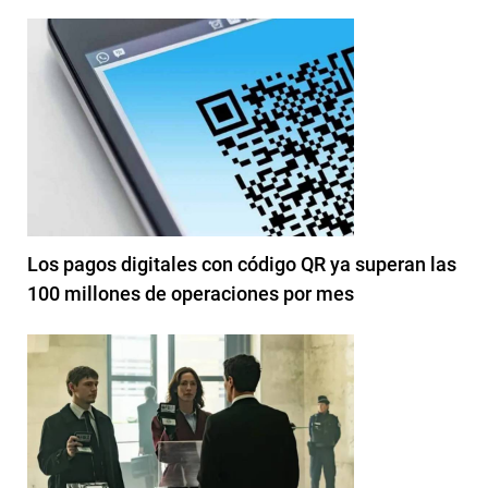
Los pagos digitales con código QR ya superan las
100 millones de operaciones por mes