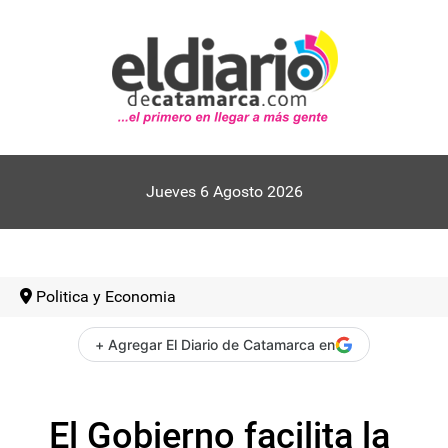
Jueves 6 Agosto 2026
Politica y Economia
+ Agregar El Diario de Catamarca en
El Gobierno facilita la