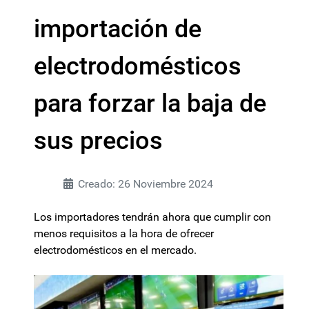
importación de
electrodomésticos
para forzar la baja de
sus precios
Creado: 26 Noviembre 2024
Los importadores tendrán ahora que cumplir con
menos requisitos a la hora de ofrecer
electrodomésticos en el mercado.