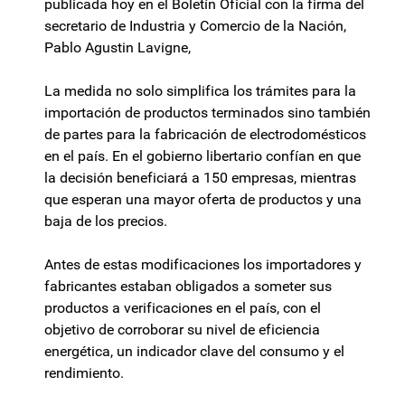
publicada hoy en el Boletín Oficial con la firma del
secretario de Industria y Comercio de la Nación,
Pablo Agustin Lavigne,
La medida no solo simplifica los trámites para la
importación de productos terminados sino también
de partes para la fabricación de electrodomésticos
en el país. En el gobierno libertario confían en que
la decisión beneficiará a 150 empresas, mientras
que esperan una mayor oferta de productos y una
baja de los precios.
Antes de estas modificaciones los importadores y
fabricantes estaban obligados a someter sus
productos a verificaciones en el país, con el
objetivo de corroborar su nivel de eficiencia
energética, un indicador clave del consumo y el
rendimiento.