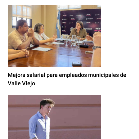
Mejora salarial para empleados municipales de
Valle Viejo