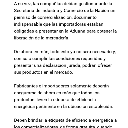
A su vez, las compañías debían gestionar ante la
Secretaría de Industria y Comercio de la Nación un
permiso de comercialización, documento
indispensable que las importadoras estaban
obligadas a presentar en la Aduana para obtener la
liberación de la mercadería.
De ahora en más, todo esto ya no será necesario y,
con solo cumplir las condiciones requeridas y
presentar una declaración jurada, podrán ofrecer
sus productos en el mercado.
Fabricantes e importadores solamente deberán
asegurarse de ahora en más que todos los
productos lleven la etiqueta de eficiencia
energética pertinente en la ubicación establecida.
Deben brindar la etiqueta de eficiencia energética a
los comercializadores, de forma gratuita, cuando