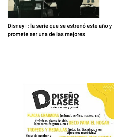
Disney+: la serie que se estrenó este año y
promete ser una de las mejores