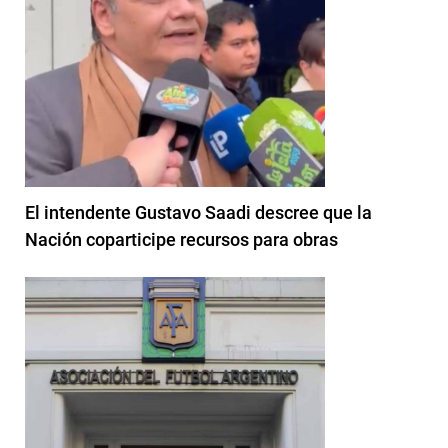
El intendente Gustavo Saadi descree que la
Nación coparticipe recursos para obras