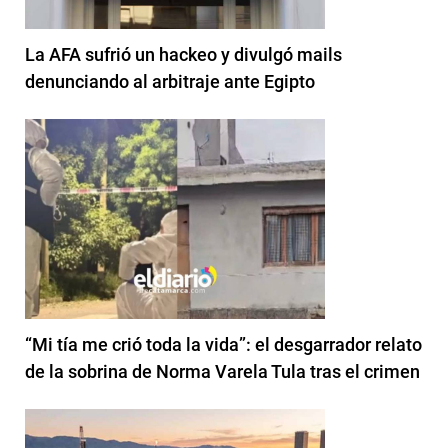
La AFA sufrió un hackeo y divulgó mails
denunciando al arbitraje ante Egipto
“Mi tía me crió toda la vida”: el desgarrador relato
de la sobrina de Norma Varela Tula tras el crimen