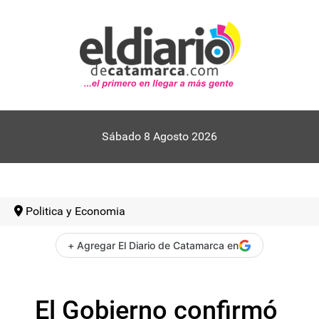
Sábado 8 Agosto 2026
Politica y Economia
+ Agregar El Diario de Catamarca en
El Gobierno confirmó