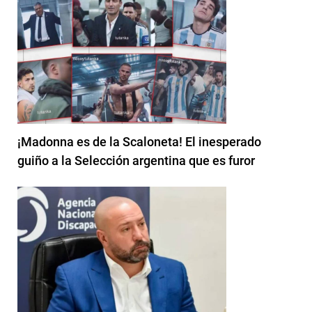
¡Madonna es de la Scaloneta! El inesperado
guiño a la Selección argentina que es furor