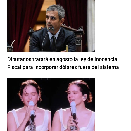
Diputados tratará en agosto la ley de Inocencia
Fiscal para incorporar dólares fuera del sistema