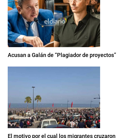
Acusan a Galán de “Plagiador de proyectos”
El motivo por el cual los migrantes cruzaron