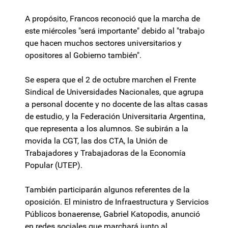
A propósito, Francos reconoció que la marcha de
este miércoles "será importante" debido al "trabajo
que hacen muchos sectores universitarios y
opositores al Gobierno también".
Se espera que el 2 de octubre marchen el Frente
Sindical de Universidades Nacionales, que agrupa
a personal docente y no docente de las altas casas
de estudio, y la Federación Universitaria Argentina,
que representa a los alumnos. Se subirán a la
movida la CGT, las dos CTA, la Unión de
Trabajadores y Trabajadoras de la Economía
Popular (UTEP).
También participarán algunos referentes de la
oposición. El ministro de Infraestructura y Servicios
Públicos bonaerense, Gabriel Katopodis, anunció
en redes sociales que marchará junto al