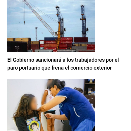
El Gobierno sancionará a los trabajadores por el
paro portuario que frena el comercio exterior