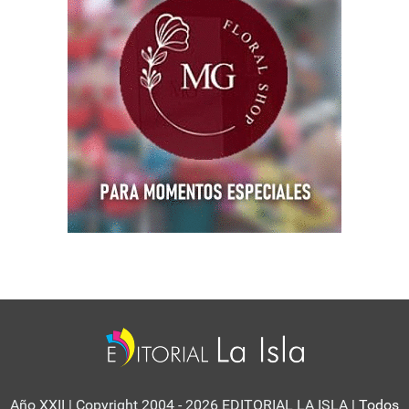
Año XXII | Copyright 2004 - 2026 EDITORIAL LA ISLA
| Todos