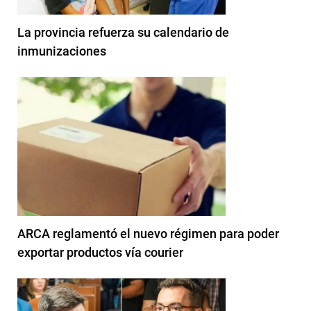
La provincia refuerza su calendario de
inmunizaciones
ARCA reglamentó el nuevo régimen para poder
exportar productos vía courier