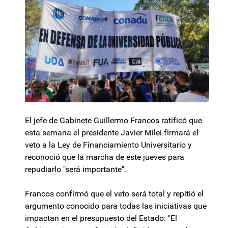
El jefe de Gabinete Guillermo Francos ratificó que
esta semana el presidente Javier Milei firmará el
veto a la Ley de Financiamiento Universitario y
reconoció que la marcha de este jueves para
repudiarlo "será importante".
Francos confirmó que el veto será total y repitió el
argumento conocido para todas las iniciativas que
impactan en el presupuesto del Estado: "El