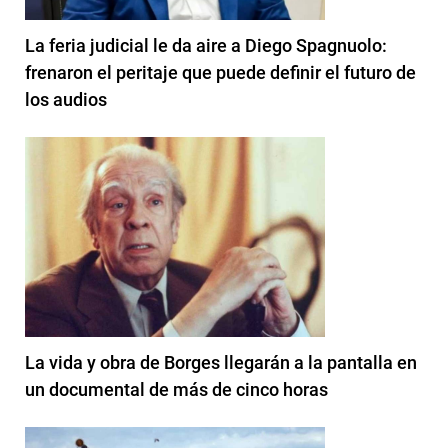
La feria judicial le da aire a Diego Spagnuolo:
frenaron el peritaje que puede definir el futuro de
los audios
La vida y obra de Borges llegarán a la pantalla en
un documental de más de cinco horas