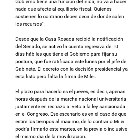
Gobierno tiene una función definida, no va a hacer
nada que afecte al equilibrio fiscal. Quienes
sostienen lo contrario deben decir de dónde salen
los recursos".
Desde que la Casa Rosada recibió la notificación
del Senado, se activó la cuenta regresiva de 10
días hábiles que tiene el Gobierno para fijar su
postura, que fue ratificada este lunes por el jefe de
Gabinete. El decreto con la decisión presidencial ya
está listo pero falta la firma de Milei.
El plazo para hacerlo es el jueves, es decir, apenas
horas después de la marcha nacional universitaria
justamente en rechazo al veto a la ley sancionada
en el Congreso. Ese escenario es en el caso de que
estire los tiempos al máximo, de lo contrario Milei
podría firmarlo este martes, en la previa o inclusive
el mismo día de la movilización.