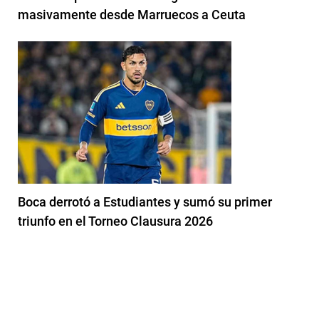
masivamente desde Marruecos a Ceuta
Boca derrotó a Estudiantes y sumó su primer
triunfo en el Torneo Clausura 2026