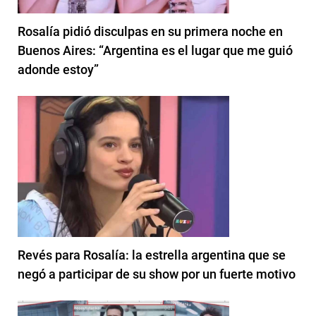
Rosalía pidió disculpas en su primera noche en
Buenos Aires: “Argentina es el lugar que me guió
adonde estoy”
Revés para Rosalía: la estrella argentina que se
negó a participar de su show por un fuerte motivo