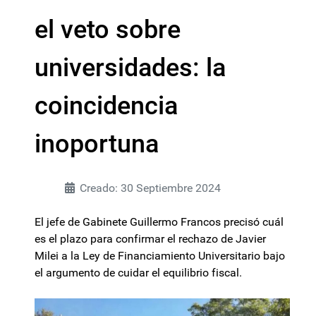
el veto sobre
universidades: la
coincidencia
inoportuna
Creado: 30 Septiembre 2024
El jefe de Gabinete Guillermo Francos precisó cuál
es el plazo para confirmar el rechazo de Javier
Milei a la Ley de Financiamiento Universitario bajo
el argumento de cuidar el equilibrio fiscal.