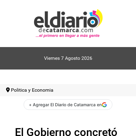
Viernes 7 Agosto 2026
Politica y Economia
+ Agregar El Diario de Catamarca en
El Gobierno concretó