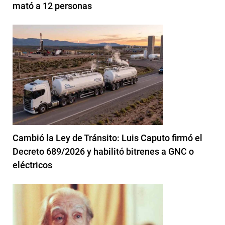
mató a 12 personas
Cambió la Ley de Tránsito: Luis Caputo firmó el
Decreto 689/2026 y habilitó bitrenes a GNC o
eléctricos