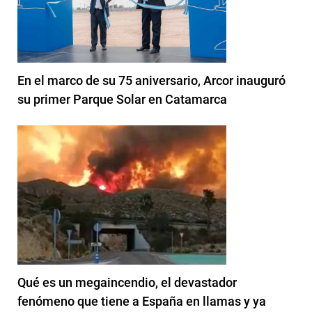
En el marco de su 75 aniversario, Arcor inauguró
su primer Parque Solar en Catamarca
Qué es un megaincendio, el devastador
fenómeno que tiene a España en llamas y ya