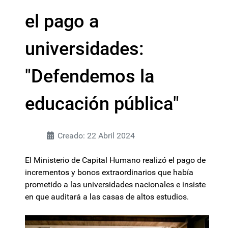
el pago a
universidades:
"Defendemos la
educación pública"
Creado: 22 Abril 2024
El Ministerio de Capital Humano realizó el pago de
incrementos y bonos extraordinarios que había
prometido a las universidades nacionales e insiste
en que auditará a las casas de altos estudios.