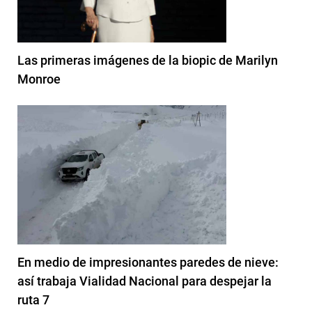
Las primeras imágenes de la biopic de Marilyn
Monroe
En medio de impresionantes paredes de nieve:
así trabaja Vialidad Nacional para despejar la
ruta 7