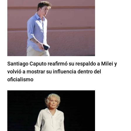
Santiago Caputo reafirmó su respaldo a Milei y
volvió a mostrar su influencia dentro del
oficialismo