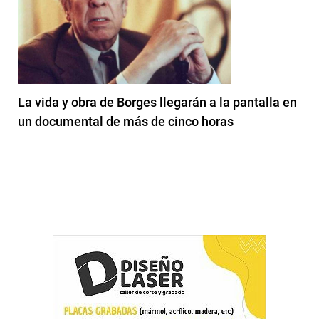
La vida y obra de Borges llegarán a la pantalla en
un documental de más de cinco horas