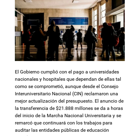
El Gobierno cumplió con el pago a universidades
nacionales y hospitales que dependan de ellas tal
como se comprometió, aunque desde el Consejo
Interuniversitario Nacional (CIN) reclamaron una
mejor actualización del presupuesto. El anuncio de
la transferencia de $21.888 millones se da a horas
del inicio de la Marcha Nacional Universitaria y se
remarcó que continuará con los trabajos para
auditar las entidades públicas de educación