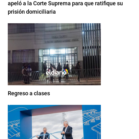
apeló a la Corte Suprema para que ratifique su
prisión domiciliaria
Regreso a clases