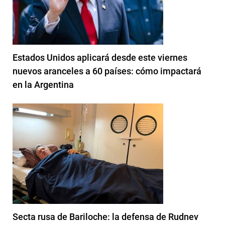
Estados Unidos aplicará desde este viernes
nuevos aranceles a 60 países: cómo impactará
en la Argentina
Secta rusa de Bariloche: la defensa de Rudnev