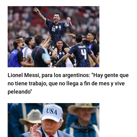
Lionel Messi, para los argentinos: "Hay gente que
no tiene trabajo, que no llega a fin de mes y vive
peleando"