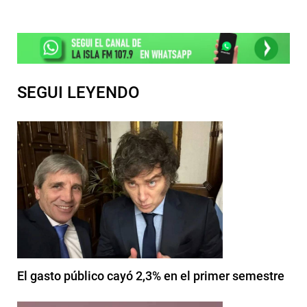
SEGUI LEYENDO
El gasto público cayó 2,3% en el primer semestre