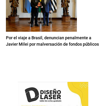
Por el viaje a Brasil, denuncian penalmente a
Javier Milei por malversación de fondos públicos