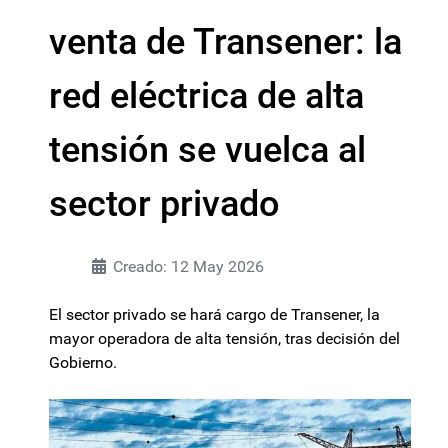
venta de Transener: la
red eléctrica de alta
tensión se vuelca al
sector privado
Creado: 12 May 2026
El sector privado se hará cargo de Transener, la
mayor operadora de alta tensión, tras decisión del
Gobierno.