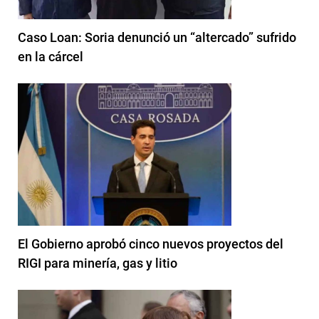
Caso Loan: Soria denunció un “altercado” sufrido
en la cárcel
El Gobierno aprobó cinco nuevos proyectos del
RIGI para minería, gas y litio