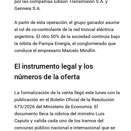
por las compañías Edison Transmisión S.A. y
Genneia S.A.
A partir de esta operación, el grupo ganador asume
el rol de co-controlante de la red troncal eléctrica
argentina. El otro 50% de la sociedad continúa bajo
la órbita de Pampa Energía, el conglomerado que
conduce el empresario Marcelo Mindlin.
El instrumento legal y los
números de la oferta
La formalización de la venta llegó este lunes con la
publicación en el Boletín Oficial de la Resolución
673/2026 del Ministerio de Economía. El
documento lleva la rúbrica del ministro Luis
Caputo y valida cada uno de los tramos del
concurso público nacional e internacional que se