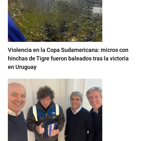
Violencia en la Copa Sudamericana: micros con
hinchas de Tigre fueron baleados tras la victoria
en Uruguay