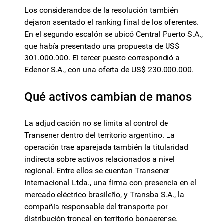
Los considerandos de la resolución también
dejaron asentado el ranking final de los oferentes.
En el segundo escalón se ubicó Central Puerto S.A.,
que había presentado una propuesta de US$
301.000.000. El tercer puesto correspondió a
Edenor S.A., con una oferta de US$ 230.000.000.
Qué activos cambian de manos
La adjudicación no se limita al control de
Transener dentro del territorio argentino. La
operación trae aparejada también la titularidad
indirecta sobre activos relacionados a nivel
regional. Entre ellos se cuentan Transener
Internacional Ltda., una firma con presencia en el
mercado eléctrico brasileño, y Transba S.A., la
compañía responsable del transporte por
distribución troncal en territorio bonaerense.