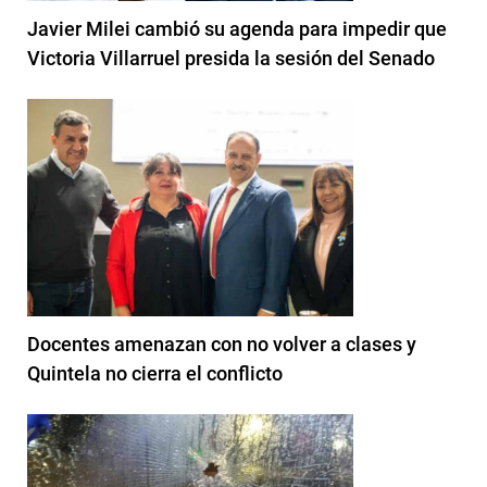
Javier Milei cambió su agenda para impedir que
Victoria Villarruel presida la sesión del Senado
Docentes amenazan con no volver a clases y
Quintela no cierra el conflicto