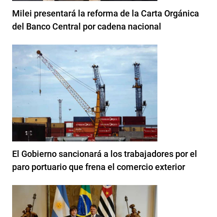
Milei presentará la reforma de la Carta Orgánica
del Banco Central por cadena nacional
El Gobierno sancionará a los trabajadores por el
paro portuario que frena el comercio exterior