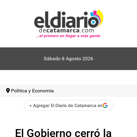
Sábado 8 Agosto 2026
Politica y Economia
+ Agregar El Diario de Catamarca en
El Gobierno cerró la