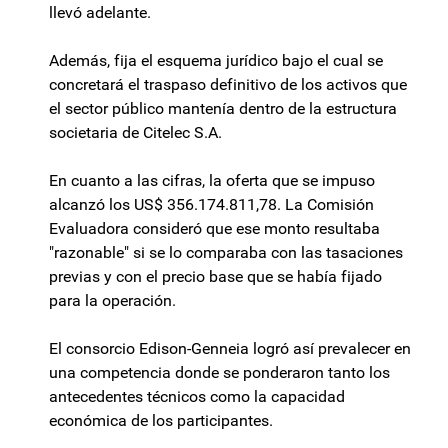
llevó adelante.
Además, fija el esquema jurídico bajo el cual se
concretará el traspaso definitivo de los activos que
el sector público mantenía dentro de la estructura
societaria de Citelec S.A.
En cuanto a las cifras, la oferta que se impuso
alcanzó los US$ 356.174.811,78. La Comisión
Evaluadora consideró que ese monto resultaba
"razonable" si se lo comparaba con las tasaciones
previas y con el precio base que se había fijado
para la operación.
El consorcio Edison-Genneia logró así prevalecer en
una competencia donde se ponderaron tanto los
antecedentes técnicos como la capacidad
económica de los participantes.