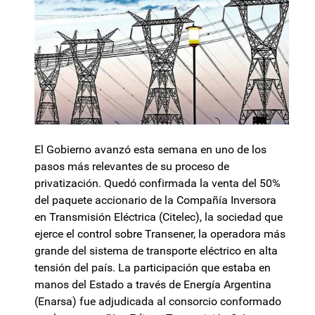
El Gobierno avanzó esta semana en uno de los
pasos más relevantes de su proceso de
privatización. Quedó confirmada la venta del 50%
del paquete accionario de la Compañía Inversora
en Transmisión Eléctrica (Citelec), la sociedad que
ejerce el control sobre Transener, la operadora más
grande del sistema de transporte eléctrico en alta
tensión del país. La participación que estaba en
manos del Estado a través de Energía Argentina
(Enarsa) fue adjudicada al consorcio conformado