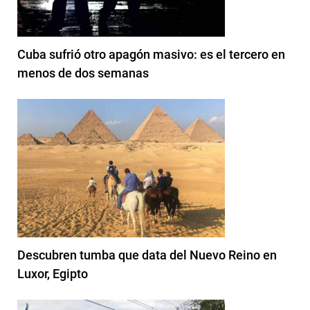
Cuba sufrió otro apagón masivo: es el tercero en
menos de dos semanas
Descubren tumba que data del Nuevo Reino en
Luxor, Egipto