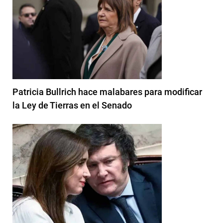
Patricia Bullrich hace malabares para modificar
la Ley de Tierras en el Senado