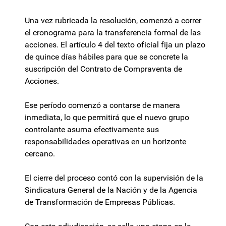
Una vez rubricada la resolución, comenzó a correr
el cronograma para la transferencia formal de las
acciones. El artículo 4 del texto oficial fija un plazo
de quince días hábiles para que se concrete la
suscripción del Contrato de Compraventa de
Acciones.
Ese período comenzó a contarse de manera
inmediata, lo que permitirá que el nuevo grupo
controlante asuma efectivamente sus
responsabilidades operativas en un horizonte
cercano.
El cierre del proceso contó con la supervisión de la
Sindicatura General de la Nación y de la Agencia
de Transformación de Empresas Públicas.