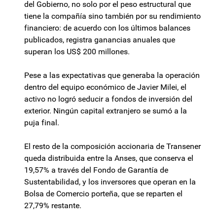
del Gobierno, no solo por el peso estructural que
tiene la compañía sino también por su rendimiento
financiero: de acuerdo con los últimos balances
publicados, registra ganancias anuales que
superan los US$ 200 millones.
Pese a las expectativas que generaba la operación
dentro del equipo económico de Javier Milei, el
activo no logró seducir a fondos de inversión del
exterior. Ningún capital extranjero se sumó a la
puja final.
El resto de la composición accionaria de Transener
queda distribuida entre la Anses, que conserva el
19,57% a través del Fondo de Garantía de
Sustentabilidad, y los inversores que operan en la
Bolsa de Comercio porteña, que se reparten el
27,79% restante.