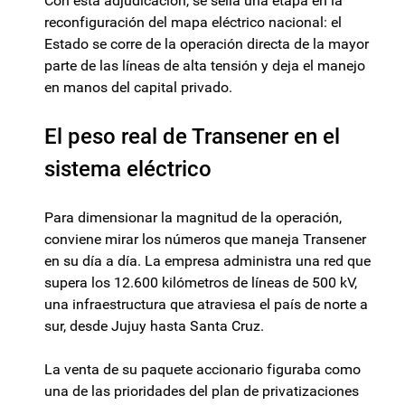
Con esta adjudicación, se sella una etapa en la
reconfiguración del mapa eléctrico nacional: el
Estado se corre de la operación directa de la mayor
parte de las líneas de alta tensión y deja el manejo
en manos del capital privado.
El peso real de Transener en el
sistema eléctrico
Para dimensionar la magnitud de la operación,
conviene mirar los números que maneja Transener
en su día a día. La empresa administra una red que
supera los 12.600 kilómetros de líneas de 500 kV,
una infraestructura que atraviesa el país de norte a
sur, desde Jujuy hasta Santa Cruz.
La venta de su paquete accionario figuraba como
una de las prioridades del plan de privatizaciones