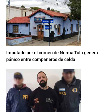
Imputado por el crimen de Norma Tula genera
pánico entre compañeros de celda