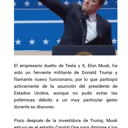
El empresario dueño de Tesla y X, Elon Musk, ha
sido un ferviente militante de Donald Trump y
flamante nuevo funcionario, por lo que participó
activamente de la asunción del presidente de
Estados Unidos, aunque no pudo evitar las
polémicas debido a un muy particular gesto
durante su discurso.
Poco después de la investidura de Trump, Musk
estuvo en el estadio Capital One para dirigirse a los