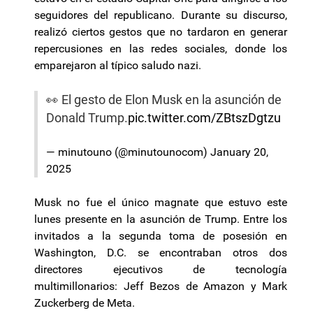
seguidores del republicano. Durante su discurso,
realizó ciertos gestos que no tardaron en generar
repercusiones en las redes sociales, donde los
emparejaron al típico saludo nazi.
👀 El gesto de Elon Musk en la asunción de
Donald Trump.
pic.twitter.com/ZBtszDgtzu
— minutouno (@minutounocom)
January 20,
2025
Musk no fue el único magnate que estuvo este
lunes presente en la asunción de Trump. Entre los
invitados a la segunda toma de posesión en
Washington, D.C. se encontraban otros dos
directores ejecutivos de tecnología
multimillonarios: Jeff Bezos de Amazon y Mark
Zuckerberg de Meta.