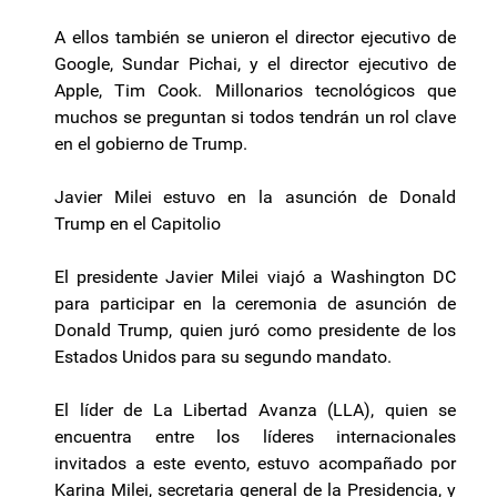
A ellos también se unieron el director ejecutivo de
Google, Sundar Pichai, y el director ejecutivo de
Apple, Tim Cook. Millonarios tecnológicos que
muchos se preguntan si todos tendrán un rol clave
en el gobierno de Trump.
Javier Milei estuvo en la asunción de Donald
Trump en el Capitolio
El presidente Javier Milei viajó a Washington DC
para participar en la ceremonia de asunción de
Donald Trump, quien juró como presidente de los
Estados Unidos para su segundo mandato.
El líder de La Libertad Avanza (LLA), quien se
encuentra entre los líderes internacionales
invitados a este evento, estuvo acompañado por
Karina Milei, secretaria general de la Presidencia, y