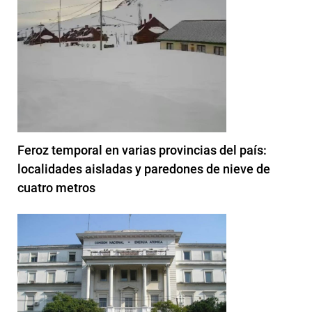
Feroz temporal en varias provincias del país:
localidades aisladas y paredones de nieve de
cuatro metros