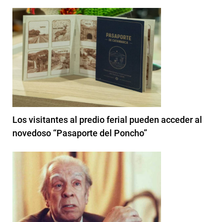
Los visitantes al predio ferial pueden acceder al
novedoso “Pasaporte del Poncho”