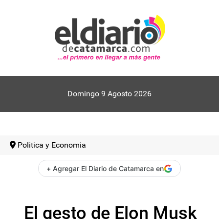
Domingo 9 Agosto 2026
Politica y Economia
+ Agregar El Diario de Catamarca en
El gesto de Elon Musk