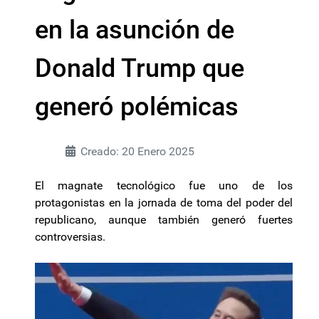
en la asunción de
Donald Trump que
generó polémicas
Creado: 20 Enero 2025
El magnate tecnológico fue uno de los
protagonistas en la jornada de toma del poder del
republicano, aunque también generó fuertes
controversias.