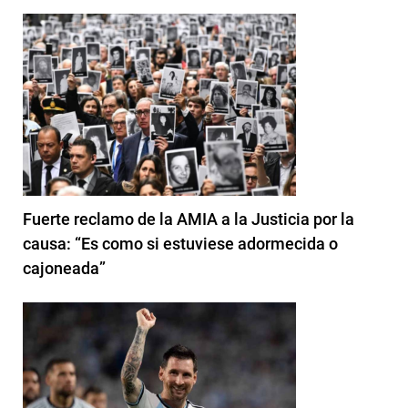
Fuerte reclamo de la AMIA a la Justicia por la
causa: “Es como si estuviese adormecida o
cajoneada”