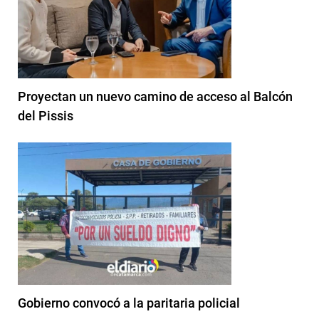
Proyectan un nuevo camino de acceso al Balcón
del Pissis
Gobierno convocó a la paritaria policial