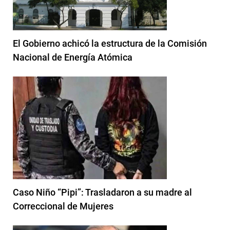
El Gobierno achicó la estructura de la Comisión
Nacional de Energía Atómica
Caso Niño “Pipi”: Trasladaron a su madre al
Correccional de Mujeres