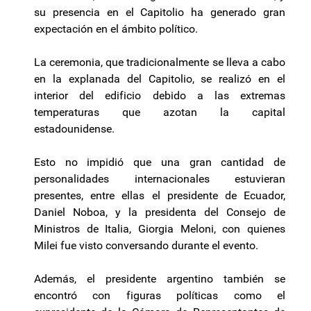
su presencia en el Capitolio ha generado gran
expectación en el ámbito político.
La ceremonia, que tradicionalmente se lleva a cabo
en la explanada del Capitolio, se realizó en el
interior del edificio debido a las extremas
temperaturas que azotan la capital
estadounidense.
Esto no impidió que una gran cantidad de
personalidades internacionales estuvieran
presentes, entre ellas el presidente de Ecuador,
Daniel Noboa, y la presidenta del Consejo de
Ministros de Italia, Giorgia Meloni, con quienes
Milei fue visto conversando durante el evento.
Además, el presidente argentino también se
encontró con figuras políticas como el