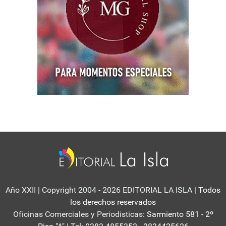
Año XXII | Copyright 2004 - 2026 EDITORIAL LA ISLA
| Todos
los derechos reservados
Oficinas Comerciales y Periodisticas:
Sarmiento 581 - 2º