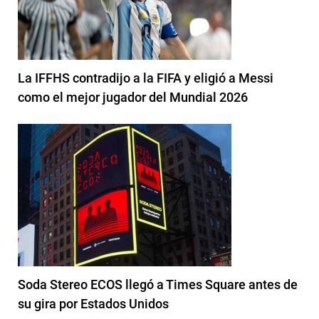
La IFFHS contradijo a la FIFA y eligió a Messi
como el mejor jugador del Mundial 2026
Soda Stereo ECOS llegó a Times Square antes de
su gira por Estados Unidos