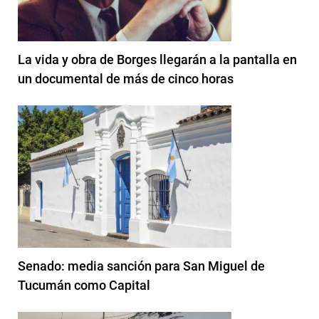
La vida y obra de Borges llegarán a la pantalla en
un documental de más de cinco horas
Senado: media sanción para San Miguel de
Tucumán como Capital