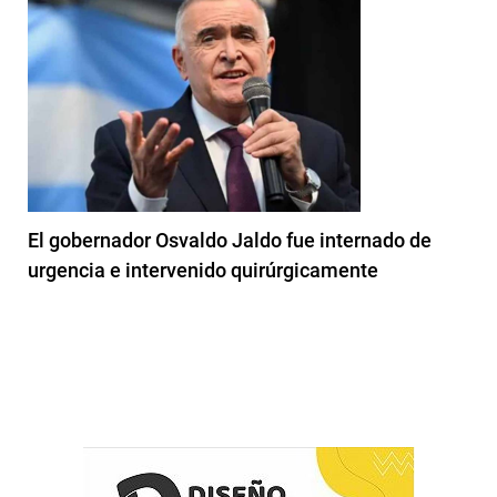
El gobernador Osvaldo Jaldo fue internado de
urgencia e intervenido quirúrgicamente