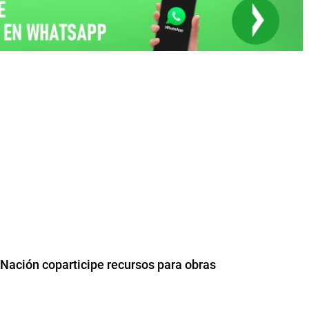
 Nación coparticipe recursos para obras