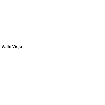
 Valle Viejo