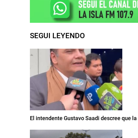
SEGUI LEYENDO
El intendente Gustavo Saadi descree que la