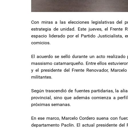
Con miras a las elecciones legislativas del p
estrategia de unidad. Este jueves, el Frente 
espacio liderado por el Partido Justicialista, 
comicios.
El acuerdo se selló durante un acto realizado 
massismo catamarqueño. Entre ellos estuvieron 
y el presidente del Frente Renovador, Marcelo
militantes.
Según trascendió de fuentes partidarias, la ali
provincial, sino que además comienza a perfil
próximas semanas.
En ese marco, Marcelo Cordero suena con fuerz
departamento Paclín. El actual presidente del