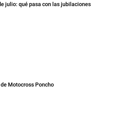
e julio: qué pasa con las jubilaciones
 de Motocross Poncho