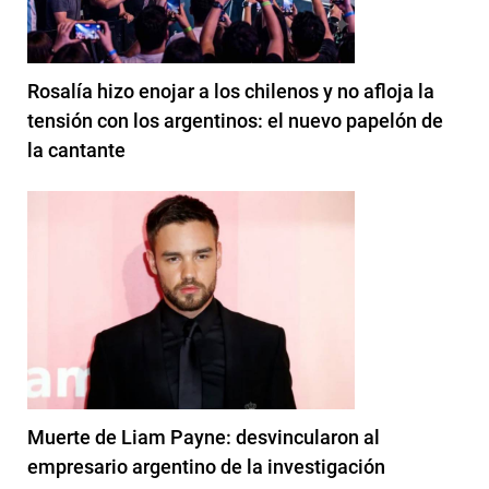
Rosalía hizo enojar a los chilenos y no afloja la
tensión con los argentinos: el nuevo papelón de
la cantante
Muerte de Liam Payne: desvincularon al
empresario argentino de la investigación