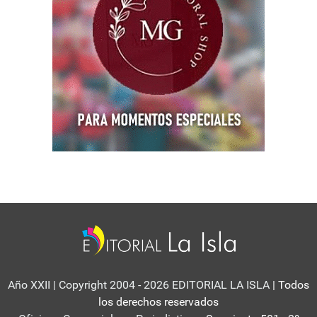
Año XXII | Copyright 2004 - 2026 EDITORIAL LA ISLA
| Todos
los derechos reservados