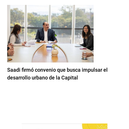
Saadi firmó convenio que busca impulsar el
desarrollo urbano de la Capital