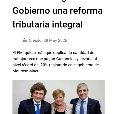
Gobierno una reforma
tributaria integral
Creado: 28 May 2026
El FMI quiere más que duplicar la cantidad de
trabajadores que pagan Ganancias y llevarla al
nivel récord del 20% registrado en el gobierno de
Mauricio Macri.