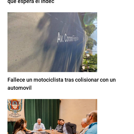
qué espera el Indec
Fallece un motociclista tras colisionar con un
automovil