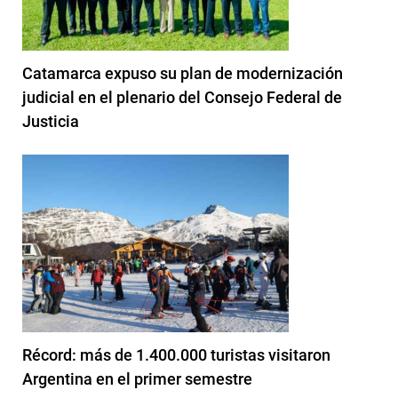
Catamarca expuso su plan de modernización
judicial en el plenario del Consejo Federal de
Justicia
Récord: más de 1.400.000 turistas visitaron
Argentina en el primer semestre