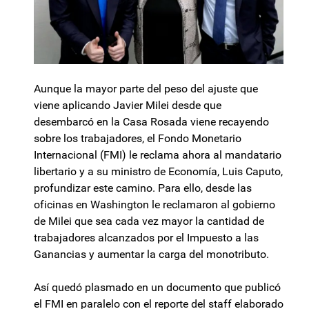
Aunque la mayor parte del peso del ajuste que
viene aplicando Javier Milei desde que
desembarcó en la Casa Rosada viene recayendo
sobre los trabajadores, el Fondo Monetario
Internacional (FMI) le reclama ahora al mandatario
libertario y a su ministro de Economía, Luis Caputo,
profundizar este camino. Para ello, desde las
oficinas en Washington le reclamaron al gobierno
de Milei que sea cada vez mayor la cantidad de
trabajadores alcanzados por el Impuesto a las
Ganancias y aumentar la carga del monotributo.
Así quedó plasmado en un documento que publicó
el FMI en paralelo con el reporte del staff elaborado