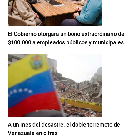
El Gobierno otorgará un bono extraordinario de
$100.000 a empleados públicos y municipales
A un mes del desastre: el doble terremoto de
Venezuela en cifras