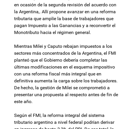
en ocasión de la segunda revisión del acuerdo con
la Argentina,. Allí propone avanzar en una reforma
tributaria que amplíe la base de trabajadores que
pagan Impuesto a las Ganancias y a reconvertir el
Monotributo hacia el régimen general.
Mientras Milei y Caputo rebajan impuestos a los
sectores más concentrados de la Argentina, el FMI
planteó que el Gobierno debería completar las
últimas modificaciones en el esquema impositivo
con una reforma fiscal más integral que en
definitiva aumenta la carga sobre los trabajadores.
De hecho, la gestión de Milei se comprometió a
presentar una propuesta al respecto antes de fin de
este año.
Según el FMI, la reforma integral del sistema
tributario argentino a nivel federal podrían derivar