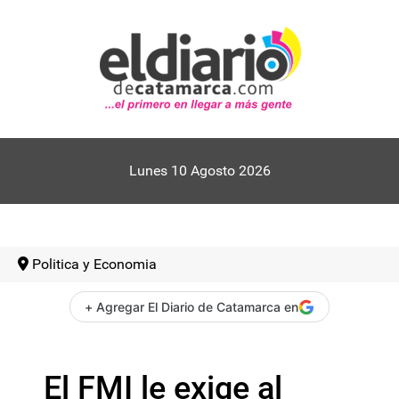
Lunes 10 Agosto 2026
Politica y Economia
+ Agregar El Diario de Catamarca en
El FMI le exige al