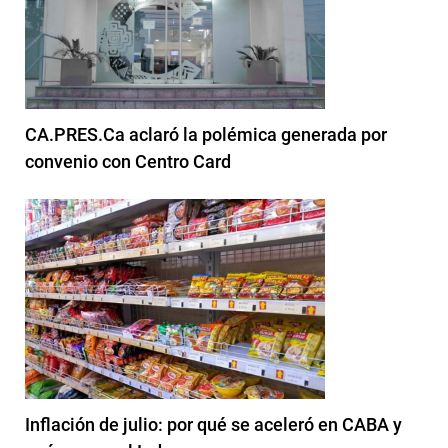
CA.PRES.Ca aclaró la polémica generada por
convenio con Centro Card
Inflación de julio: por qué se aceleró en CABA y