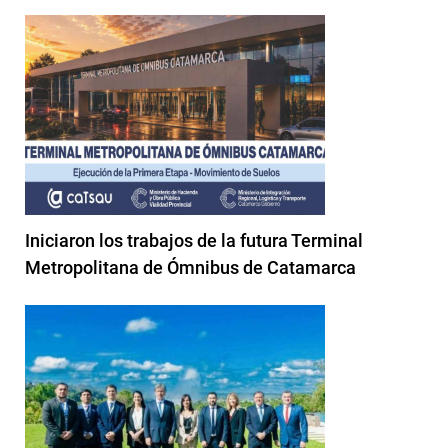
Iniciaron los trabajos de la futura Terminal
Metropolitana de Ómnibus de Catamarca