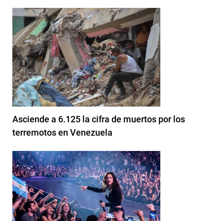
Asciende a 6.125 la cifra de muertos por los
terremotos en Venezuela