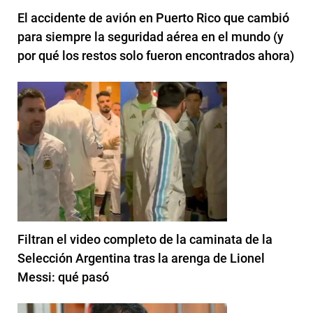
El accidente de avión en Puerto Rico que cambió
para siempre la seguridad aérea en el mundo (y
por qué los restos solo fueron encontrados ahora)
Filtran el video completo de la caminata de la
Selección Argentina tras la arenga de Lionel
Messi: qué pasó