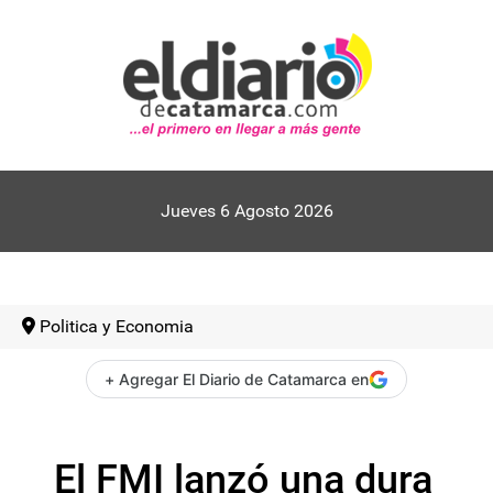
Jueves 6 Agosto 2026
Politica y Economia
+ Agregar El Diario de Catamarca en
El FMI lanzó una dura