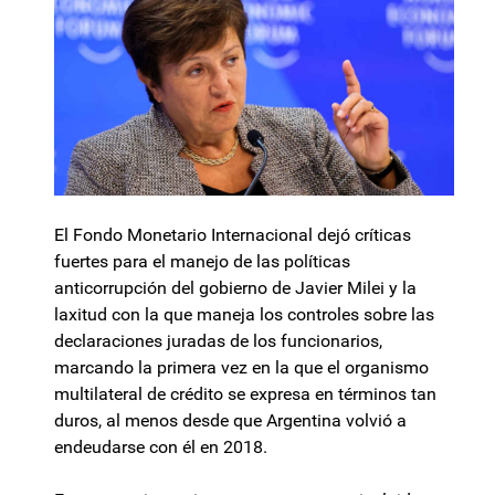
El Fondo Monetario Internacional dejó críticas
fuertes para el manejo de las políticas
anticorrupción del gobierno de Javier Milei y la
laxitud con la que maneja los controles sobre las
declaraciones juradas de los funcionarios,
marcando la primera vez en la que el organismo
multilateral de crédito se expresa en términos tan
duros, al menos desde que Argentina volvió a
endeudarse con él en 2018.