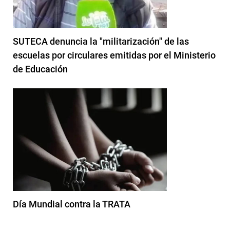
SUTECA denuncia la "militarización" de las
escuelas por circulares emitidas por el Ministerio
de Educación
Día Mundial contra la TRATA