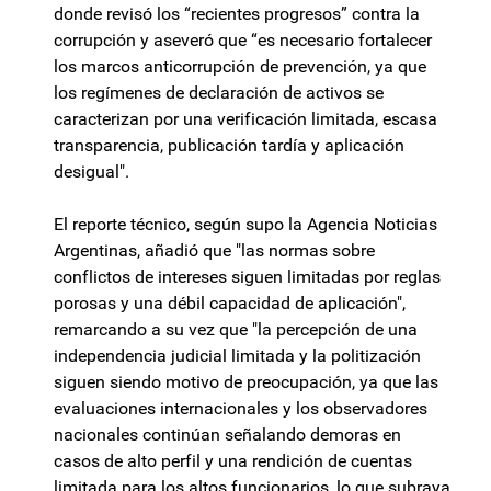
donde revisó los “recientes progresos” contra la
corrupción y aseveró que “es necesario fortalecer
los marcos anticorrupción de prevención, ya que
los regímenes de declaración de activos se
caracterizan por una verificación limitada, escasa
transparencia, publicación tardía y aplicación
desigual".
El reporte técnico, según supo la Agencia Noticias
Argentinas, añadió que "las normas sobre
conflictos de intereses siguen limitadas por reglas
porosas y una débil capacidad de aplicación",
remarcando a su vez que "la percepción de una
independencia judicial limitada y la politización
siguen siendo motivo de preocupación, ya que las
evaluaciones internacionales y los observadores
nacionales continúan señalando demoras en
casos de alto perfil y una rendición de cuentas
limitada para los altos funcionarios, lo que subraya