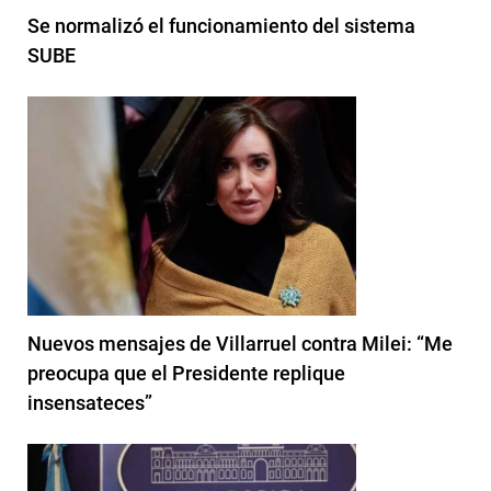
Se normalizó el funcionamiento del sistema
SUBE
Nuevos mensajes de Villarruel contra Milei: “Me
preocupa que el Presidente replique
insensateces”