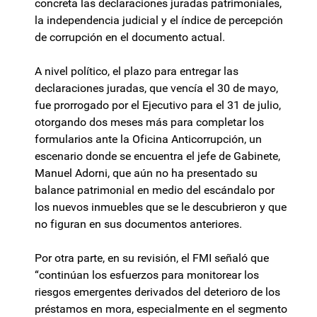
concreta las declaraciones juradas patrimoniales,
la independencia judicial y el índice de percepción
de corrupción en el documento actual.
A nivel político, el plazo para entregar las
declaraciones juradas, que vencía el 30 de mayo,
fue prorrogado por el Ejecutivo para el 31 de julio,
otorgando dos meses más para completar los
formularios ante la Oficina Anticorrupción, un
escenario donde se encuentra el jefe de Gabinete,
Manuel Adorni, que aún no ha presentado su
balance patrimonial en medio del escándalo por
los nuevos inmuebles que se le descubrieron y que
no figuran en sus documentos anteriores.
Por otra parte, en su revisión, el FMI señaló que
“continúan los esfuerzos para monitorear los
riesgos emergentes derivados del deterioro de los
préstamos en mora, especialmente en el segmento