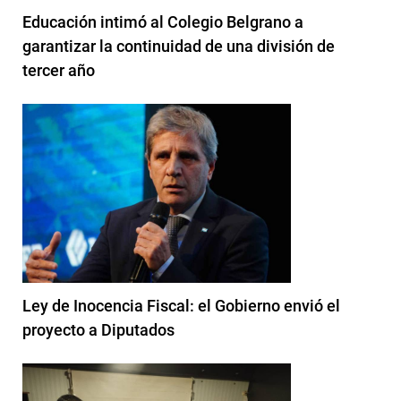
Educación intimó al Colegio Belgrano a
garantizar la continuidad de una división de
tercer año
Ley de Inocencia Fiscal: el Gobierno envió el
proyecto a Diputados