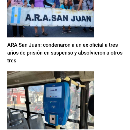
ARA San Juan: condenaron a un ex oficial a tres
años de prisión en suspenso y absolvieron a otros
tres