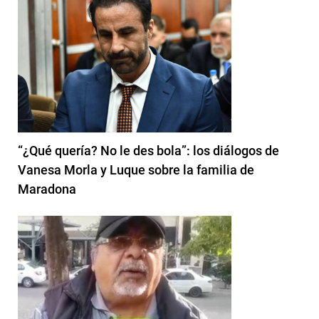
“¿Qué quería? No le des bola”: los diálogos de
Vanesa Morla y Luque sobre la familia de
Maradona