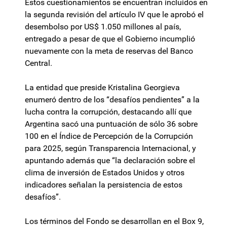
Estos cuestionamientos se encuentran incluidos en
la segunda revisión del artículo IV que le aprobó el
desembolso por US$ 1.050 millones al país,
entregado a pesar de que el Gobierno incumplió
nuevamente con la meta de reservas del Banco
Central.
La entidad que preside Kristalina Georgieva
enumeró dentro de los “desafíos pendientes” a la
lucha contra la corrupción, destacando allí que
Argentina sacó una puntuación de sólo 36 sobre
100 en el Índice de Percepción de la Corrupción
para 2025, según Transparencia Internacional, y
apuntando además que “la declaración sobre el
clima de inversión de Estados Unidos y otros
indicadores señalan la persistencia de estos
desafíos”.
Los términos del Fondo se desarrollan en el Box 9,