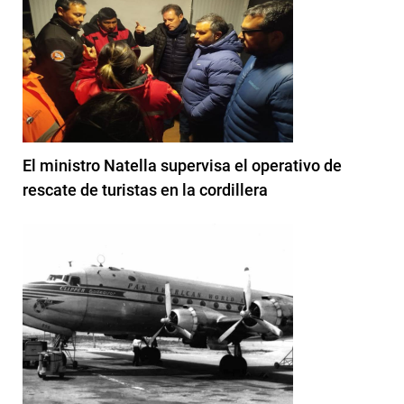
El ministro Natella supervisa el operativo de
rescate de turistas en la cordillera