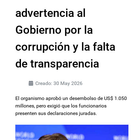
advertencia al
Gobierno por la
corrupción y la falta
de transparencia
Creado: 30 May 2026
El organismo aprobó un desembolso de US$ 1.050
millones, pero exigió que los funcionarios
presenten sus declaraciones juradas.