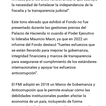
la necesidad de fortalecer la independencia de la
fiscalía y la transparencia judicial”.
Este tono elevado que exhibió el Fondo no fue
presentado durante las gestiones previas del
Palacio de Hacienda ni cuando el Poder Ejecutivo
lo lideraba Mauricio Macri, ya que en 2022 un
informe del Fondo destacó “fuertes esfuerzos que
se están llevando para mejorar la gobernanza,
integridad financiera y marcos de transparencia
para asegurarse el cumplimiento de los estándares
internacionales y apoyar los esfuerzos
anticorrupción”.
El FMI adoptó en 2018 un Marco de Gobernanza y
Anticorrupción que le permite evaluar cómo las
debilidades institucionales pueden afectar la
economía de un país, incluyendo de forma