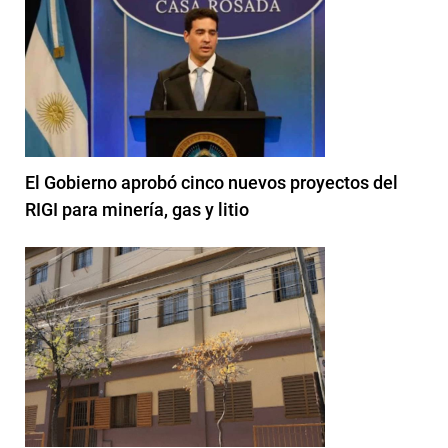
El Gobierno aprobó cinco nuevos proyectos del
RIGI para minería, gas y litio