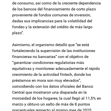
de consumo, así como de la creciente dependencia
de los bancos del financiamiento de corto plazo
proveniente de fondos comunes de inversión,
dadas sus implicancias para la volatilidad del
fondeo y la extensión del crédito de más largo
plazo”.
Asimismo, el organismo detalló que “se está
fortaleciendo la supervisión de las instituciones
financieras no bancarias” con el objetivo de
“garantizar condiciones regulatorias más
equitativas y monitorear adecuadamente el rápido
crecimiento de la actividad fintech, donde los
préstamos en mora son muy elevados”,
coincidiendo con los datos oficiales del Banco
Central que mostraron una disparada en la
morosidad de los hogares, la cual llegó al 11,5% en
marzo y obtuvo un salto de más de 8 puntos
porcentuales respecto al mismo mes de 2025.