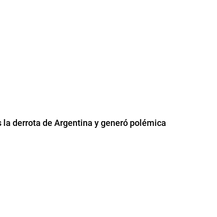
s la derrota de Argentina y generó polémica