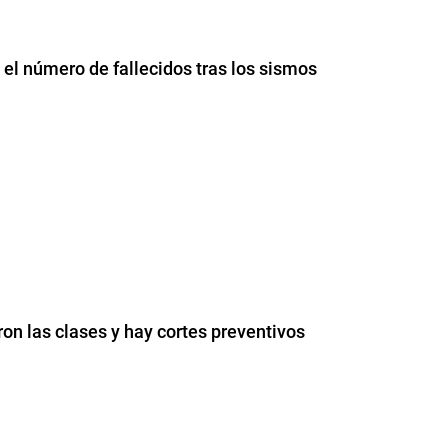
l número de fallecidos tras los sismos
on las clases y hay cortes preventivos