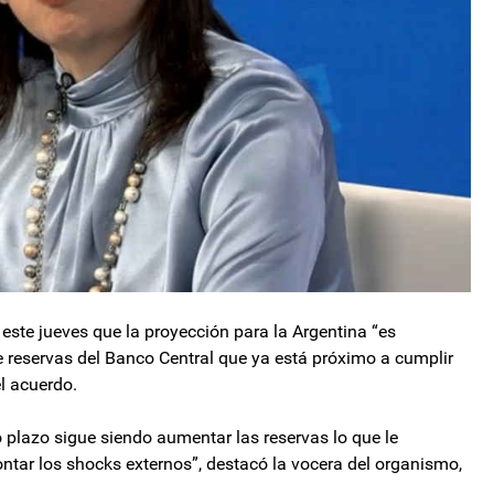
este jueves que la proyección para la Argentina “es
 reservas del Banco Central que ya está próximo a cumplir
l acuerdo.
o plazo sigue siendo aumentar las reservas lo que le
ontar los shocks externos”, destacó la vocera del organismo,