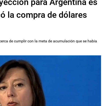
oyección para Argentina es
có la compra de dólares
 cerca de cumplir con la meta de acumulación que se había