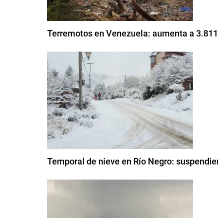
Terremotos en Venezuela: aumenta a 3.811 e
Temporal de nieve en Río Negro: suspendier