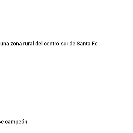
una zona rural del centro-sur de Santa Fe
arse campeón