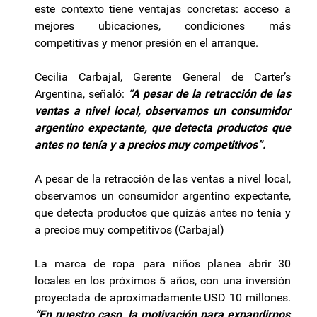
este contexto tiene ventajas concretas: acceso a
mejores ubicaciones, condiciones más
competitivas y menor presión en el arranque.
Cecilia Carbajal, Gerente General de Carter’s
Argentina, señaló:
“A pesar de la retracción de las
ventas a nivel local, observamos un consumidor
argentino expectante, que detecta productos que
antes no tenía y a precios muy competitivos”.
A pesar de la retracción de las ventas a nivel local,
observamos un consumidor argentino expectante,
que detecta productos que quizás antes no tenía y
a precios muy competitivos (Carbajal)
La marca de ropa para niños planea abrir 30
locales en los próximos 5 años, con una inversión
proyectada de aproximadamente USD 10 millones.
“En nuestro caso, la motivación para expandirnos