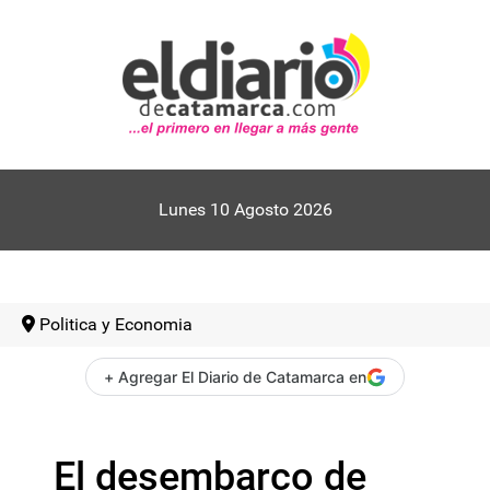
Lunes 10 Agosto 2026
Politica y Economia
+ Agregar El Diario de Catamarca en
El desembarco de