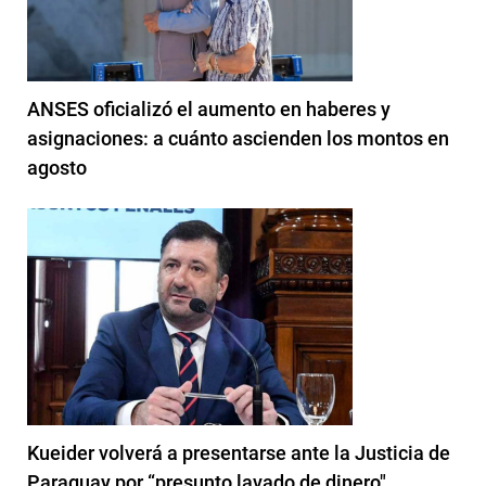
ANSES oficializó el aumento en haberes y
asignaciones: a cuánto ascienden los montos en
agosto
Kueider volverá a presentarse ante la Justicia de
Paraguay por “presunto lavado de dinero"