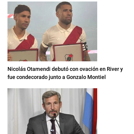
Nicolás Otamendi debutó con ovación en River y
fue condecorado junto a Gonzalo Montiel