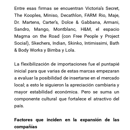
Entre esas firmas se encuentran Victoria’s Secret,
The Kooples, Miniso, Decathlon, FARM Rio, Maje,
Dr. Martens, Carter’s, Dolce & Gabbana, Armani,
Sandro, Mango, Montblanc, H&M, el espacio
Magma on the Road (con Free People y Project
Social), Skechers, Indian, Skinko, Intimissimi, Bath
& Body Works y Bimba y Lola.
La flexibilización de importaciones fue el puntapié
inicial para que varias de estas marcas empezaran
a evaluar la posibilidad de insertarse en el mercado
local; a esto le siguieron la apreciación cambiaria y
mayor estabilidad económica. Pero se suma un
componente cultural que fortalece el atractivo del
país.
Factores que inciden en la expansión de las
compañías