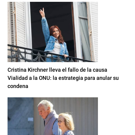
Cristina Kirchner lleva el fallo de la causa
Vialidad a la ONU: la estrategia para anular su
condena