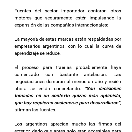
Fuentes del sector importador contaron otros
motores que seguramente estén impulsando la
expansión de las compañías internacionales:
La mayoría de estas marcas están respaldadas por
empresarios argentinos, con lo cual la curva de
aprendizaje se reduce.
El proceso para traerlas probablemente haya
comenzado con bastante antelación. Las
negociaciones demoran al menos un año y recién
ahora se están concretando.
“Son decisiones
tomadas en un contexto quizás más optimista,
que hoy requieren sostenerse para desarrollarse”
,
afirman las fuentes.
Los argentinos aprecian mucho las firmas del
exterior, dado que antes solo eran accesibles para