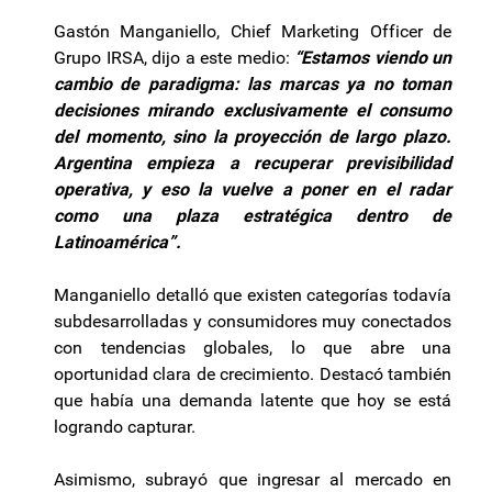
Gastón Manganiello, Chief Marketing Officer de
Grupo IRSA, dijo a este medio:
“Estamos viendo un
cambio de paradigma: las marcas ya no toman
decisiones mirando exclusivamente el consumo
del momento, sino la proyección de largo plazo.
Argentina empieza a recuperar previsibilidad
operativa, y eso la vuelve a poner en el radar
como una plaza estratégica dentro de
Latinoamérica”.
Manganiello detalló que existen categorías todavía
subdesarrolladas y consumidores muy conectados
con tendencias globales, lo que abre una
oportunidad clara de crecimiento. Destacó también
que había una demanda latente que hoy se está
logrando capturar.
Asimismo, subrayó que ingresar al mercado en