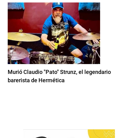
Murió Claudio "Pato" Strunz, el legendario
barerista de Hermética