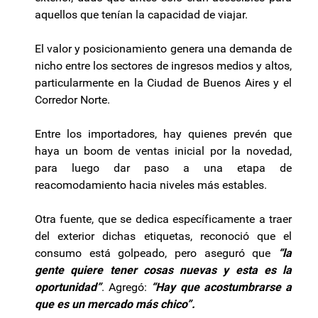
aquellos que tenían la capacidad de viajar.
El valor y posicionamiento genera una demanda de
nicho entre los sectores de ingresos medios y altos,
particularmente en la Ciudad de Buenos Aires y el
Corredor Norte.
Entre los importadores, hay quienes prevén que
haya un boom de ventas inicial por la novedad,
para luego dar paso a una etapa de
reacomodamiento hacia niveles más estables.
Otra fuente, que se dedica específicamente a traer
del exterior dichas etiquetas, reconoció que el
consumo está golpeado, pero aseguró que
“la
gente quiere tener cosas nuevas y esta es la
oportunidad”
. Agregó:
“Hay que acostumbrarse a
que es un mercado más chico”.