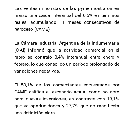
Las ventas minoristas de las pyme mostraron en
marzo una caída interanual del 0,6% en términos
reales, acumulando 11 meses consecutivos de
retroceso (CAME)
La Cámara Industrial Argentina de la Indumentaria
(CIAI) informó que la actividad comercial en el
rubro se contrajo 8,4% interanual entre enero y
febrero, lo que consolidó un período prolongado de
variaciones negativas.
El 59,1% de los comerciantes encuestados por
CAME califica el escenario actual como no apto
para nuevas inversiones, en contraste con 13,1%
que ve oportunidades y 27,7% que no manifiesta
una definición clara.