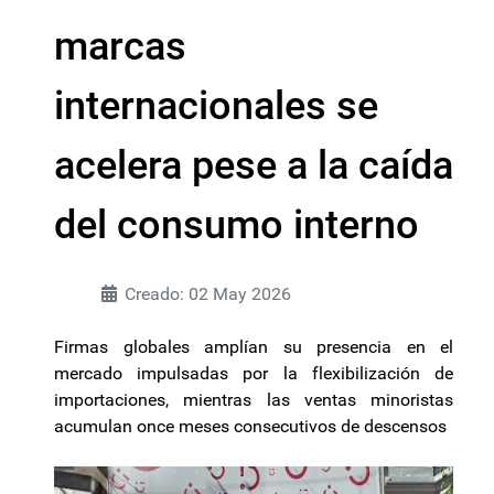
marcas
internacionales se
acelera pese a la caída
del consumo interno
Creado: 02 May 2026
Firmas globales amplían su presencia en el
mercado impulsadas por la flexibilización de
importaciones, mientras las ventas minoristas
acumulan once meses consecutivos de descensos