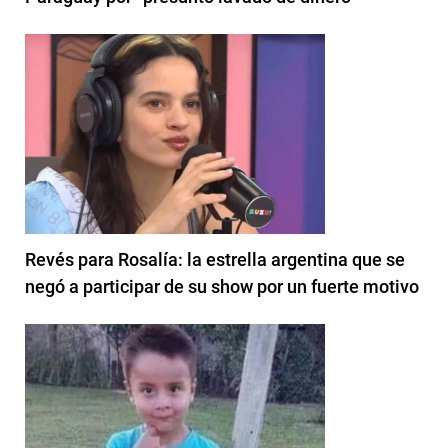
Revés para Rosalía: la estrella argentina que se
negó a participar de su show por un fuerte motivo