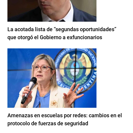
La acotada lista de “segundas oportunidades”
que otorgó el Gobierno a exfuncionarios
Amenazas en escuelas por redes: cambios en el
protocolo de fuerzas de seguridad