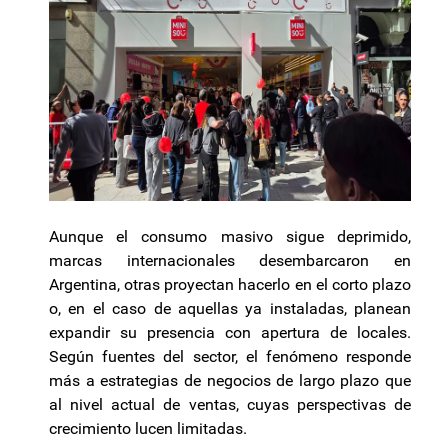
Aunque el consumo masivo sigue deprimido,
marcas internacionales desembarcaron en
Argentina, otras proyectan hacerlo en el corto plazo
o, en el caso de aquellas ya instaladas, planean
expandir su presencia con apertura de locales.
Según fuentes del sector, el fenómeno responde
más a estrategias de negocios de largo plazo que
al nivel actual de ventas, cuyas perspectivas de
crecimiento lucen limitadas.