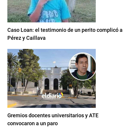
Caso Loan: el testimonio de un perito complicó a
Pérez y Caillava
Gremios docentes universitarios y ATE
convocaron a un paro