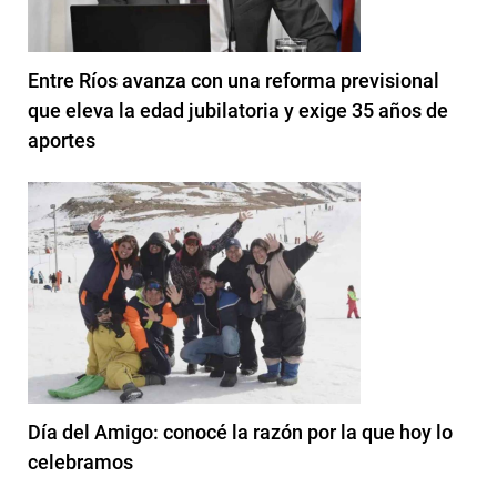
Entre Ríos avanza con una reforma previsional
que eleva la edad jubilatoria y exige 35 años de
aportes
Día del Amigo: conocé la razón por la que hoy lo
celebramos