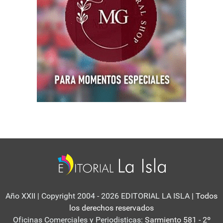
Año XXII | Copyright 2004 - 2026 EDITORIAL LA ISLA
| Todos
los derechos reservados
Oficinas Comerciales y Periodisticas:
Sarmiento 581 - 2º