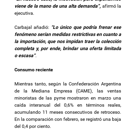
viene de la mano de una alta demanda”,
afirmó la
ejecutiva.
Carbajal añadió:
“Lo único que podría frenar ese
fenómeno serían medidas restrictivas en cuanto a
la importación, que nos impidan traer la colección
completa y, por ende, brindar una oferta limitada
o escasa”
.
Consumo reciente
Mientras tanto, según la Confederación Argentina
de la Mediana Empresa (CAME), las ventas
minoristas de las pyme mostraron en marzo una
caída interanual del 0,6% en términos reales,
acumulando 11 meses consecutivos de retroceso.
En la comparación con febrero, se registró una baja
del 0,4 por ciento.