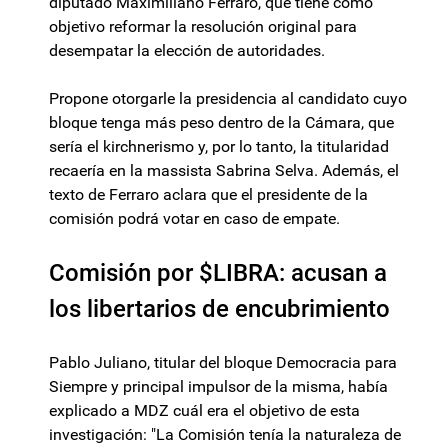
diputado Maximiliano Ferraro, que tiene como
objetivo reformar la resolución original para
desempatar la elección de autoridades.
Propone otorgarle la presidencia al candidato cuyo
bloque tenga más peso dentro de la Cámara, que
sería el kirchnerismo y, por lo tanto, la titularidad
recaería en la massista Sabrina Selva. Además, el
texto de Ferraro aclara que el presidente de la
comisión podrá votar en caso de empate.
Comisión por $LIBRA: acusan a
los libertarios de encubrimiento
Pablo Juliano, titular del bloque Democracia para
Siempre y principal impulsor de la misma, había
explicado a MDZ cuál era el objetivo de esta
investigación: "La Comisión tenía la naturaleza de