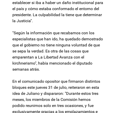
establecer si iba a haber un daño institucional para
el país y cómo estaba conformado el entorno del
presidente. La culpabilidad la tiene que determinar
la Justicia".
"Según la información que recabamos con los
especialistas que han ido, ha quedado demostrado
que el gobierno no tiene ninguna voluntad de que
se sepa la verdad. Es otra de las cosas que
emparentan a La Libertad Avanza con el
kirchnerismo", había mencionado el diputado
semanas atrás.
En el comunicado opositor que firmaron distintos
bloques este jueves 31 de julio, reiteraron en esta
idea de Juliano y dispararon: "Durante estos tres
meses, los miembros de la Comisión hemos
podido reunirnos solo en tres ocasiones, y fue
exclusivamente gracias a los emplazamientos e