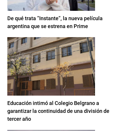
De qué trata “Instante“, la nueva película
argentina que se estrena en Prime
Educación intimó al Colegio Belgrano a
garantizar la continuidad de una división de
tercer año