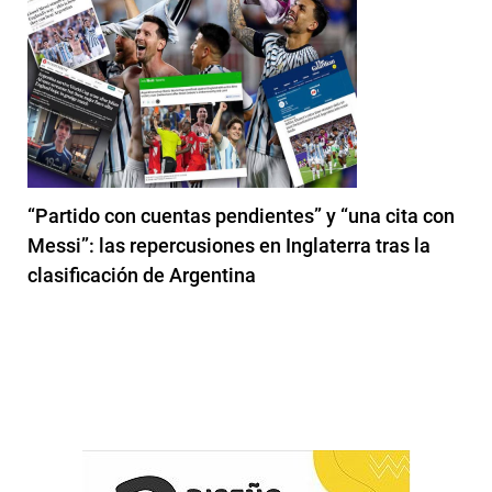
“Partido con cuentas pendientes” y “una cita con
Messi”: las repercusiones en Inglaterra tras la
clasificación de Argentina