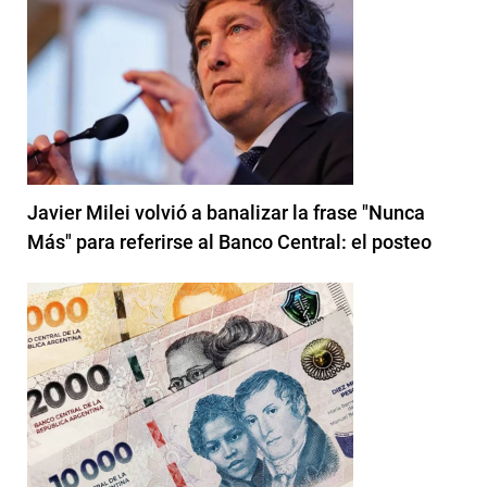
Javier Milei volvió a banalizar la frase "Nunca
Más" para referirse al Banco Central: el posteo