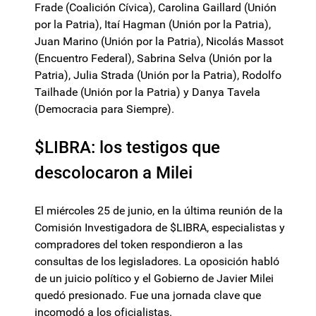
Frade (Coalición Cívica), Carolina Gaillard (Unión
por la Patria), Itaí Hagman (Unión por la Patria),
Juan Marino (Unión por la Patria), Nicolás Massot
(Encuentro Federal), Sabrina Selva (Unión por la
Patria), Julia Strada (Unión por la Patria), Rodolfo
Tailhade (Unión por la Patria) y Danya Tavela
(Democracia para Siempre).
$LIBRA: los testigos que
descolocaron a Milei
El miércoles 25 de junio, en la última reunión de la
Comisión Investigadora de $LIBRA, especialistas y
compradores del token respondieron a las
consultas de los legisladores. La oposición habló
de un juicio político y el Gobierno de Javier Milei
quedó presionado. Fue una jornada clave que
incomodó a los oficialistas.