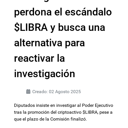
perdona el escándalo
$LIBRA y busca una
alternativa para
reactivar la
investigación
Creado: 02 Agosto 2025
Diputados insiste en investigar al Poder Ejecutivo
tras la promoción del criptoactivo $LIBRA, pese a
que el plazo de la Comisión finalizó.