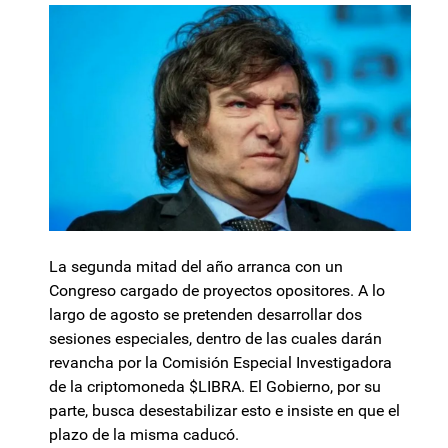
La segunda mitad del año arranca con un
Congreso cargado de proyectos opositores. A lo
largo de agosto se pretenden desarrollar dos
sesiones especiales, dentro de las cuales darán
revancha por la Comisión Especial Investigadora
de la criptomoneda $LIBRA. El Gobierno, por su
parte, busca desestabilizar esto e insiste en que el
plazo de la misma caducó.