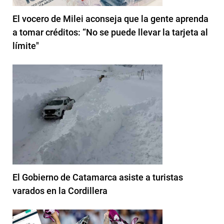
El vocero de Milei aconseja que la gente aprenda
a tomar créditos: “No se puede llevar la tarjeta al
límite"
El Gobierno de Catamarca asiste a turistas
varados en la Cordillera