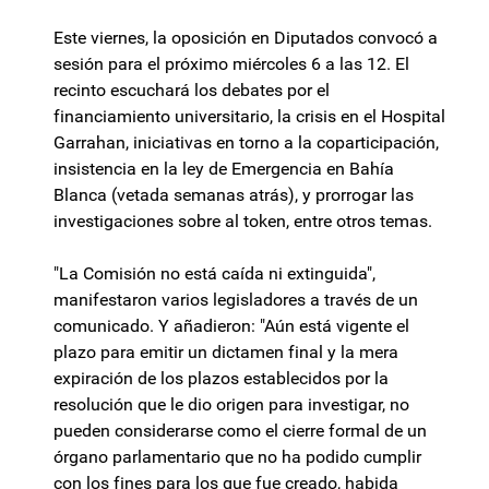
Este viernes, la oposición en Diputados convocó a
sesión para el próximo miércoles 6 a las 12. El
recinto escuchará los debates por el
financiamiento universitario, la crisis en el Hospital
Garrahan, iniciativas en torno a la coparticipación,
insistencia en la ley de Emergencia en Bahía
Blanca (vetada semanas atrás), y prorrogar las
investigaciones sobre al token, entre otros temas.
"La Comisión no está caída ni extinguida",
manifestaron varios legisladores a través de un
comunicado. Y añadieron: "Aún está vigente el
plazo para emitir un dictamen final y la mera
expiración de los plazos establecidos por la
resolución que le dio origen para investigar, no
pueden considerarse como el cierre formal de un
órgano parlamentario que no ha podido cumplir
con los fines para los que fue creado, habida