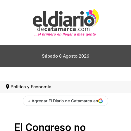
Sábado 8 Agosto 2026
Politica y Economia
+ Agregar El Diario de Catamarca en
El Congreso no