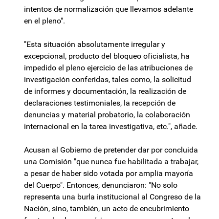
intentos de normalización que llevamos adelante
en el pleno".
"Esta situación absolutamente irregular y
excepcional, producto del bloqueo oficialista, ha
impedido el pleno ejercicio de las atribuciones de
investigación conferidas, tales como, la solicitud
de informes y documentación, la realización de
declaraciones testimoniales, la recepción de
denuncias y material probatorio, la colaboración
internacional en la tarea investigativa, etc.", añade.
Acusan al Gobierno de pretender dar por concluida
una Comisión "que nunca fue habilitada a trabajar,
a pesar de haber sido votada por amplia mayoría
del Cuerpo". Entonces, denunciaron: "No solo
representa una burla institucional al Congreso de la
Nación, sino, también, un acto de encubrimiento