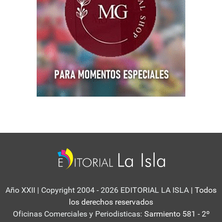
Año XXII | Copyright 2004 - 2026 EDITORIAL LA ISLA
| Todos
los derechos reservados
Oficinas Comerciales y Periodisticas:
Sarmiento 581 - 2º