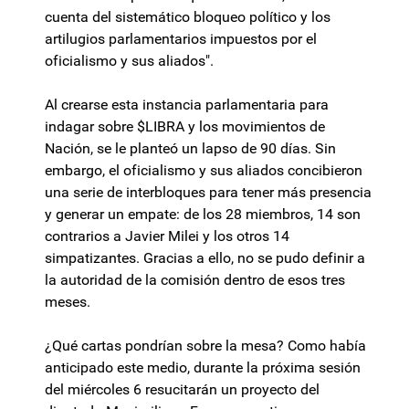
cuenta del sistemático bloqueo político y los
artilugios parlamentarios impuestos por el
oficialismo y sus aliados".
Al crearse esta instancia parlamentaria para
indagar sobre $LIBRA y los movimientos de
Nación, se le planteó un lapso de 90 días. Sin
embargo, el oficialismo y sus aliados concibieron
una serie de interbloques para tener más presencia
y generar un empate: de los 28 miembros, 14 son
contrarios a Javier Milei y los otros 14
simpatizantes. Gracias a ello, no se pudo definir a
la autoridad de la comisión dentro de esos tres
meses.
¿Qué cartas pondrían sobre la mesa? Como había
anticipado este medio, durante la próxima sesión
del miércoles 6 resucitarán un proyecto del