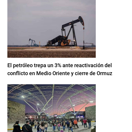
El petróleo trepa un 3% ante reactivación del
conflicto en Medio Oriente y cierre de Ormuz