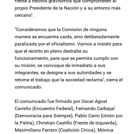
frente a hechos gravísimos que comprometen al
propio Presidente de la Nación y a su entorno más
cercano".
"Consideramos que la Comisión de ninguna
manera se encuentra caída, sino deliberadamente
paralizada por el oficialismo. Vamos a insistir para
que el recinto en pleno destrabe su
funcionamiento, para que se permita cumplir con
su misión, se convoque de inmediato a sus
integrantes, se designe a sus autoridades y se
retome el trabajo que la sociedad reclama", cierra el
comunicado.
El comunicado fue firmado por Oscar Agost
Carreño (Encuentro Federal), Fernando Carbajal
(Democracia para Siempre), Pablo Carro (Unión por
la Patria), Christian Castillo (Frente de Izquierda),
Maximiliano Ferraro (Coalición Cívica), Mónica