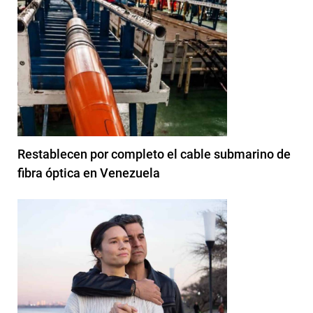
Restablecen por completo el cable submarino de
fibra óptica en Venezuela