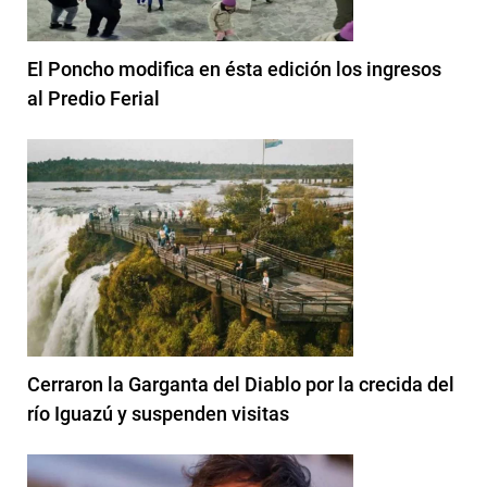
El Poncho modifica en ésta edición los ingresos
al Predio Ferial
Cerraron la Garganta del Diablo por la crecida del
río Iguazú y suspenden visitas