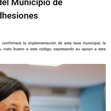
del Municipio de
dhesiones
 confirmará la implementación de esta tasa municipal, la
u visto bueno a este código, expresando su apoyo a esta