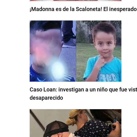
¡Madonna es de la Scaloneta! El inesperado 
Caso Loan: investigan a un niño que fue vis
desaparecido