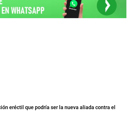
ción eréctil que podría ser la nueva aliada contra el