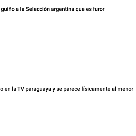
guiño a la Selección argentina que es furor
to en la TV paraguaya y se parece físicamente al menor