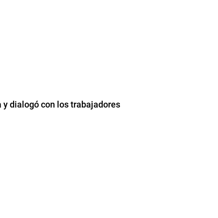
 y dialogó con los trabajadores