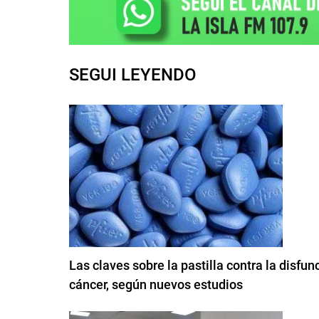
SEGUI LEYENDO
Las claves sobre la pastilla contra la disfun
cáncer, según nuevos estudios