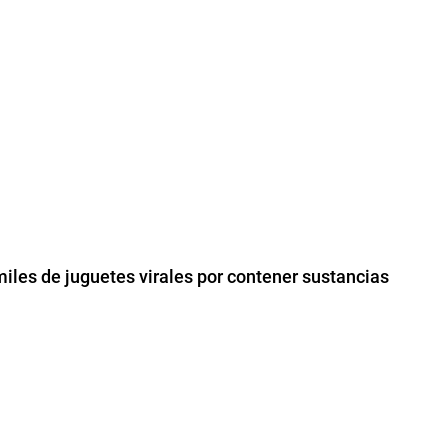
iles de juguetes virales por contener sustancias