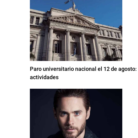
Paro universitario nacional el 12 de agosto
actividades