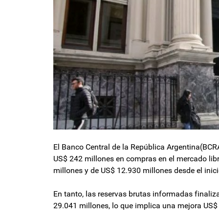
El Banco Central de la República Argentina(BCRA)
US$ 242 millones en compras en el mercado libr
millones y de US$ 12.930 millones desde el inici
En tanto, las reservas brutas informadas final
29.041 millones, lo que implica una mejora US$ 