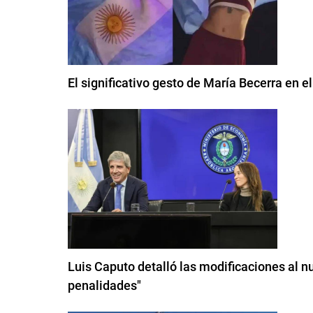
El significativo gesto de María Becerra en e
Luis Caputo detalló las modificaciones al n
penalidades"