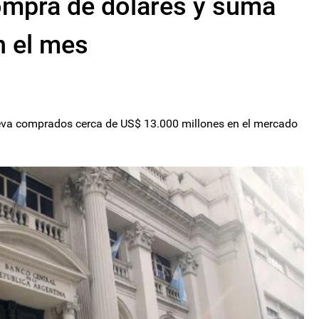
ompra de dólares y suma
n el mes
leva comprados cerca de US$ 13.000 millones en el mercado