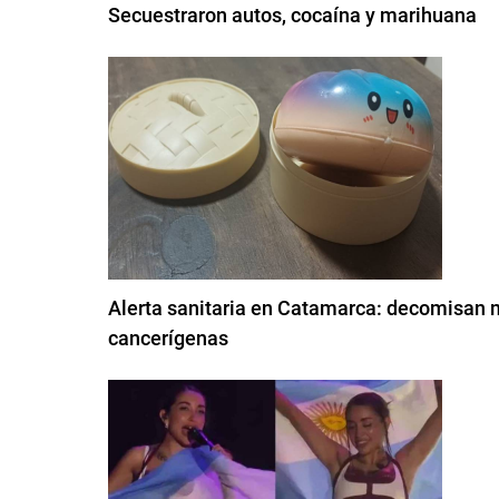
Secuestraron autos, cocaína y marihuana
Alerta sanitaria en Catamarca: decomisan m
cancerígenas