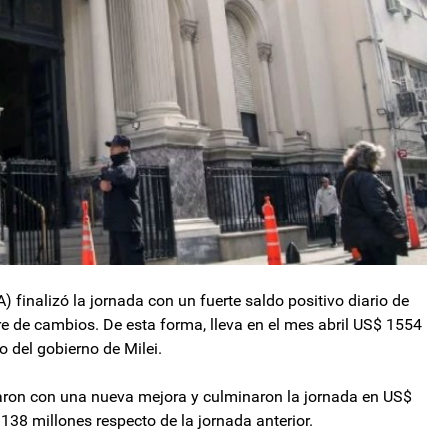
 finalizó la jornada con un fuerte saldo positivo diario de
e de cambios. De esta forma, lleva en el mes abril US$ 1554
o del gobierno de Milei.
izaron con una nueva mejora y culminaron la jornada en US$
138 millones respecto de la jornada anterior.