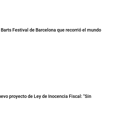
l Barts Festival de Barcelona que recorrió el mundo
uevo proyecto de Ley de Inocencia Fiscal: "Sin