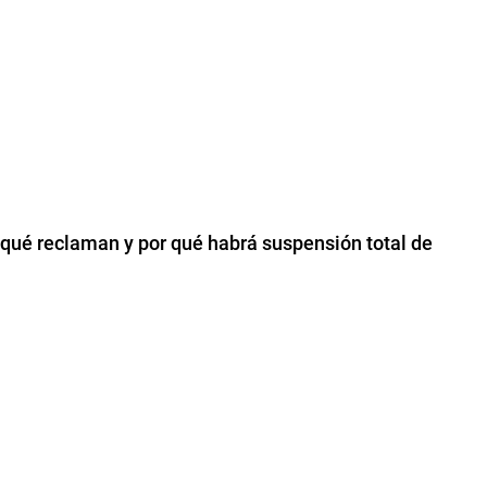
: qué reclaman y por qué habrá suspensión total de