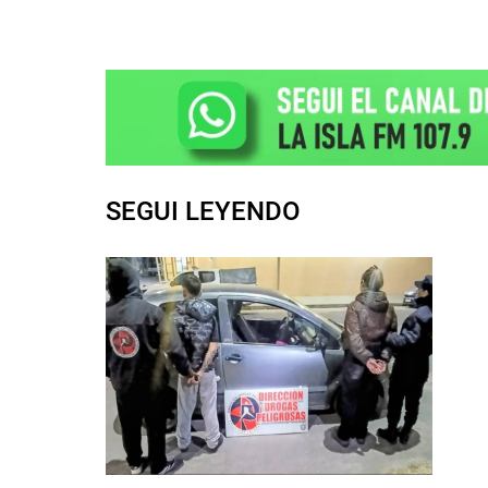
SEGUI LEYENDO