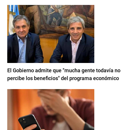
El Gobierno admite que "mucha gente todavía no
percibe los beneficios" del programa económico