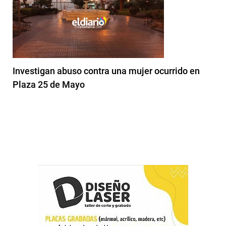
Investigan abuso contra una mujer ocurrido en
Plaza 25 de Mayo