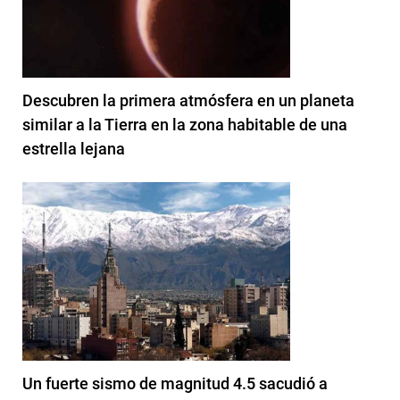
Descubren la primera atmósfera en un planeta
similar a la Tierra en la zona habitable de una
estrella lejana
Un fuerte sismo de magnitud 4.5 sacudió a