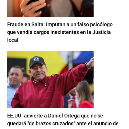
Fraude en Salta: imputan a un falso psicólogo
que vendía cargos inexistentes en la Justicia
local
EE.UU. advierte a Daniel Ortega que no se
quedará "de brazos cruzados" ante el anuncio de