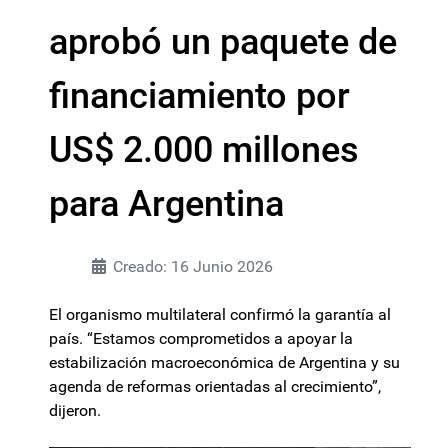
aprobó un paquete de
financiamiento por
US$ 2.000 millones
para Argentina
Creado: 16 Junio 2026
El organismo multilateral confirmó la garantía al
país. “Estamos comprometidos a apoyar la
estabilización macroeconómica de Argentina y su
agenda de reformas orientadas al crecimiento”,
dijeron.