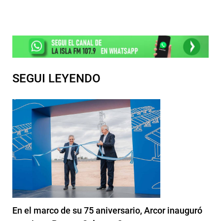
SEGUI LEYENDO
En el marco de su 75 aniversario, Arcor inauguró