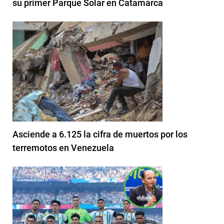
su primer Parque Solar en Catamarca
Asciende a 6.125 la cifra de muertos por los
terremotos en Venezuela