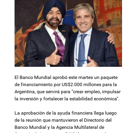
El Banco Mundial aprobó este martes un paquete
de financiamiento por US$2.000 millones para la
Argentina, que servirá para "crear empleo, impulsar
la inversión y fortalecer la estabilidad económica".
La aprobación de la ayuda financiera llega luego
de la reunión que mantuvieron el Directorio del
Banco Mundial y la Agencia Multilateral de