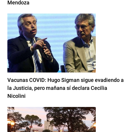
Mendoza
Vacunas COVID: Hugo Sigman sigue evadiendo a
la Justicia, pero mañana sí declara Cecilia
Nicolini