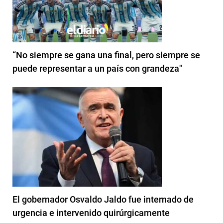
“No siempre se gana una final, pero siempre se
puede representar a un país con grandeza"
El gobernador Osvaldo Jaldo fue internado de
urgencia e intervenido quirúrgicamente