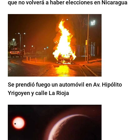
que no volverá a haber elecciones en Nicaragua
Se prendió fuego un automóvil en Av. Hipólito
Yrigoyen y calle La Rioja