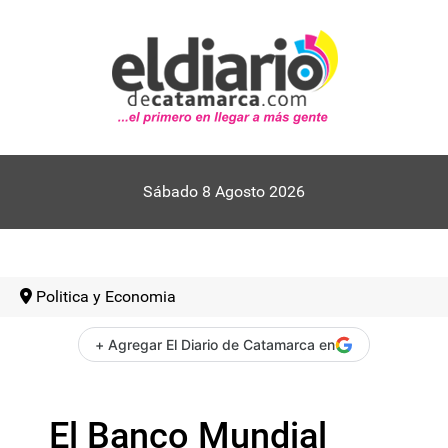
Sábado 8 Agosto 2026
Politica y Economia
+ Agregar El Diario de Catamarca en
El Banco Mundial