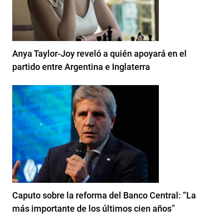
Anya Taylor-Joy reveló a quién apoyará en el
partido entre Argentina e Inglaterra
Caputo sobre la reforma del Banco Central: “La
más importante de los últimos cien años”