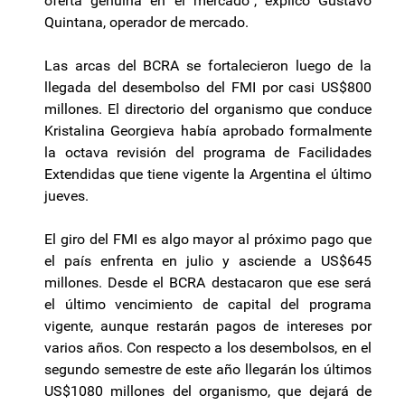
oferta genuina en el mercado”, explicó Gustavo
Quintana, operador de mercado.
Las arcas del BCRA se fortalecieron luego de la
llegada del desembolso del FMI por casi US$800
millones. El directorio del organismo que conduce
Kristalina Georgieva había aprobado formalmente
la octava revisión del programa de Facilidades
Extendidas que tiene vigente la Argentina el último
jueves.
El giro del FMI es algo mayor al próximo pago que
el país enfrenta en julio y asciende a US$645
millones. Desde el BCRA destacaron que ese será
el último vencimiento de capital del programa
vigente, aunque restarán pagos de intereses por
varios años. Con respecto a los desembolsos, en el
segundo semestre de este año llegarán los últimos
US$1080 millones del organismo, que dejará de