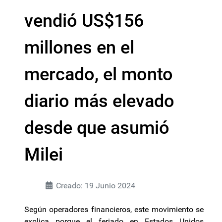
vendió US$156
millones en el
mercado, el monto
diario más elevado
desde que asumió
Milei
Creado: 19 Junio 2024
Según operadores financieros, este movimiento se
explica porque el feriado en Estados Unidos