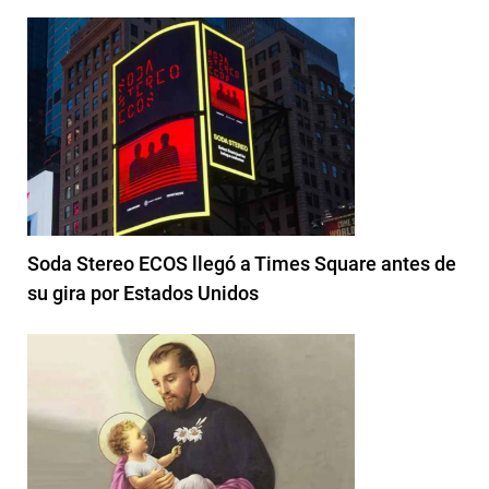
Soda Stereo ECOS llegó a Times Square antes de
su gira por Estados Unidos