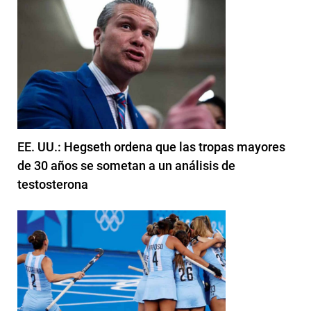
EE. UU.: Hegseth ordena que las tropas mayores
de 30 años se sometan a un análisis de
testosterona