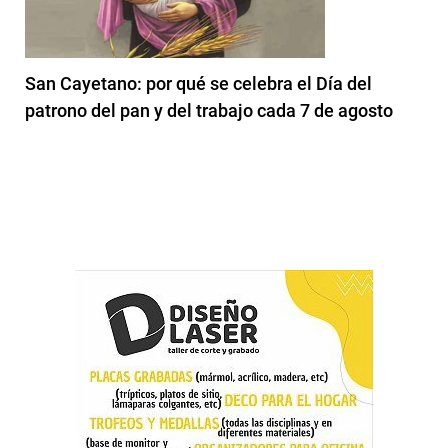
San Cayetano: por qué se celebra el Día del
patrono del pan y del trabajo cada 7 de agosto