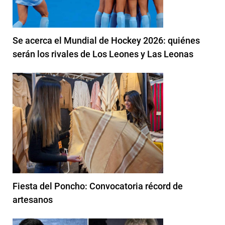
Se acerca el Mundial de Hockey 2026: quiénes
serán los rivales de Los Leones y Las Leonas
Fiesta del Poncho: Convocatoria récord de
artesanos