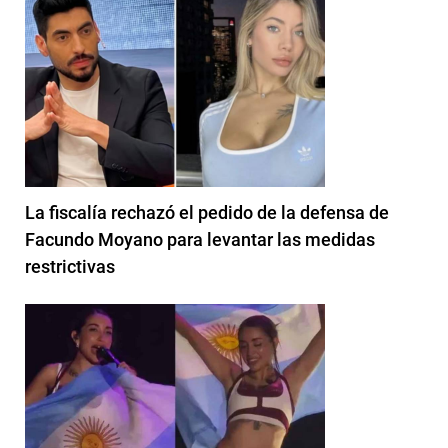
La fiscalía rechazó el pedido de la defensa de
Facundo Moyano para levantar las medidas
restrictivas