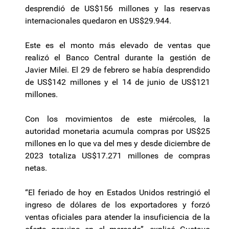
desprendió de US$156 millones y las reservas
internacionales quedaron en US$29.944.
Este es el monto más elevado de ventas que
realizó el Banco Central durante la gestión de
Javier Milei. El 29 de febrero se había desprendido
de US$142 millones y el 14 de junio de US$121
millones.
Con los movimientos de este miércoles, la
autoridad monetaria acumula compras por US$25
millones en lo que va del mes y desde diciembre de
2023 totaliza US$17.271 millones de compras
netas.
“El feriado de hoy en Estados Unidos restringió el
ingreso de dólares de los exportadores y forzó
ventas oficiales para atender la insuficiencia de la