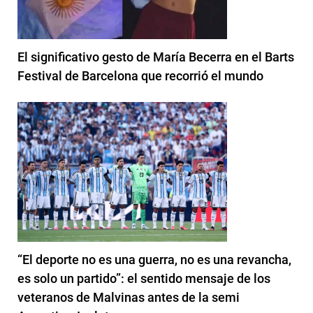
El significativo gesto de María Becerra en el Barts
Festival de Barcelona que recorrió el mundo
“El deporte no es una guerra, no es una revancha,
es solo un partido”: el sentido mensaje de los
veteranos de Malvinas antes de la semi