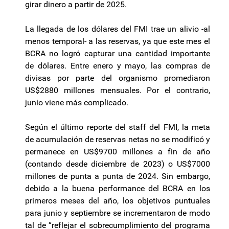
girar dinero a partir de 2025.
La llegada de los dólares del FMI trae un alivio -al
menos temporal- a las reservas, ya que este mes el
BCRA no logró capturar una cantidad importante
de dólares. Entre enero y mayo, las compras de
divisas por parte del organismo promediaron
US$2880 millones mensuales. Por el contrario,
junio viene más complicado.
Según el último reporte del staff del FMI, la meta
de acumulación de reservas netas no se modificó y
permanece en US$9700 millones a fin de año
(contando desde diciembre de 2023) o US$7000
millones de punta a punta de 2024. Sin embargo,
debido a la buena performance del BCRA en los
primeros meses del año, los objetivos puntuales
para junio y septiembre se incrementaron de modo
tal de “reflejar el sobrecumplimiento del programa