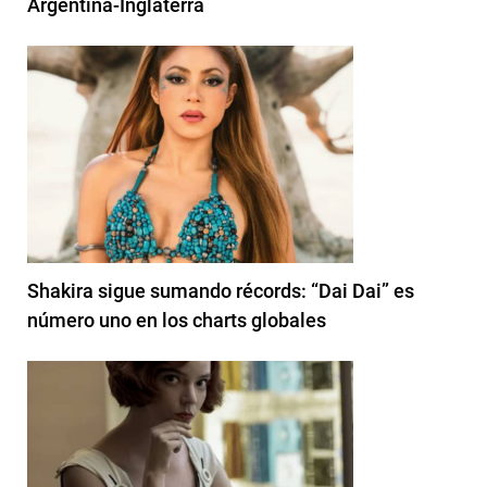
Argentina-Inglaterra
Shakira sigue sumando récords: “Dai Dai” es
número uno en los charts globales