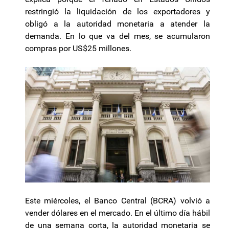
restringió la liquidación de los exportadores y
obligó a la autoridad monetaria a atender la
demanda. En lo que va del mes, se acumularon
compras por US$25 millones.
Este miércoles, el Banco Central (BCRA) volvió a
vender dólares en el mercado. En el último día hábil
de una semana corta, la autoridad monetaria se