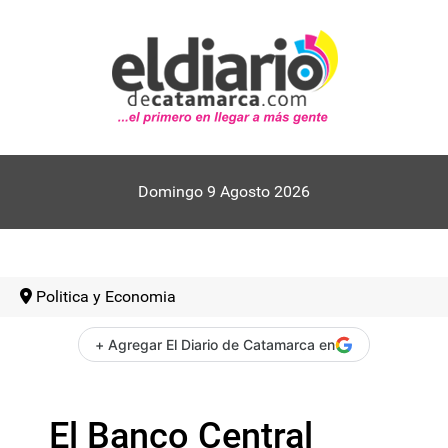
Domingo 9 Agosto 2026
Politica y Economia
+ Agregar El Diario de Catamarca en
El Banco Central