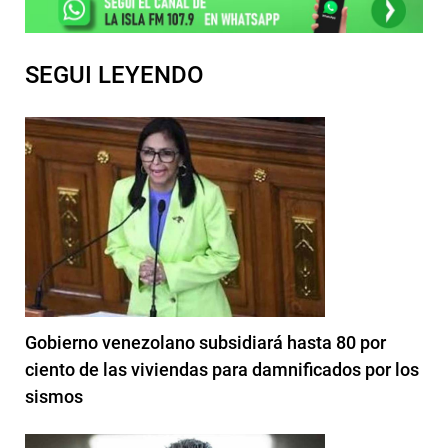
SEGUI LEYENDO
Gobierno venezolano subsidiará hasta 80 por
ciento de las viviendas para damnificados por los
sismos