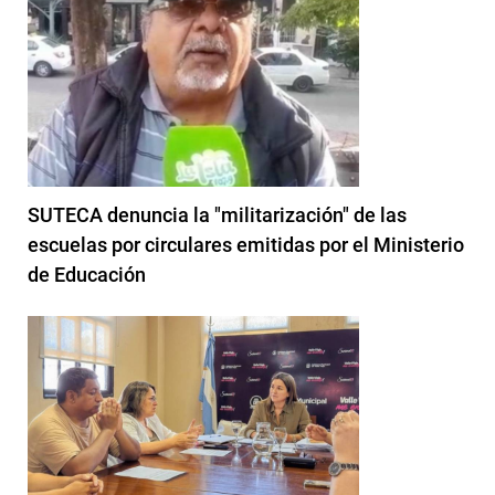
SUTECA denuncia la "militarización" de las
escuelas por circulares emitidas por el Ministerio
de Educación