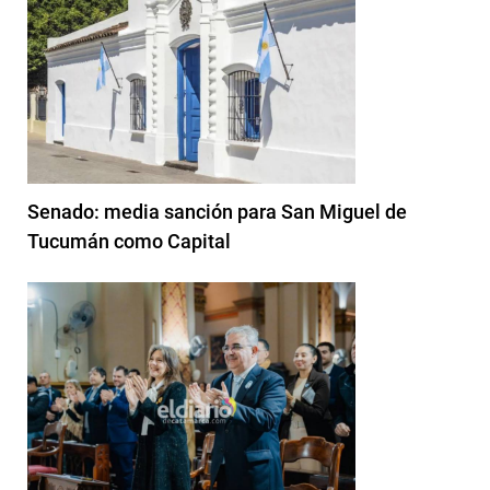
Senado: media sanción para San Miguel de
Tucumán como Capital