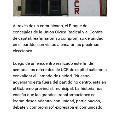
A través de un comunicado, el Bloque de
concejales de la Unión Cívica Radical y el Comité
de capital, reafirmaron su compromiso de unidad
en el partido, con vistas a encarar las próximas
elecciones.
Luego de un encuentro realizado este fin de
semana, los referentes de UCR de capital salieron a
convalidar el llamado de unidad, “Nuestro
adversario está fuera del partido no dentro, está en
el Gobierno provincial, municipal. La historia nos
enseña que las grandes transformaciones se
logran desde adentro, con unidad, participación,
debate y compromiso” expresaba el comunicado.