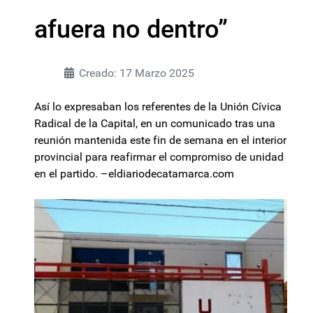
afuera no dentro”
Creado: 17 Marzo 2025
Así lo expresaban los referentes de la Unión Cívica
Radical de la Capital, en un comunicado tras una
reunión mantenida este fin de semana en el interior
provincial para reafirmar el compromiso de unidad
en el partido. –eldiariodecatamarca.com