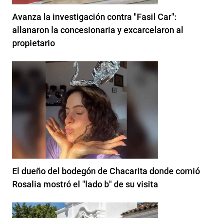
Avanza la investigación contra "Fasil Car":
allanaron la concesionaria y excarcelaron al
propietario
El dueño del bodegón de Chacarita donde comió
Rosalia mostró el "lado b" de su visita