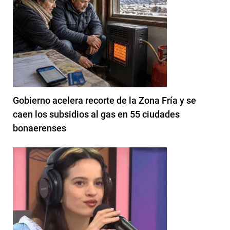
Gobierno acelera recorte de la Zona Fría y se
caen los subsidios al gas en 55 ciudades
bonaerenses