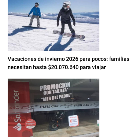
Vacaciones de invierno 2026 para pocos: familias
necesitan hasta $20.070.640 para viajar