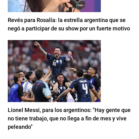
Revés para Rosalía: la estrella argentina que se
negó a participar de su show por un fuerte motivo
Lionel Messi, para los argentinos: "Hay gente que
no tiene trabajo, que no llega a fin de mes y vive
peleando"