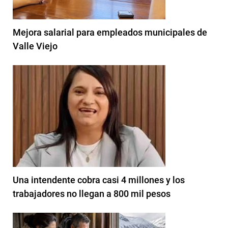
Mejora salarial para empleados municipales de
Valle Viejo
Una intendente cobra casi 4 millones y los
trabajadores no llegan a 800 mil pesos