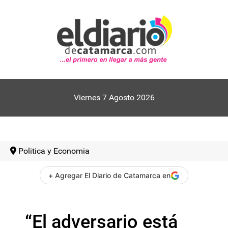
Viernes 7 Agosto 2026
Politica y Economia
+ Agregar El Diario de Catamarca en
“El adversario está