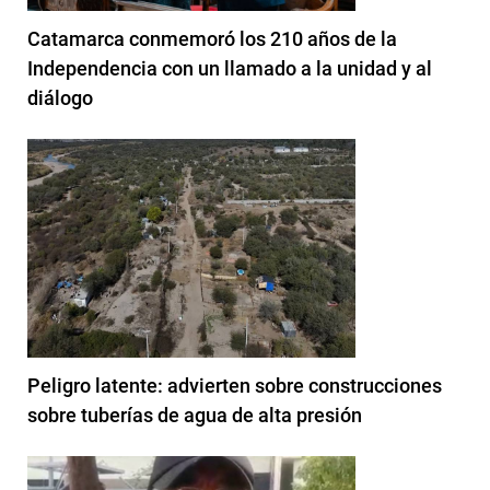
Catamarca conmemoró los 210 años de la
Independencia con un llamado a la unidad y al
diálogo
Peligro latente: advierten sobre construcciones
sobre tuberías de agua de alta presión