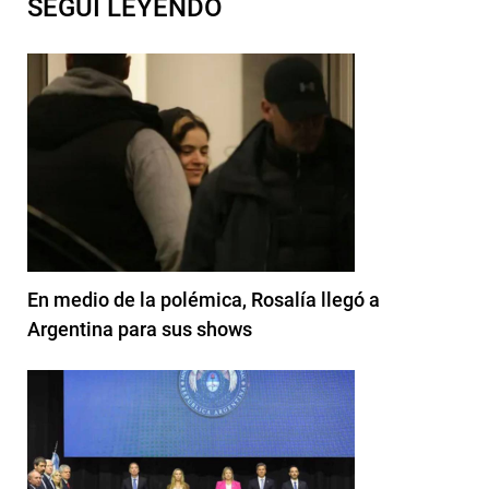
SEGUI LEYENDO
En medio de la polémica, Rosalía llegó a
Argentina para sus shows