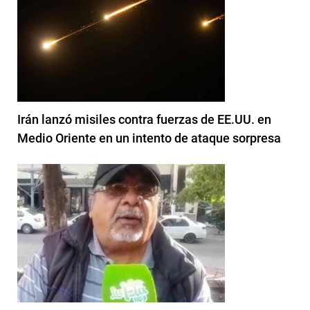
Irán lanzó misiles contra fuerzas de EE.UU. en
Medio Oriente en un intento de ataque sorpresa