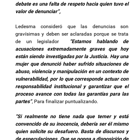
debate es una falta de respeto hacia quien tuvo el
valor de denunciar”,
Ledesma consideró que las denuncias son
gravísimas y deben ser aclaradas porque se trata
de un legislador
“Estamos hablando de
acusaciones extremadamente graves que hoy
están siendo investigadas por la Justicia. Hay una
mujer que denunció haber sufrido situaciones de
abuso, violencia y manipulación en un contexto de
vulnerabilidad, por lo que corresponde actuar con
responsabilidad institucional y garantizar que el
proceso avance con todas las garantías para las
partes”
, Para finalizar puntualizando.
“Si realmente no tiene nada que temer y está
convencido de su inocencia, debería ser él mismo
quien solicite su desafuero. Basta de discursos y
de especulaciones. Que se ponga a disposición de