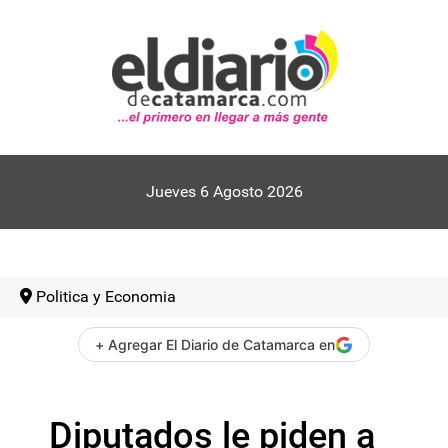
Jueves 6 Agosto 2026
Politica y Economia
+ Agregar El Diario de Catamarca en
Diputados le piden a