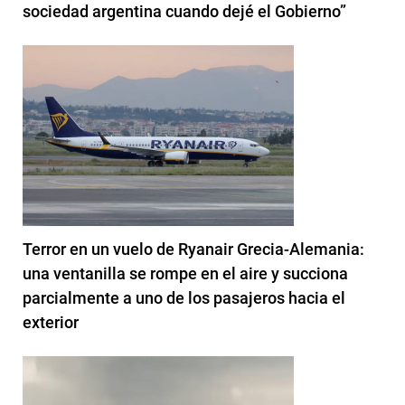
sociedad argentina cuando dejé el Gobierno”
Terror en un vuelo de Ryanair Grecia-Alemania:
una ventanilla se rompe en el aire y succiona
parcialmente a uno de los pasajeros hacia el
exterior