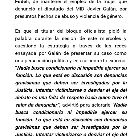
Fedeli,
de mantener el empleo de la mujer que
denunció al diputado del MID Javier Galán, por
presuntos hechos de abuso y violencia de género.
Es que el titular del bloque oficialista pidió la
palabra durante la sesión de este miércoles y
cuestionó la estrategia a través de las redes
ensayada por Galán de presentar su caso como
una persecución política y en ese contexto expreso:
“
Nadie busca condicionarlo ni impedirle ejercer su
función. Lo que está en discusión son denuncias
gravísimas que deben ser investigadas por la
Justicia. Intentar victimizarse o desviar el eje del
debate es una falta de respeto hacia quien tuvo el
valor de denunciar”,
advirtió para aclararle
“Nadie
busca condicionarlo ni impedirle ejercer su
función. Lo que está en discusión son denuncias
gravísimas que deben ser investigadas por la
Justicia. Intentar victimizarse o desviar el eje del