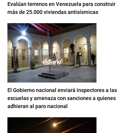
Evalúan terrenos en Venezuela para construir
más de 25.000 viviendas antisísmicas
El Gobierno nacional enviará inspectores a las
escuelas y amenaza con sanciones a quienes
adhieran al paro nacional