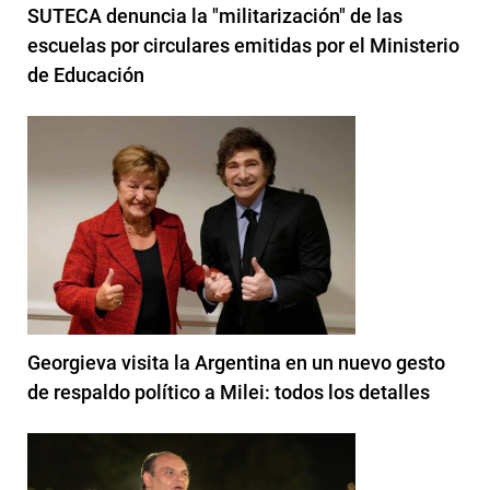
SUTECA denuncia la "militarización" de las
escuelas por circulares emitidas por el Ministerio
de Educación
Georgieva visita la Argentina en un nuevo gesto
de respaldo político a Milei: todos los detalles