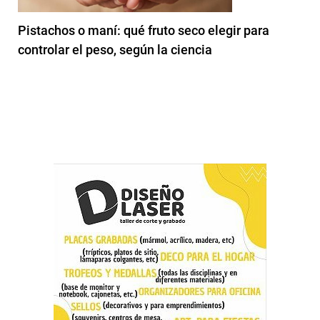
Pistachos o maní: qué fruto seco elegir para
controlar el peso, según la ciencia