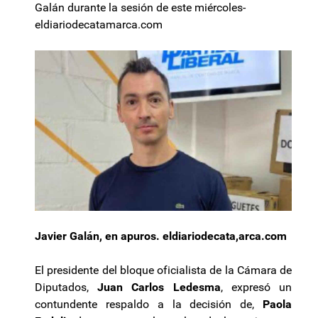
Galán durante la sesión de este miércoles-
eldiariodecatamarca.com
Javier Galán, en apuros. eldiariodecata,arca.com
El presidente del bloque oficialista de la Cámara de
Diputados,
Juan Carlos Ledesma
, expresó un
contundente respaldo a la decisión de,
Paola