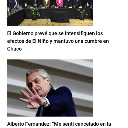
El Gobierno prevé que se intensifiquen los
efectos de El Niño y mantuvo una cumbre en
Chaco
Alberto Fernández: “Me sentí cancelado en la