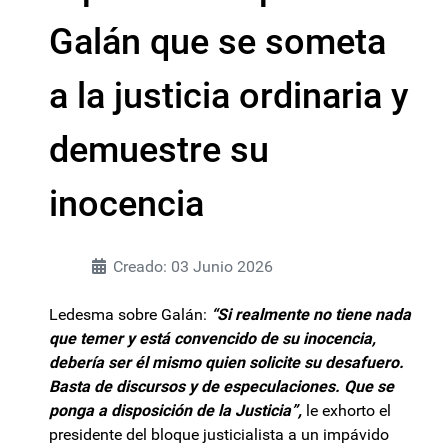
Galán que se someta
a la justicia ordinaria y
demuestre su
inocencia
Creado: 03 Junio 2026
Ledesma sobre Galán:
“Si realmente no tiene nada
que temer y está convencido de su inocencia,
debería ser él mismo quien solicite su desafuero.
Basta de discursos y de especulaciones. Que se
ponga a disposición de la Justicia”,
le exhorto el
presidente del bloque justicialista a un impávido