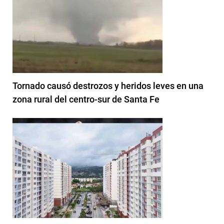
Tornado causó destrozos y heridos leves en una
zona rural del centro-sur de Santa Fe