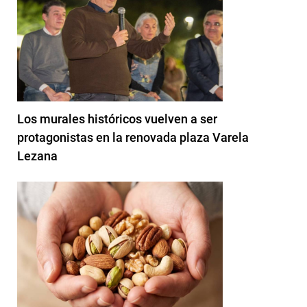
Los murales históricos vuelven a ser
protagonistas en la renovada plaza Varela
Lezana