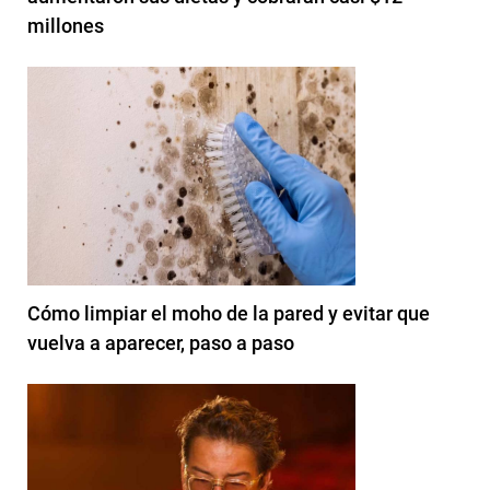
millones
Cómo limpiar el moho de la pared y evitar que
vuelva a aparecer, paso a paso