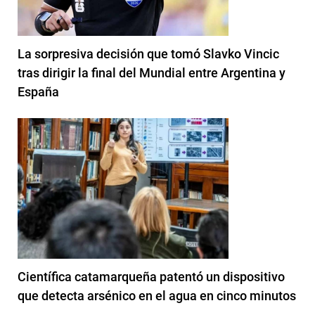
La sorpresiva decisión que tomó Slavko Vincic
tras dirigir la final del Mundial entre Argentina y
España
Científica catamarqueña patentó un dispositivo
que detecta arsénico en el agua en cinco minutos