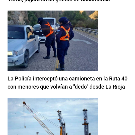
La Policía interceptó una camioneta en la Ruta 40
con menores que volvían a "dedo" desde La Rioja