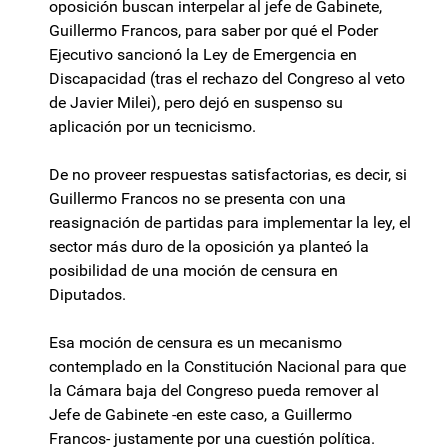
oposición buscan interpelar al jefe de Gabinete,
Guillermo Francos, para saber por qué el Poder
Ejecutivo sancionó la Ley de Emergencia en
Discapacidad (tras el rechazo del Congreso al veto
de Javier Milei), pero dejó en suspenso su
aplicación por un tecnicismo.
De no proveer respuestas satisfactorias, es decir, si
Guillermo Francos no se presenta con una
reasignación de partidas para implementar la ley, el
sector más duro de la oposición ya planteó la
posibilidad de una moción de censura en
Diputados.
Esa moción de censura es un mecanismo
contemplado en la Constitución Nacional para que
la Cámara baja del Congreso pueda remover al
Jefe de Gabinete -en este caso, a Guillermo
Francos- justamente por una cuestión política.