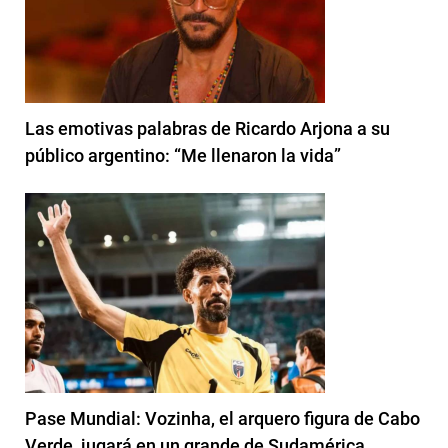
Las emotivas palabras de Ricardo Arjona a su
público argentino: “Me llenaron la vida”
Pase Mundial: Vozinha, el arquero figura de Cabo
Verde, jugará en un grande de Sudamérica