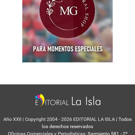
Año XXII | Copyright 2004 - 2026 EDITORIAL LA ISLA
| Todos
los derechos reservados
Oficinas Comerciales y Periodisticas:
Sarmiento 581 - 2º