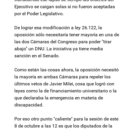
Ejecutivo se caigan solas si no fueron aceptadas
por el Poder Legislativo.
De lograr esa modificación a ley 26.122, la
oposición sólo necesitaría tener mayoría en una de
las dos Cámaras del Congreso para poder "tirar
abajo" un DNU. La iniciativa ya tiene media
sanción en el Senado.
Como están las cosas ahora, la oposición necesitó
la mayoría en ambas Cámaras para repeler los
últimos vetos de Javier Milei, cosa que logró con
leyes como la de financiamiento universitario o la
que declaraba la emergencia en materia de
discapacidad.
Por eso otro punto "caliente" para la sesión de este
8 de octubre a las 12 es que los diputados de la