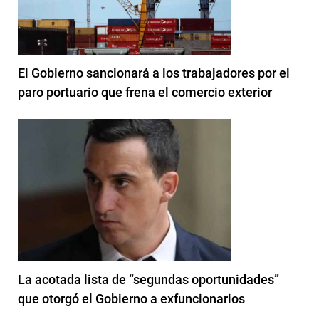
El Gobierno sancionará a los trabajadores por el
paro portuario que frena el comercio exterior
La acotada lista de “segundas oportunidades”
que otorgó el Gobierno a exfuncionarios