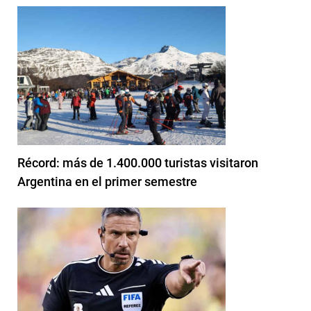
Récord: más de 1.400.000 turistas visitaron
Argentina en el primer semestre