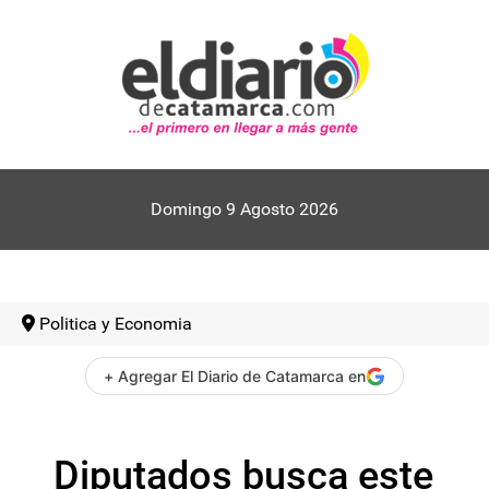
Domingo 9 Agosto 2026
Politica y Economia
+ Agregar El Diario de Catamarca en
Diputados busca este