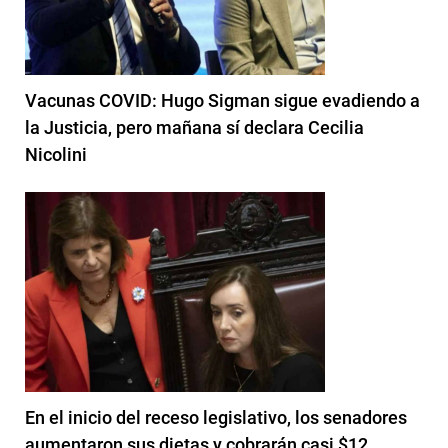
Vacunas COVID: Hugo Sigman sigue evadiendo a
la Justicia, pero mañana sí declara Cecilia
Nicolini
En el inicio del receso legislativo, los senadores
aumentaron sus dietas y cobrarán casi $12