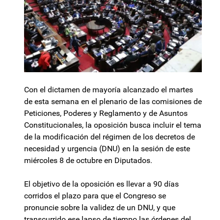
Con el dictamen de mayoría alcanzado el martes
de esta semana en el plenario de las comisiones de
Peticiones, Poderes y Reglamento y de Asuntos
Constitucionales, la oposición busca incluir el tema
de la modificación del régimen de los decretos de
necesidad y urgencia (DNU) en la sesión de este
miércoles 8 de octubre en Diputados.
El objetivo de la oposición es llevar a 90 días
corridos el plazo para que el Congreso se
pronuncie sobre la validez de un DNU, y que
transcurrido ese lapso de tiempo las órdenes del