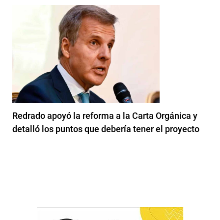
Redrado apoyó la reforma a la Carta Orgánica y
detalló los puntos que debería tener el proyecto