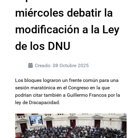
miércoles debatir la
modificación a la Ley
de los DNU
Creado: 08 Octubre 2025
Los bloques lograron un frente común para una
sesión maratónica en el Congreso en la que
podrían citar también a Guillermo Francos por la
ley de Discapacidad.