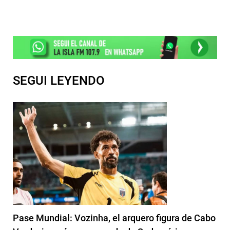
SEGUI LEYENDO
Pase Mundial: Vozinha, el arquero figura de Cabo