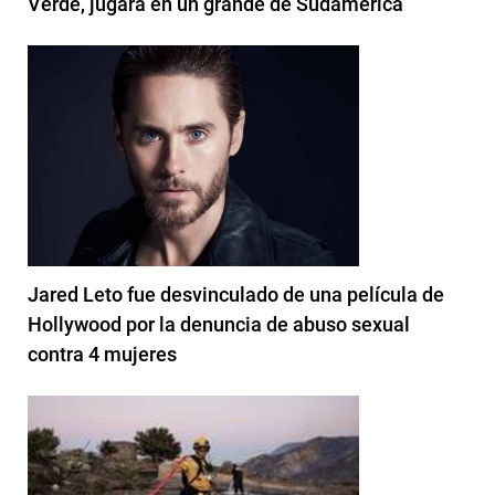
Verde, jugará en un grande de Sudamérica
Jared Leto fue desvinculado de una película de
Hollywood por la denuncia de abuso sexual
contra 4 mujeres