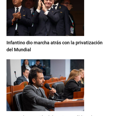
Infantino dio marcha atrás con la privatización
del Mundial