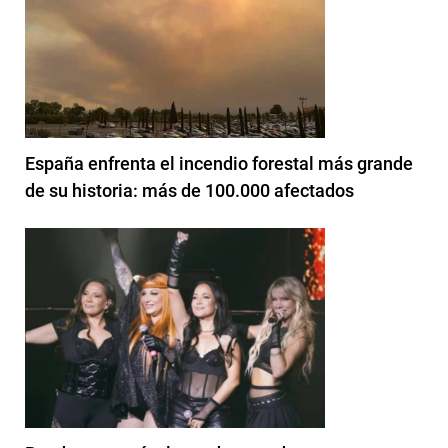
España enfrenta el incendio forestal más grande
de su historia: más de 100.000 afectados