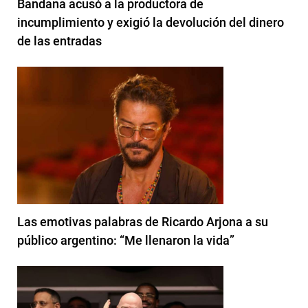
Bandana acusó a la productora de
incumplimiento y exigió la devolución del dinero
de las entradas
Las emotivas palabras de Ricardo Arjona a su
público argentino: “Me llenaron la vida”