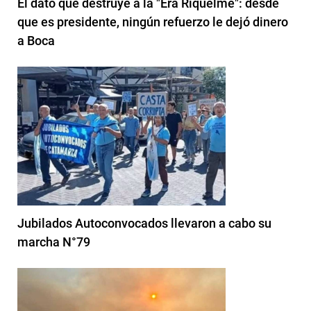
El dato que destruye a la "Era Riquelme": desde
que es presidente, ningún refuerzo le dejó dinero
a Boca
Jubilados Autoconvocados llevaron a cabo su
marcha N°79