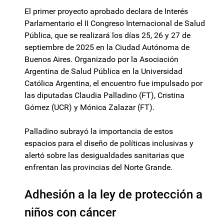
El primer proyecto aprobado declara de Interés
Parlamentario el II Congreso Internacional de Salud
Pública, que se realizará los días 25, 26 y 27 de
septiembre de 2025 en la Ciudad Autónoma de
Buenos Aires. Organizado por la Asociación
Argentina de Salud Pública en la Universidad
Católica Argentina, el encuentro fue impulsado por
las diputadas Claudia Palladino (FT), Cristina
Gómez (UCR) y Mónica Zalazar (FT).
Palladino subrayó la importancia de estos
espacios para el diseño de políticas inclusivas y
alertó sobre las desigualdades sanitarias que
enfrentan las provincias del Norte Grande.
Adhesión a la ley de protección a
niños con cáncer