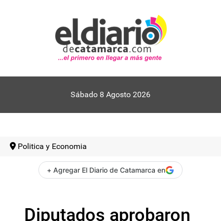
Sábado 8 Agosto 2026
Politica y Economia
+ Agregar El Diario de Catamarca en
Diputados aprobaron