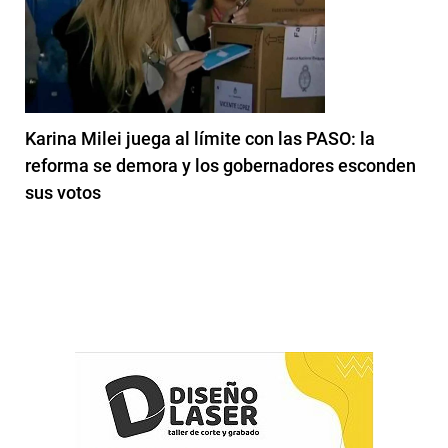
Karina Milei juega al límite con las PASO: la
reforma se demora y los gobernadores esconden
sus votos