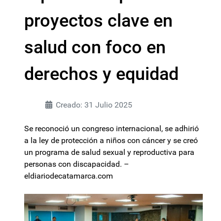
proyectos clave en
salud con foco en
derechos y equidad
Creado: 31 Julio 2025
Se reconoció un congreso internacional, se adhirió
a la ley de protección a niños con cáncer y se creó
un programa de salud sexual y reproductiva para
personas con discapacidad. –
eldiariodecatamarca.com