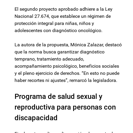
El segundo proyecto aprobado adhiere a la Ley
Nacional 27.674, que establece un régimen de
protección integral para niñas, niños y
adolescentes con diagnóstico oncológico.
La autora de la propuesta, Mónica Zalazar, destacó
que la norma busca garantizar diagnóstico
temprano, tratamiento adecuado,
acompañamiento psicológico, beneficios sociales
y el pleno ejercicio de derechos. “En esto no puede
haber recortes ni ajustes”, remarcó la legisladora.
Programa de salud sexual y
reproductiva para personas con
discapacidad