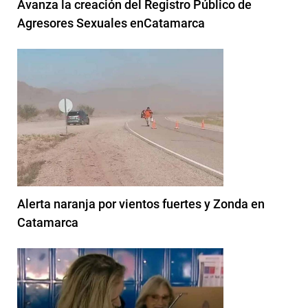
Avanza la creación del Registro Público de
Agresores Sexuales enCatamarca
Alerta naranja por vientos fuertes y Zonda en
Catamarca