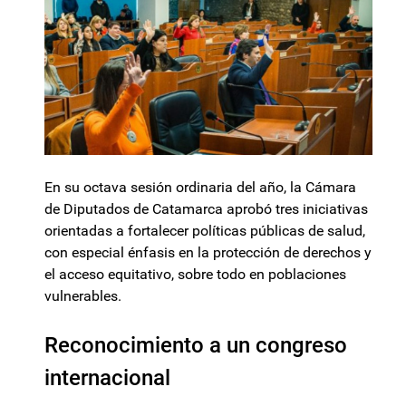
En su octava sesión ordinaria del año, la Cámara
de Diputados de Catamarca aprobó tres iniciativas
orientadas a fortalecer políticas públicas de salud,
con especial énfasis en la protección de derechos y
el acceso equitativo, sobre todo en poblaciones
vulnerables.
Reconocimiento a un congreso
internacional