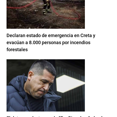
Declaran estado de emergencia en Creta y
evacúan a 8.000 personas por incendios
forestales