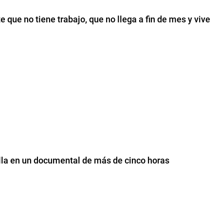
e que no tiene trabajo, que no llega a fin de mes y vive
alla en un documental de más de cinco horas