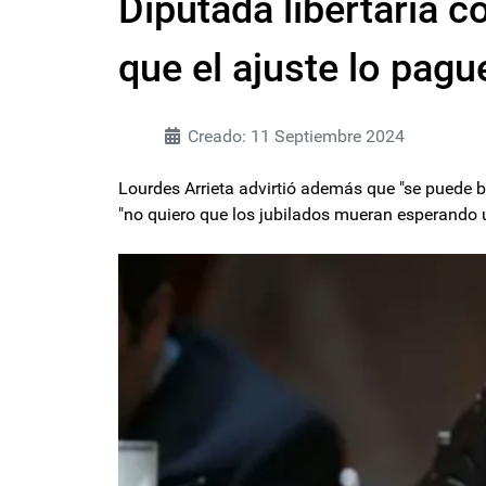
Diputada libertaria co
que el ajuste lo pagu
Creado: 11 Septiembre 2024
Lourdes Arrieta advirtió además que "se puede 
"no quiero que los jubilados mueran esperando