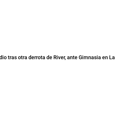
o tras otra derrota de River, ante Gimnasia en La