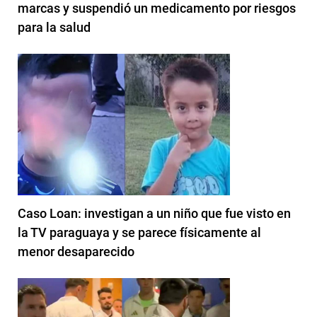
marcas y suspendió un medicamento por riesgos
para la salud
Caso Loan: investigan a un niño que fue visto en
la TV paraguaya y se parece físicamente al
menor desaparecido