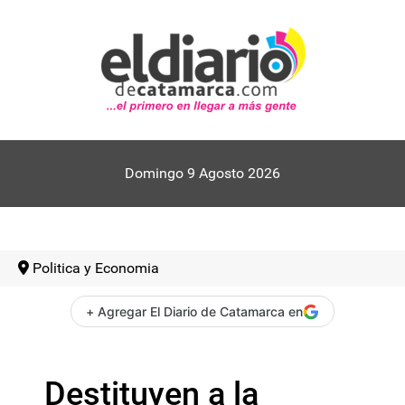
Domingo 9 Agosto 2026
Politica y Economia
+ Agregar El Diario de Catamarca en
Destituyen a la