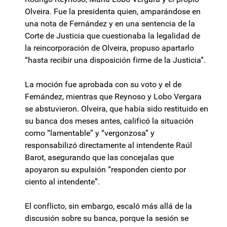
Olveira. Fue la presidenta quien, amparándose en
una nota de Fernández y en una sentencia de la
Corte de Justicia que cuestionaba la legalidad de
la reincorporación de Olveira, propuso apartarlo
“hasta recibir una disposición firme de la Justicia”.
La moción fue aprobada con su voto y el de
Fernández, mientras que Reynoso y Lobo Vergara
se abstuvieron. Olveira, que había sido restituido en
su banca dos meses antes, calificó la situación
como “lamentable” y “vergonzosa” y
responsabilizó directamente al intendente Raúl
Barot, asegurando que las concejalas que
apoyaron su expulsión “responden ciento por
ciento al intendente”.
El conflicto, sin embargo, escaló más allá de la
discusión sobre su banca, porque la sesión se