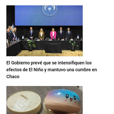
El Gobierno prevé que se intensifiquen los
efectos de El Niño y mantuvo una cumbre en
Chaco