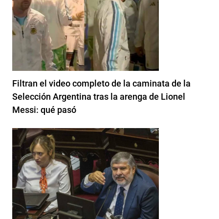
Filtran el video completo de la caminata de la
Selección Argentina tras la arenga de Lionel
Messi: qué pasó