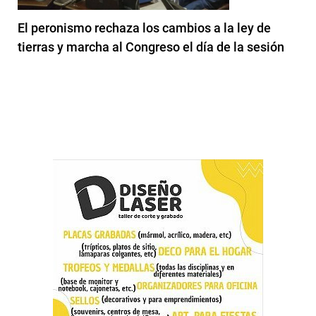
El peronismo rechaza los cambios a la ley de
tierras y marcha al Congreso el día de la sesión