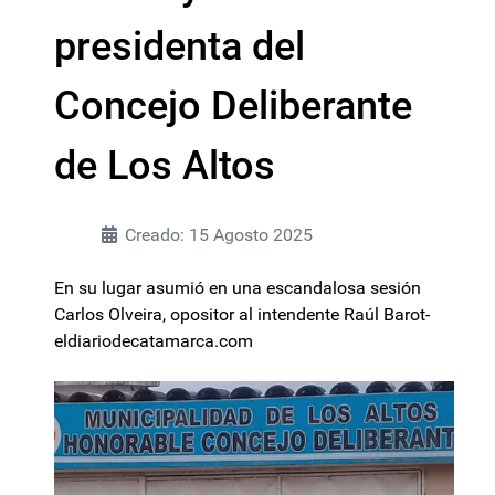
presidenta del
Concejo Deliberante
de Los Altos
Creado: 15 Agosto 2025
En su lugar asumió en una escandalosa sesión
Carlos Olveira, opositor al intendente Raúl Barot-
eldiariodecatamarca.com