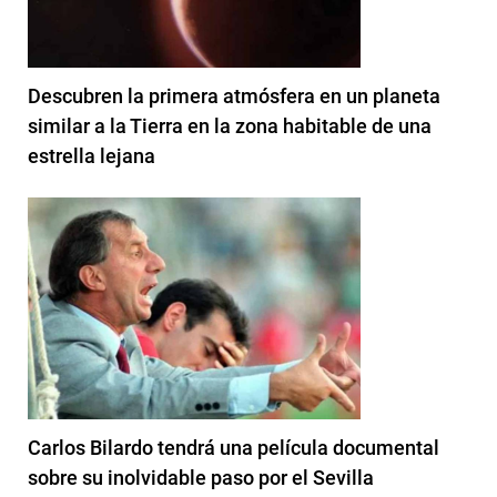
Descubren la primera atmósfera en un planeta
similar a la Tierra en la zona habitable de una
estrella lejana
Carlos Bilardo tendrá una película documental
sobre su inolvidable paso por el Sevilla