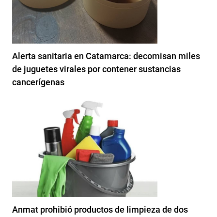
Alerta sanitaria en Catamarca: decomisan miles
de juguetes virales por contener sustancias
cancerígenas
Anmat prohibió productos de limpieza de dos