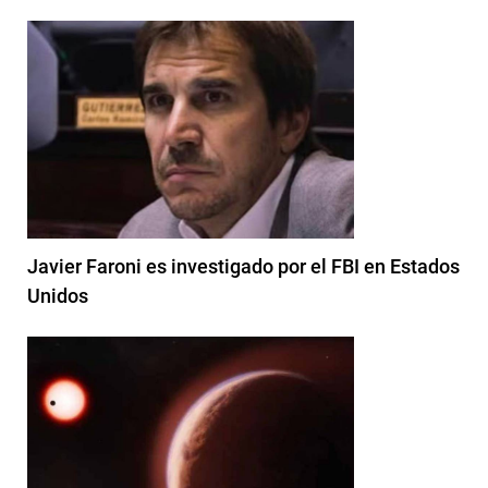
Javier Faroni es investigado por el FBI en Estados
Unidos