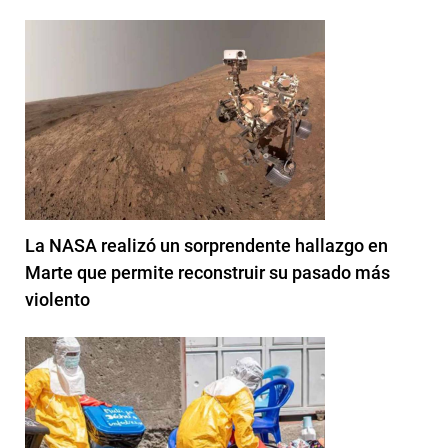
La NASA realizó un sorprendente hallazgo en
Marte que permite reconstruir su pasado más
violento