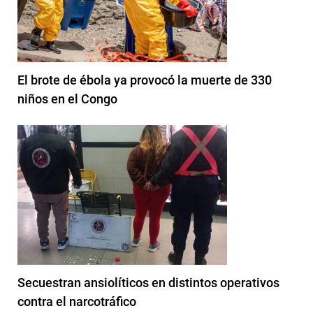
El brote de ébola ya provocó la muerte de 330
niños en el Congo
Secuestran ansiolíticos en distintos operativos
contra el narcotráfico