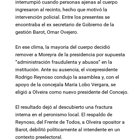
interrumpió cuando personas ajenas al cuerpo
ingresaron al recinto, hecho que motivó la
intervención policial. Entre los presentes se
encontraba el ex secretario de Gobierno de la
gestión Barot, Omar Ovejero.
En ese clima, la mayoría del cuerpo decidió
remover a Moreyra de la presidencia por supuesta
“administración fraudulenta y abusos” en la
institución. Ante su ausencia, el vicepresidente
Rodrigo Reynoso condujo la asamblea y, con el
apoyo de la concejala María Lobo Vergara, se
eligió a Olveira como nuevo presidente del Concejo.
El resultado dejó al descubierto una fractura
interna en el peronismo local. El respaldo de
Reynoso, del Frente de Todos, a Olveira opositor a
Barot, debilitó políticamente al intendente en un
contexto preelectoral.