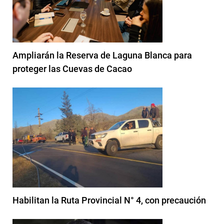
Ampliarán la Reserva de Laguna Blanca para
proteger las Cuevas de Cacao
Habilitan la Ruta Provincial N° 4, con precaución