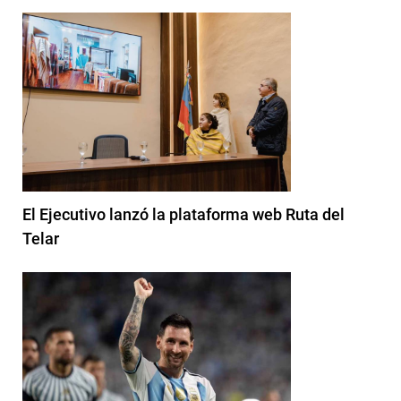
El Ejecutivo lanzó la plataforma web Ruta del
Telar