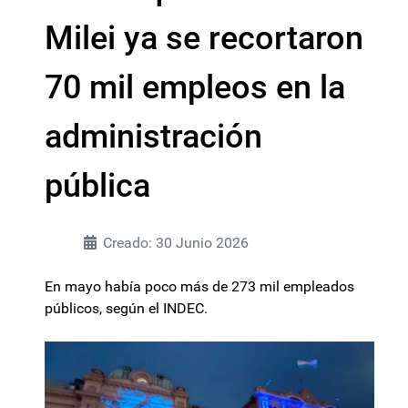
Milei ya se recortaron
70 mil empleos en la
administración
pública
Creado: 30 Junio 2026
En mayo había poco más de 273 mil empleados
públicos, según el INDEC.