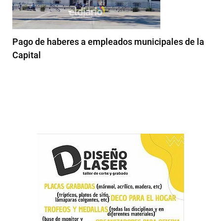
Pago de haberes a empleados municipales de la
Capital