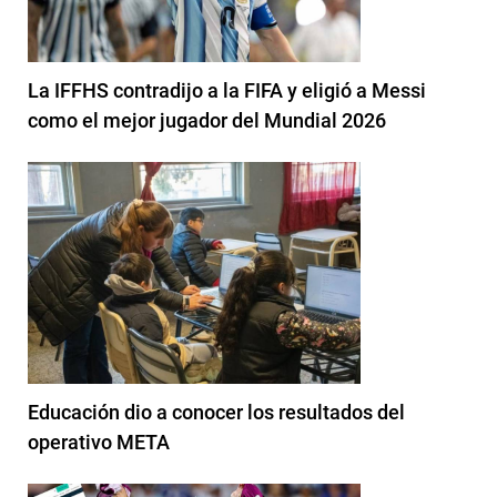
La IFFHS contradijo a la FIFA y eligió a Messi
como el mejor jugador del Mundial 2026
Educación dio a conocer los resultados del
operativo META