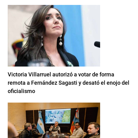
Victoria Villarruel autorizó a votar de forma
remota a Fernández Sagasti y desató el enojo del
oficialismo