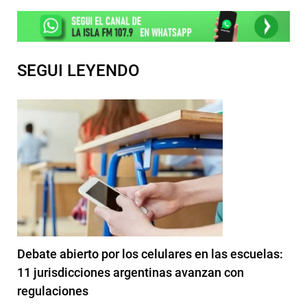
SEGUI LEYENDO
Debate abierto por los celulares en las escuelas:
11 jurisdicciones argentinas avanzan con
regulaciones