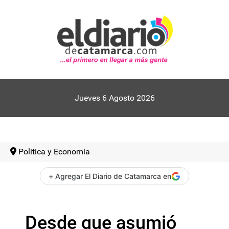
Jueves 6 Agosto 2026
Politica y Economia
+ Agregar El Diario de Catamarca en
Desde que asumió