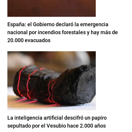
España: el Gobierno declaró la emergencia
nacional por incendios forestales y hay más de
20.000 evacuados
La inteligencia artificial descifró un papiro
sepultado por el Vesubio hace 2.000 años