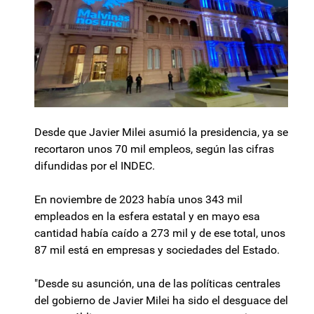
Desde que Javier Milei asumió la presidencia, ya se
recortaron unos 70 mil empleos, según las cifras
difundidas por el INDEC.
En noviembre de 2023 había unos 343 mil
empleados en la esfera estatal y en mayo esa
cantidad había caído a 273 mil y de ese total, unos
87 mil está en empresas y sociedades del Estado.
"Desde su asunción, una de las políticas centrales
del gobierno de Javier Milei ha sido el desguace del