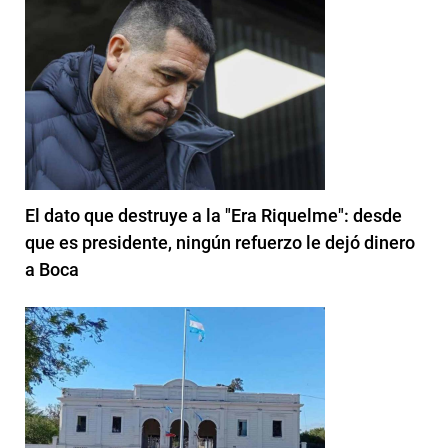
El dato que destruye a la "Era Riquelme": desde
que es presidente, ningún refuerzo le dejó dinero
a Boca