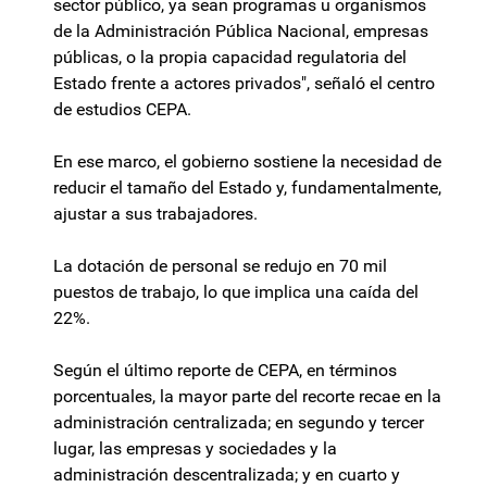
sector público, ya sean programas u organismos
de la Administración Pública Nacional, empresas
públicas, o la propia capacidad regulatoria del
Estado frente a actores privados", señaló el centro
de estudios CEPA.
En ese marco, el gobierno sostiene la necesidad de
reducir el tamaño del Estado y, fundamentalmente,
ajustar a sus trabajadores.
La dotación de personal se redujo en 70 mil
puestos de trabajo, lo que implica una caída del
22%.
Según el último reporte de CEPA, en términos
porcentuales, la mayor parte del recorte recae en la
administración centralizada; en segundo y tercer
lugar, las empresas y sociedades y la
administración descentralizada; y en cuarto y