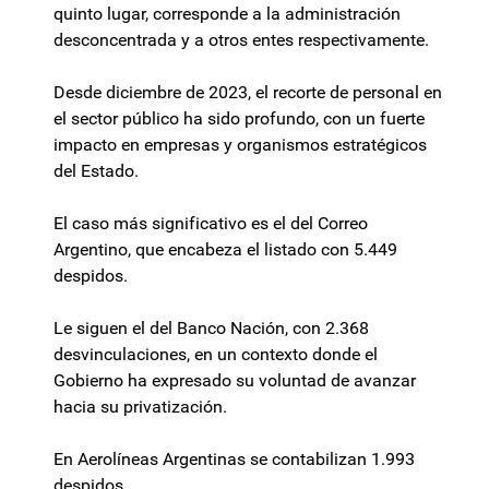
quinto lugar, corresponde a la administración
desconcentrada y a otros entes respectivamente.
Desde diciembre de 2023, el recorte de personal en
el sector público ha sido profundo, con un fuerte
impacto en empresas y organismos estratégicos
del Estado.
El caso más significativo es el del Correo
Argentino, que encabeza el listado con 5.449
despidos.
Le siguen el del Banco Nación, con 2.368
desvinculaciones, en un contexto donde el
Gobierno ha expresado su voluntad de avanzar
hacia su privatización.
En Aerolíneas Argentinas se contabilizan 1.993
despidos.