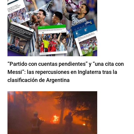
“Partido con cuentas pendientes” y “una cita con
Messi”: las repercusiones en Inglaterra tras la
clasificación de Argentina